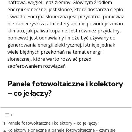
naftowa, węgiel i gaz ziemny. Głównym źródłem
energii słonecznej jest słońce, które dostarcza ciepło
i światło. Energia słoneczna jest przydatna, ponieważ
nie zanieczyszcza atmosfery ani nie powoduje zmian
klimatu, jak paliwa kopalne. Jest również przydatny,
ponieważ jest odnawialny i może być używany do
generowania energii elektrycznej. Istnieje jednak
wiele błędnych przekonań na temat energii
słonecznej, które warto rozwiać przed
zaoferowaniem rozwiązań.
Panele fotowoltaiczne i kolektory
– co je łączy?
Panele fotowoltaiczne i kolektory – co je łączy?
Kolektory słoneczne a panele fotowoltaiczne - czym się