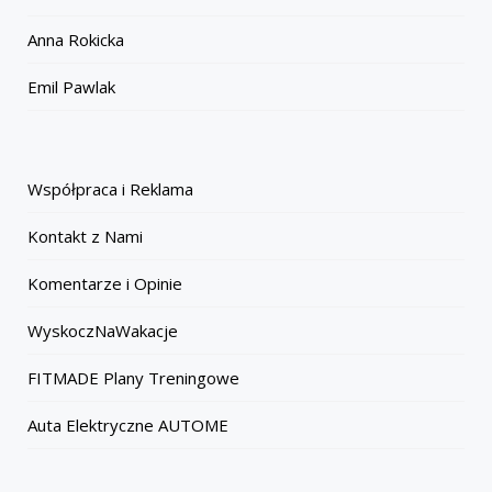
Anna Rokicka
Emil Pawlak
Współpraca i Reklama
Kontakt z Nami
Komentarze i Opinie
WyskoczNaWakacje
FITMADE Plany Treningowe
Auta Elektryczne AUTOME