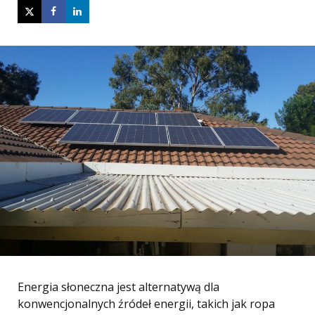
Energia słoneczna jest alternatywą dla
konwencjonalnych źródeł energii, takich jak ropa