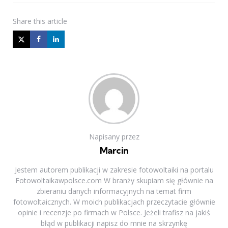
Share
this article
Napisany przez
Marcin
Jestem autorem publikacji w zakresie fotowoltaiki na portalu
Fotowoltaikawpolsce.com W branży skupiam się głównie na
zbieraniu danych informacyjnych na temat firm
fotowoltaicznych. W moich publikacjach przeczytacie głównie
opinie i recenzje po firmach w Polsce. Jeżeli trafisz na jakiś
błąd w publikacji napisz do mnie na skrzynkę