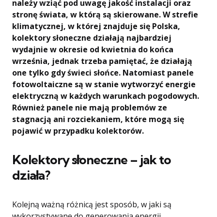
należy wziąć pod uwagę jakość instalacji oraz
stronę świata, w którą są skierowane. W strefie
klimatycznej, w której znajduje się Polska,
kolektory słoneczne działają najbardziej
wydajnie w okresie od kwietnia do końca
września, jednak trzeba pamiętać, że działają
one tylko gdy świeci słońce. Natomiast panele
fotowoltaiczne są w stanie wytworzyć energie
elektryczną w każdych warunkach pogodowych.
Również panele nie mają problemów ze
stagnacją ani rozciekaniem, które mogą się
pojawić w przypadku kolektorów.
Kolektory słoneczne – jak to
działa?
Kolejną ważną różnicą jest sposób, w jaki są
wykorzystywane do generowania energii