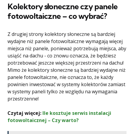
Kolektory słoneczne czy panele
fotowoltaiczne – co wybrać?
Z drugiej strony kolektory słoneczne są bardziej
wydajne niż panele fotowoltaiczne wymagają więcej
miejsca niż panele, ponieważ potrzebują miejsca, aby
usiąść na dachu - co znowu oznacza, że ​​będziesz
potrzebować jeszcze większej przestrzeni na dachu!
Mimo że kolektory słoneczne są bardziej wydajne niż
panele fotowoltaiczne, nie oznacza to, że każdy
powinien inwestować w systemy kolektorów zamiast
w systemy paneli tylko ze względu na wymagania
przestrzenne!
Czytaj więcej:
Ile kosztuje serwis instalacji
fotowoltaicznej – Czy warto?