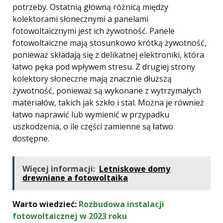
potrzeby. Ostatnią główną różnicą między
kolektorami słonecznymi a panelami
fotowoltaicznymi jest ich żywotność. Panele
fotowoltaiczne mają stosunkowo krótką żywotność,
ponieważ składają się z delikatnej elektroniki, która
łatwo pęka pod wpływem stresu. Z drugiej strony
kolektory słoneczne mają znacznie dłuższą
żywotność, ponieważ są wykonane z wytrzymałych
materiałów, takich jak szkło i stal. Można je również
łatwo naprawić lub wymienić w przypadku
uszkodzenia, o ile części zamienne są łatwo
dostępne.
Więcej informacji:
Letniskowe domy
drewniane a fotowoltaika
Warto wiedzieć:
Rozbudowa instalacji
fotowoltaicznej w 2023 roku