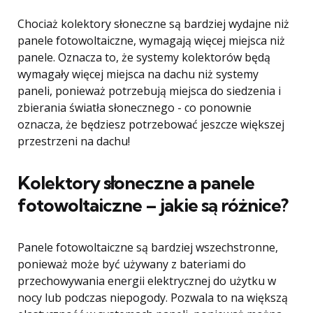
Chociaż kolektory słoneczne są bardziej wydajne niż
panele fotowoltaiczne, wymagają więcej miejsca niż
panele. Oznacza to, że systemy kolektorów będą
wymagały więcej miejsca na dachu niż systemy
paneli, ponieważ potrzebują miejsca do siedzenia i
zbierania światła słonecznego - co ponownie
oznacza, że ​​będziesz potrzebować jeszcze większej
przestrzeni na dachu!
Kolektory słoneczne a panele
fotowoltaiczne – jakie są różnice?
Panele fotowoltaiczne są bardziej wszechstronne,
ponieważ może być używany z bateriami do
przechowywania energii elektrycznej do użytku w
nocy lub podczas niepogody. Pozwala to na większą