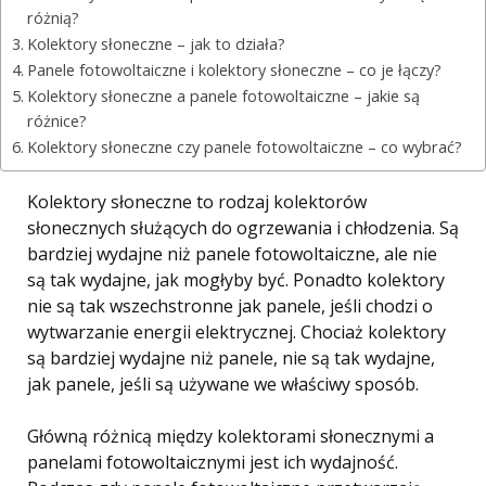
różnią?
Kolektory słoneczne – jak to działa?
Panele fotowoltaiczne i kolektory słoneczne – co je łączy?
Kolektory słoneczne a panele fotowoltaiczne – jakie są
różnice?
Kolektory słoneczne czy panele fotowoltaiczne – co wybrać?
Kolektory słoneczne to rodzaj kolektorów
słonecznych służących do ogrzewania i chłodzenia. Są
bardziej wydajne niż panele fotowoltaiczne, ale nie
są tak wydajne, jak mogłyby być. Ponadto kolektory
nie są tak wszechstronne jak panele, jeśli chodzi o
wytwarzanie energii elektrycznej. Chociaż kolektory
są bardziej wydajne niż panele, nie są tak wydajne,
jak panele, jeśli są używane we właściwy sposób.
Główną różnicą między kolektorami słonecznymi a
panelami fotowoltaicznymi jest ich wydajność.