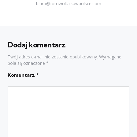
biuro@fotowoltaikawpolsce.com
Dodaj komentarz
Twój adres e-mail nie zostanie opublikowany.
Wymagane
pola są oznaczone
*
Komentarz
*