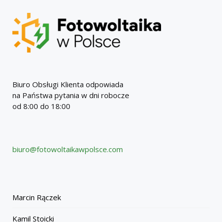
Biuro Obsługi Klienta odpowiada
na Państwa pytania w dni robocze
od 8:00 do 18:00
biuro@fotowoltaikawpolsce.com
Marcin Rączek
Kamil Stoicki