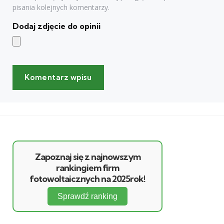
pisania kolejnych komentarzy.
Dodaj zdjęcie do opinii
Zapoznaj się z najnowszym
rankingiem firm
fotowoltaicznych na 2025rok!
Sprawdź ranking