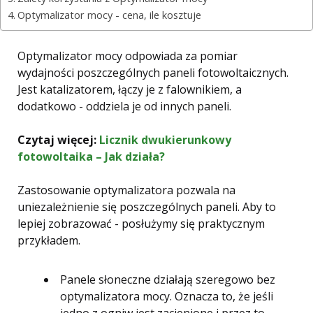
Optymalizator mocy - cena, ile kosztuje
Optymalizator mocy odpowiada za pomiar
wydajności poszczególnych paneli fotowoltaicznych.
Jest katalizatorem, łączy je z falownikiem, a
dodatkowo - oddziela je od innych paneli.
Czytaj więcej:
Licznik dwukierunkowy
fotowoltaika – Jak działa?
Zastosowanie optymalizatora pozwala na
uniezależnienie się poszczególnych paneli. Aby to
lepiej zobrazować - posłużymy się praktycznym
przykładem.
Panele słoneczne działają szeregowo bez
optymalizatora mocy. Oznacza to, że jeśli