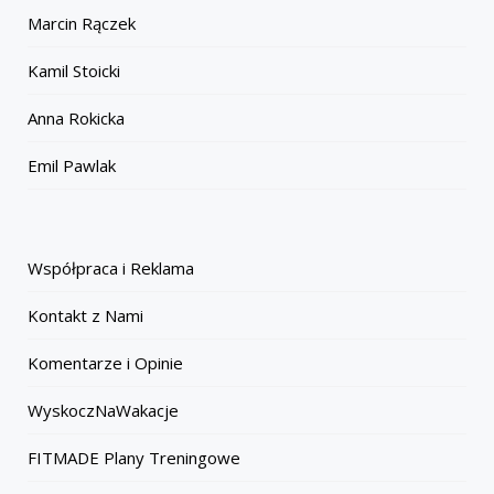
Marcin Rączek
Kamil Stoicki
Anna Rokicka
Emil Pawlak
Współpraca i Reklama
Kontakt z Nami
Komentarze i Opinie
WyskoczNaWakacje
FITMADE Plany Treningowe