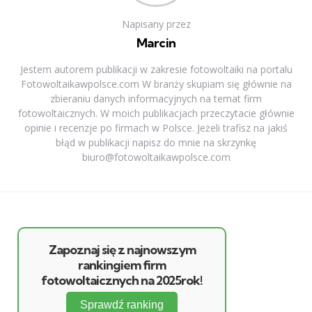
Napisany przez
Marcin
Jestem autorem publikacji w zakresie fotowoltaiki na portalu
Fotowoltaikawpolsce.com W branży skupiam się głównie na
zbieraniu danych informacyjnych na temat firm
fotowoltaicznych. W moich publikacjach przeczytacie głównie
opinie i recenzje po firmach w Polsce. Jeżeli trafisz na jakiś
błąd w publikacji napisz do mnie na skrzynkę
biuro@fotowoltaikawpolsce.com
Zapoznaj się z najnowszym
rankingiem firm
fotowoltaicznych na 2025rok!
Sprawdź ranking