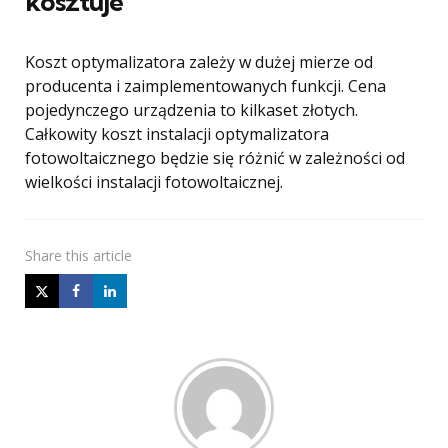
kosztuje
Koszt optymalizatora zależy w dużej mierze od
producenta i zaimplementowanych funkcji. Cena
pojedynczego urządzenia to kilkaset złotych.
Całkowity koszt instalacji optymalizatora
fotowoltaicznego będzie się różnić w zależności od
wielkości instalacji fotowoltaicznej.
Share
this article