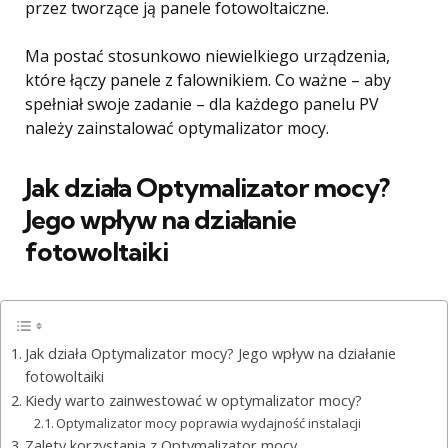
przez tworzące ją panele fotowoltaiczne.
Ma postać stosunkowo niewielkiego urządzenia,
które łączy panele z falownikiem. Co ważne – aby
spełniał swoje zadanie – dla każdego panelu PV
należy zainstalować optymalizator mocy.
Jak działa Optymalizator mocy?
Jego wpływ na działanie
fotowoltaiki
Jak działa Optymalizator mocy? Jego wpływ na działanie
fotowoltaiki
Kiedy warto zainwestować w optymalizator mocy?
Optymalizator mocy poprawia wydajność instalacji
Zalety korzystania z Optymalizator mocy