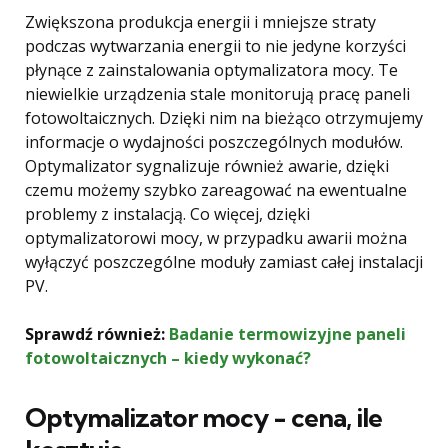
Zwiększona produkcja energii i mniejsze straty
podczas wytwarzania energii to nie jedyne korzyści
płynące z zainstalowania optymalizatora mocy. Te
niewielkie urządzenia stale monitorują pracę paneli
fotowoltaicznych. Dzięki nim na bieżąco otrzymujemy
informacje o wydajności poszczególnych modułów.
Optymalizator sygnalizuje również awarie, dzięki
czemu możemy szybko zareagować na ewentualne
problemy z instalacją. Co więcej, dzięki
optymalizatorowi mocy, w przypadku awarii można
wyłączyć poszczególne moduły zamiast całej instalacji
PV.
Sprawdź również:
Badanie termowizyjne paneli
fotowoltaicznych – kiedy wykonać?
Optymalizator mocy - cena, ile