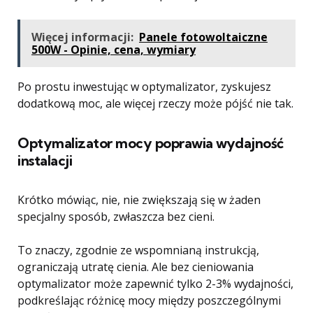
Więcej informacji:
Panele fotowoltaiczne
500W - Opinie, cena, wymiary
Po prostu inwestując w optymalizator, zyskujesz
dodatkową moc, ale więcej rzeczy może pójść nie tak.
Optymalizator mocy poprawia wydajność
instalacji
Krótko mówiąc, nie, nie zwiększają się w żaden
specjalny sposób, zwłaszcza bez cieni.
To znaczy, zgodnie ze wspomnianą instrukcją,
ograniczają utratę cienia. Ale bez cieniowania
optymalizator może zapewnić tylko 2-3% wydajności,
podkreślając różnicę mocy między poszczególnymi