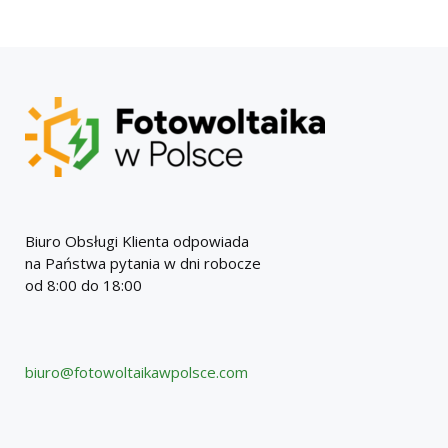
by
Biuro Obsługi Klienta odpowiada
na Państwa pytania w dni robocze
od 8:00 do 18:00
biuro@fotowoltaikawpolsce.com