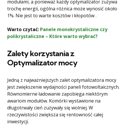
modułami, a ponieważ każdy optymalizator zużywa
trochę energii, ogólna różnica może wynosić około
1%. Nie jest to warte kosztów i kłopotów .
Warto czytać:
Panele monokrystaliczne czy
polikrystaliczne – Które warto wybrać?
Zalety korzystania z
Optymalizator mocy
Jedną z najważniejszych zalet optymalizatora mocy
jest zwiększenie wydajności paneli fotowoltaicznych.
Równomierne ładowanie zapobiega niektórym
awariom modułów. Komórki wystawione na
długotrwały cień zużywały się wolniej. W
rzeczywistości zwiększa się rentowność całej
inwestycji.