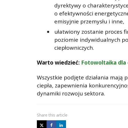
dyrektywy o charakterystyc
o efektywności energetyczne
emisyjnie przemysłu i inne,
ułatwiony zostanie proces 
poziomie indywidualnych po
ciepłowniczych.
Warto wiedzieć:
Fotowoltaika dla
Wszystkie podjęte działania mają 
ciepła, zapewnienia konkurencyjno
dynamiki rozwoju sektora.
Share
this article