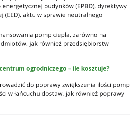
e energetycznej budynków (EPBD), dyrektywy
j (EED), aktu w sprawie neutralnego
finansowania pomp ciepła, zarówno na
dmiotów, jak również przedsiębiorstw
 centrum ogrodniczego – ile kosztuje?
prowadzić do poprawy zwiększenia ilości pomp
ści w łańcuchu dostaw, jak również poprawy