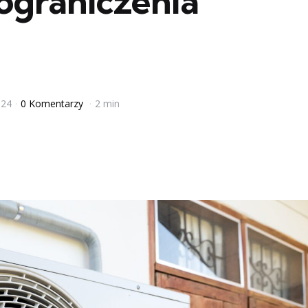
ograniczenia
024
0 Komentarzy
2 min