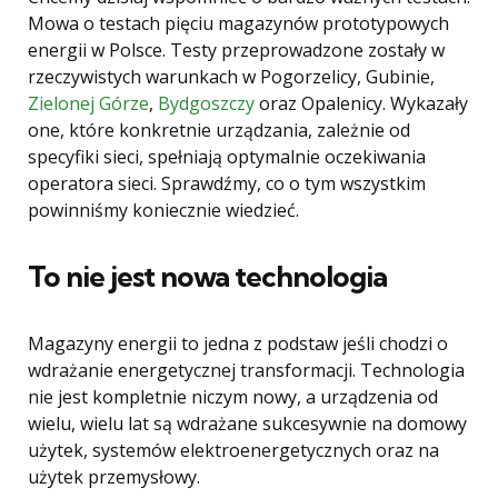
Mowa o testach pięciu magazynów prototypowych
energii w Polsce. Testy przeprowadzone zostały w
rzeczywistych warunkach w Pogorzelicy, Gubinie,
Zielonej Górze
,
Bydgoszczy
oraz Opalenicy. Wykazały
one, które konkretnie urządzania, zależnie od
specyfiki sieci, spełniają optymalnie oczekiwania
operatora sieci. Sprawdźmy, co o tym wszystkim
powinniśmy koniecznie wiedzieć.
To nie jest nowa technologia
Magazyny energii to jedna z podstaw jeśli chodzi o
wdrażanie energetycznej transformacji. Technologia
nie jest kompletnie niczym nowy, a urządzenia od
wielu, wielu lat są wdrażane sukcesywnie na domowy
użytek, systemów elektroenergetycznych oraz na
użytek przemysłowy.