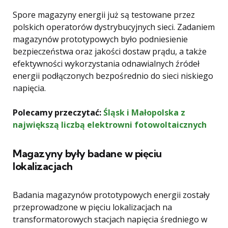
Spore magazyny energii już są testowane przez
polskich operatorów dystrybucyjnych sieci. Zadaniem
magazynów prototypowych było podniesienie
bezpieczeństwa oraz jakości dostaw prądu, a także
efektywności wykorzystania odnawialnych źródeł
energii podłączonych bezpośrednio do sieci niskiego
napięcia.
Polecamy przeczytać:
Śląsk i Małopolska z
największą liczbą elektrowni fotowoltaicznych
Magazyny były badane w pięciu
lokalizacjach
Badania magazynów prototypowych energii zostały
przeprowadzone w pięciu lokalizacjach na
transformatorowych stacjach napięcia średniego w