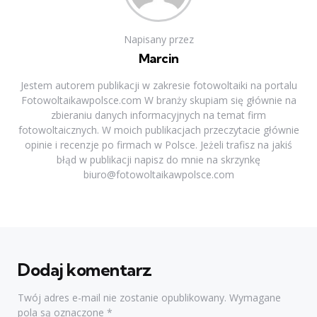
Napisany przez
Marcin
Jestem autorem publikacji w zakresie fotowoltaiki na portalu
Fotowoltaikawpolsce.com W branży skupiam się głównie na
zbieraniu danych informacyjnych na temat firm
fotowoltaicznych. W moich publikacjach przeczytacie głównie
opinie i recenzje po firmach w Polsce. Jeżeli trafisz na jakiś
błąd w publikacji napisz do mnie na skrzynkę
biuro@fotowoltaikawpolsce.com
Dodaj komentarz
Twój adres e-mail nie zostanie opublikowany.
Wymagane
pola są oznaczone
*