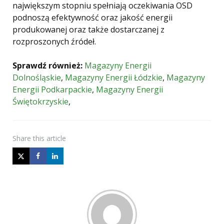
największym stopniu spełniają oczekiwania OSD
podnoszą efektywność oraz jakość energii
produkowanej oraz także dostarczanej z
rozproszonych źródeł.
Sprawdź również:
Magazyny Energii
Dolnośląskie
,
Magazyny Energii Łódzkie
,
Magazyny
Energii Podkarpackie
,
Magazyny Energii
Świętokrzyskie
,
Share
this article