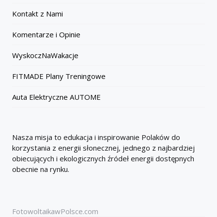
Kontakt z Nami
Komentarze i Opinie
WyskoczNaWakacje
FITMADE Plany Treningowe
Auta Elektryczne AUTOME
Nasza misja to edukacja i inspirowanie Polaków do
korzystania z energii słonecznej, jednego z najbardziej
obiecujących i ekologicznych źródeł energii dostępnych
obecnie na rynku.
FotowoltaikawPolsce.com