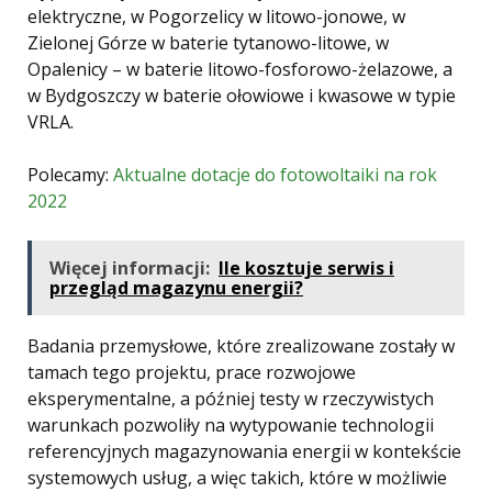
elektryczne, w Pogorzelicy w litowo-jonowe, w
Zielonej Górze w baterie tytanowo-litowe, w
Opalenicy – w baterie litowo-fosforowo-żelazowe, a
w Bydgoszczy w baterie ołowiowe i kwasowe w typie
VRLA.
Polecamy:
Aktualne dotacje do fotowoltaiki na rok
2022
Więcej informacji:
Ile kosztuje serwis i
przegląd magazynu energii?
Badania przemysłowe, które zrealizowane zostały w
tamach tego projektu, prace rozwojowe
eksperymentalne, a później testy w rzeczywistych
warunkach pozwoliły na wytypowanie technologii
referencyjnych magazynowania energii w kontekście
systemowych usług, a więc takich, które w możliwie