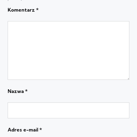
Komentarz
*
Nazwa
*
Adres e-mail
*