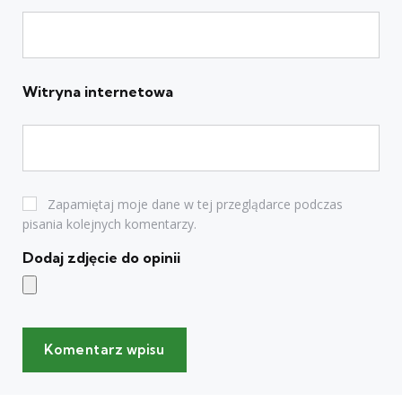
Witryna internetowa
Zapamiętaj moje dane w tej przeglądarce podczas
pisania kolejnych komentarzy.
Dodaj zdjęcie do opinii