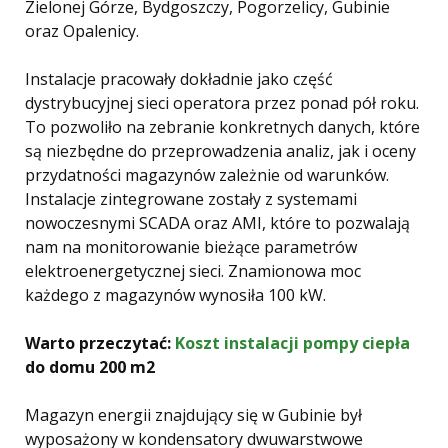
Zielonej Górze, Bydgoszczy, Pogorzelicy, Gubinie
oraz Opalenicy.
Instalacje pracowały dokładnie jako część
dystrybucyjnej sieci operatora przez ponad pół roku.
To pozwoliło na zebranie konkretnych danych, które
są niezbędne do przeprowadzenia analiz, jak i oceny
przydatności magazynów zależnie od warunków.
Instalacje zintegrowane zostały z systemami
nowoczesnymi SCADA oraz AMI, które to pozwalają
nam na monitorowanie bieżące parametrów
elektroenergetycznej sieci. Znamionowa moc
każdego z magazynów wynosiła 100 kW.
Warto przeczytać:
Koszt instalacji
pompy ciepła
do domu 200 m2
Magazyn energii znajdujący się w Gubinie był
wyposażony w kondensatory dwuwarstwowe