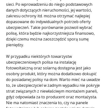
sieci. Po wprowadzeniu do niego podstawowych
danych dotyczących nieruchomości, jej wartości,
zakresu ochrony itd. można otrzymać najlepiej
dopasowane do indywidualnych potrzeb oferty
ubezpieczeń. Takie porównanie pozwoli wybrać
polisę, która będzie najkorzystniejsza finansowo,
dzięki czemu można zaoszczędzić sporą sumę
pieniędzy.
W przypadku niektórych towarzystw
ubezpieczeniowych polisa na instalację
fotowoltaiczną oraz solarną dostępna jest jako
osobny produkt, który można dodatkowo dokupić
do posiadanej polisy na dom. Warto mieć na uwadze
to, że ubezpieczyciel w żadnym wypadku nie pokryje
strat związanych z niewłaściwym montażem paneli,
gdyż odpowiada za to producent oraz montażysta.
Nie ma natomiast znaczenia to, czy na panele