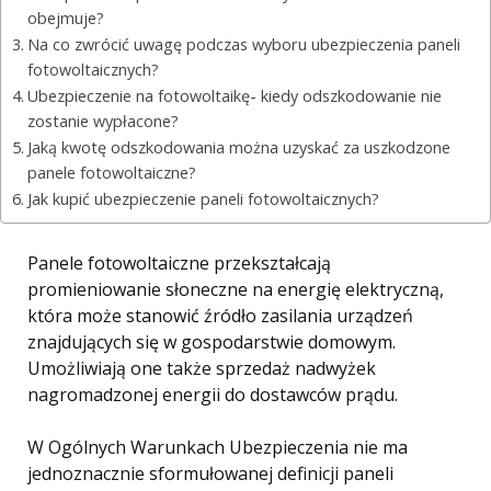
obejmuje?
Na co zwrócić uwagę podczas wyboru ubezpieczenia paneli
fotowoltaicznych?
Ubezpieczenie na fotowoltaikę- kiedy odszkodowanie nie
zostanie wypłacone?
Jaką kwotę odszkodowania można uzyskać za uszkodzone
panele fotowoltaiczne?
Jak kupić ubezpieczenie paneli fotowoltaicznych?
Panele fotowoltaiczne przekształcają
promieniowanie słoneczne na energię elektryczną,
która może stanowić źródło zasilania urządzeń
znajdujących się w gospodarstwie domowym.
Umożliwiają one także sprzedaż nadwyżek
nagromadzonej energii do dostawców prądu.
W Ogólnych Warunkach Ubezpieczenia nie ma
jednoznacznie sformułowanej definicji paneli