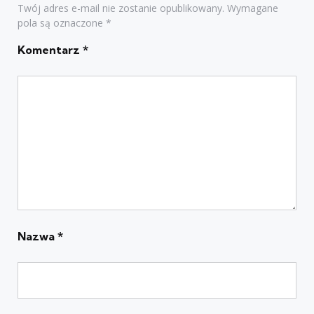
Twój adres e-mail nie zostanie opublikowany.
Wymagane
pola są oznaczone
*
Komentarz
*
Nazwa
*