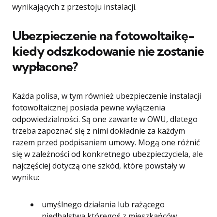
wynikających z przestoju instalacji.
Ubezpieczenie na fotowoltaikę-
kiedy odszkodowanie nie zostanie
wypłacone?
Każda polisa, w tym również ubezpieczenie instalacji
fotowoltaicznej posiada pewne wyłączenia
odpowiedzialności. Są one zawarte w OWU, dlatego
trzeba zapoznać się z nimi dokładnie za każdym
razem przed podpisaniem umowy. Mogą one różnić
się w zależności od konkretnego ubezpieczyciela, ale
najczęściej dotyczą one szkód, które powstały w
wyniku:
umyślnego działania lub rażącego
niedbalstwa któregoś z mieszkańców