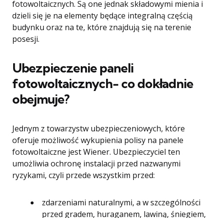
fotowoltaicznych. Są one jednak składowymi mienia i
dzieli się je na elementy będące integralną częścią
budynku oraz na te, które znajdują się na terenie
posesji.
Ubezpieczenie paneli
fotowoltaicznych- co dokładnie
obejmuje?
Jednym z towarzystw ubezpieczeniowych, które
oferuje możliwość wykupienia polisy na panele
fotowoltaiczne jest Wiener. Ubezpieczyciel ten
umożliwia ochronę instalacji przed nazwanymi
ryzykami, czyli przede wszystkim przed:
zdarzeniami naturalnymi, a w szczególności
przed gradem, huraganem, lawiną, śniegiem,