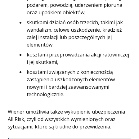
pożarem, powodzią, uderzeniem pioruna
oraz upadkiem obiektów,
skutkami działań osób trzecich, takimi jak
wandalizm, celowe uszkodzenie, kradzież
całej instalacji lub poszczególnych jej
elementów,
kosztami przeprowadzania akcji ratowniczej
i jej skutkami,
kosztami związanych z koniecznością
zastąpienia uszkodzonych elementów
nowymi i bardziej zaawansowanymi
technologicznie.
Wiener umożliwia także wykupienie ubezpieczenia
All Risk, czyli od wszystkich wymienionych oraz
sytuacjami, które są trudne do przewidzenia.