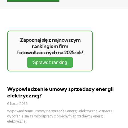
Zapoznaj się z najnowszym
rankingiem firm
fotowoltaicznych na 2025rok!
Sprawdź ranking
Wypowiedzenie umowy sprzedaży energii
elektrycznej?
6 lipca, 2026
Wypowiedzenie umowy na sprzedaż energii elektrycznej oznacza
wycofanie się ze współpracy z obecnym sprzedawcą energii
elektrycznej.