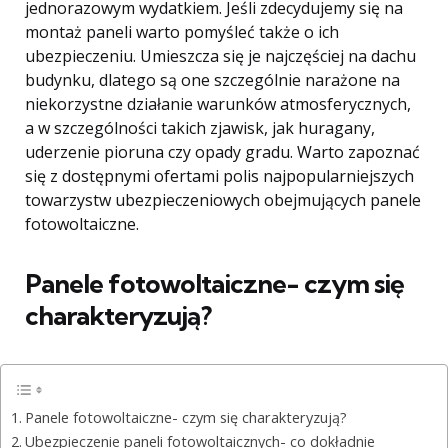
jednorazowym wydatkiem. Jeśli zdecydujemy się na
montaż paneli warto pomyśleć także o ich
ubezpieczeniu. Umieszcza się je najczęściej na dachu
budynku, dlatego są one szczególnie narażone na
niekorzystne działanie warunków atmosferycznych,
a w szczególności takich zjawisk, jak huragany,
uderzenie pioruna czy opady gradu. Warto zapoznać
się z dostępnymi ofertami polis najpopularniejszych
towarzystw ubezpieczeniowych obejmujących panele
fotowoltaiczne.
Panele fotowoltaiczne- czym się
charakteryzują?
Panele fotowoltaiczne- czym się charakteryzują?
Ubezpieczenie paneli fotowoltaicznych- co dokładnie