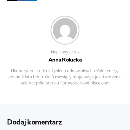
Napisany przez
Anna Rokicka
Ukończyłam studia Inżynieria odnawialnych źródeł energii
ponad 2 lata temu. Od 3 miesięcy moją pasją jest tworzenie
publikacji dla portalu FotowoltaikawPolsce.com
Dodaj komentarz