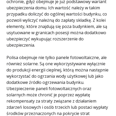
ochronie, gdyż obejmuje je już podstawowy wariant
ubezpieczenia domu. Ich wartość należy w takim
przypadku doliczyć do ogólnej wartości budynku, co
pozwoli wyliczyć należną do zapłaty składkę. Z kolei
elementy, które znajdują się poza budynkiem, ale są
usytuowane w granicach posesji można dodatkowo
ubezpieczyć wykupując rozszerzenie do
ubezpieczenia.
Polisa obejmuje nie tylko panele fotowoltaiczne, ale
również solarne. Są one wykorzystywane wyłącznie
do produkcji energii cieplnej, którą można następnie
wykorzystać do ogrzania wody użytkowej lub jako
dodatkowe źródło ogrzewania budynku.
Ubezpieczenie paneli fotowoltaicznych oraz
solarnych może chronić je poprzez wypłatę
rekompensaty za straty związane z działaniem
zdarzeń losowych i osób trzecich lub postaci wypłaty
środków przeznaczonych na pokrycie strat