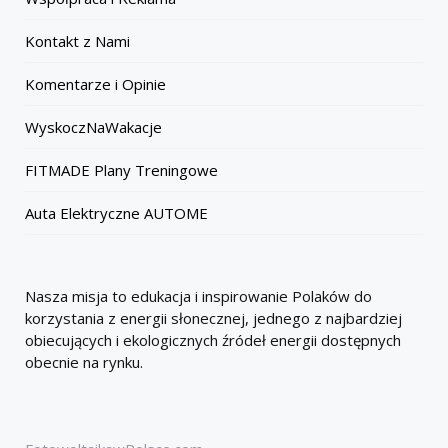
Kontakt z Nami
Komentarze i Opinie
WyskoczNaWakacje
FITMADE Plany Treningowe
Auta Elektryczne AUTOME
Nasza misja to edukacja i inspirowanie Polaków do
korzystania z energii słonecznej, jednego z najbardziej
obiecujących i ekologicznych źródeł energii dostępnych
obecnie na rynku.