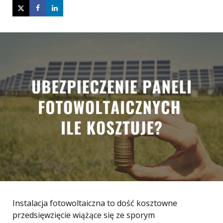
Instalacja fotowoltaiczna to dość kosztowne
przedsięwzięcie wiążące się ze sporym