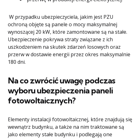
W przypadku ubezpieczyciela, jakim jest PZU
ochroną objęte są panele o mocy maksymalnej
wynoszącej 20 kW, które zamontowane są na stałe.
Ubezpieczenie pokrywa straty związane z ich
uszkodzeniem na skutek zdarzeń losowych oraz
przerw w dostawie energii przez okres maksymalnie
180 dni.
Na co zwrócić uwagę podczas
wyboru ubezpieczenia paneli
fotowoltaicznych?
Elementy instalacji fotowoltaicznej, które znajdują się
wewnątrz budynku, a także na nim traktowane są
jako elementy stałe budynku i podlegają one