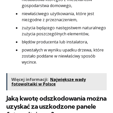
gospodarstwa domowego,
niewłaściwego użytkowania, które jest
niezgodne z przeznaczeniem,
zużycia będącego następstwem naturalnego
zużycia poszczególnych elementów,
błędów producenta lub instalatora,
powstałych w wyniku upadku drzewa, które
zostało poddane w niewłaściwy sposób
wycince.
Więcej informacji:
Największe wady
fotowoltaiki w Polsce
Jaką kwotę odszkodowania można
uzyskać za uszkodzone panele