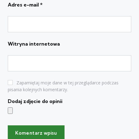
Adres e-mail
*
Witryna internetowa
Zapamiętaj moje dane w tej przeglądarce podczas
pisania kolejnych komentarzy.
Dodaj zdjęcie do opinii