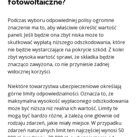
fotowoltaiczne?
Podczas wyboru odpowiedniej polisy ogromne
znaczenie ma to, aby właściwie określić wartość
paneli. Jeśli będzie ona zbyt niska może to
skutkować wypłatą niższego odszkodowania, które
nie będzie wystarczające na pokrycie szkód. Z kolei
zbyt wysoka wartość sprawi, że składka będzie
znacząco zawyżona, co nie przyniesie żadnej
widocznej korzyści.
Niektóre towarzystwa ubezpieczeniowe określają
górne limity odpowiedzialności. Oznacza to, że
maksymalna wysokość wypłaconego odszkodowania
może być niższa niż realna ich wartość. Limity te
mogą być bardzo różne, a zależą one głównie od
rodzaju zdarzeń, jakie miały miejsce. W przypadku
zdarzeń naturalnych limit ten najczęściej wynosi 50