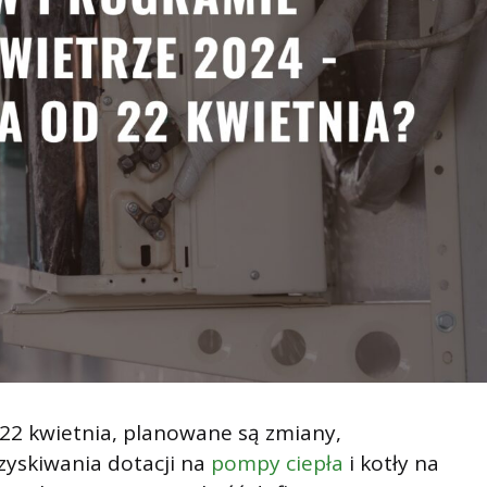
22 kwietnia, planowane są zmiany,
zyskiwania dotacji na
pompy ciepła
i kotły na