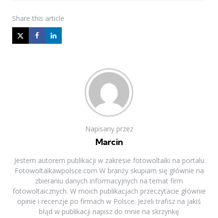
Share
this article
Napisany przez
Marcin
Jestem autorem publikacji w zakresie fotowoltaiki na portalu
Fotowoltaikawpolsce.com W branży skupiam się głównie na
zbieraniu danych informacyjnych na temat firm
fotowoltaicznych. W moich publikacjach przeczytacie głównie
opinie i recenzje po firmach w Polsce. Jeżeli trafisz na jakiś
błąd w publikacji napisz do mnie na skrzynkę