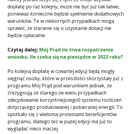
dopłatę po raz kolejny, może nie być już tak łatwe,
ponieważ konieczne będzie spełnienie dodatkowych
warunków. Te w niekornych przypadkach mogą
sprawić, że staranie się o uzyskanie dotacji nie
będzie opłacalne.
Czytaj dalej:
Mój Prąd ile trwa rozpatrzenie
wniosku. Ile czeka się na pieniądze w 2023 roku?
Po kolejną dopłatę w czwartej edycji będą mogły
sięgnąć osoby, które w przeszłości skorzystały już z
programu Mój Prąd pod warunkiem jednak, że
zrezygnują ze starego (w wielu przypadkach
zdecydowanie korzystniejszego!) systemu rozliczeń
dotyczącego produkowanej i pobieranej energii. To
spotkało się z wieloma protestami beneficjentów
programu, dlatego też w piątej edycji ma już to
wyglądać nieco inaczej.