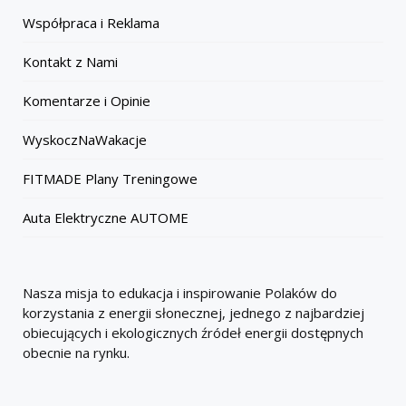
Współpraca i Reklama
Kontakt z Nami
Komentarze i Opinie
WyskoczNaWakacje
FITMADE Plany Treningowe
Auta Elektryczne AUTOME
Nasza misja to edukacja i inspirowanie Polaków do
korzystania z energii słonecznej, jednego z najbardziej
obiecujących i ekologicznych źródeł energii dostępnych
obecnie na rynku.