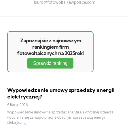
biuro@fotowoltaikawpolsce.com
Zapoznaj się z najnowszym
rankingiem firm
fotowoltaicznych na 2025rok!
Sprawdź ranking
Wypowiedzenie umowy sprzedaży energii
elektrycznej?
6 lipca, 2026
Wypowiedzenie umowy na sprzedaż energii elektrycznej oznacza
wycofanie się ze współpracy z obecnym sprzedawcą energii
elektrycznej.