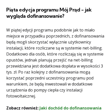
Piąta edycja programu Mój Prąd - jak
wygląda dofinansowanie?
W piątej edycji programu podobnie jak to miało
miejsce w przypadku poprzednich, z dofinansowania
będą mogli skorzystać wyłącznie użytkownicy
instalacji, które rozliczane są w systemie net-billing.
Dodatkowo dla osób, które rozliczają się w systemie
opustów, jednak planują przejść na net-billing
przewidziana jest dodatkowa dopłata w wysokości 3
tys. zł. Po raz kolejny z dofinansowania mogą
korzystać poprzedni uczestnicy programu pod
warunkiem, że będą inwestowali w dodatkowe
urządzenia do pompy ciepła czy instalacji
fotowoltaicznej.
Zobacz również:
Jaki dochód do dofinansowania