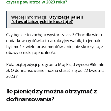
czyste powietrze w 2023 roku?
Więcej informacji:
Utylizacja paneli
fotowoltaicznych ile kosztuje?
Czy będzie to zachęta wystarczająca? Choć dla wielu
dodatkowa gotówka to atrakcyjny wabik, to jednak
być może wielu prosumentów z niej nie skorzysta, z
obawy o niską opłacalność.
Pula piątej edycji programu Mój Prąd wynosi 955 mln
zł. O dofinansowanie można starać się od 22 kwietnia
2023 r.
Ile pieniędzy można otrzymać z
dofinansowania?