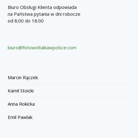
Biuro Obsługi Klienta odpowiada
na Państwa pytania w dni robocze
od 8:00 do 18:00
biuro@fotowoltaikawpolsce.com
Marcin Rączek
Kamil Stoicki
Anna Rokicka
Emil Pawlak