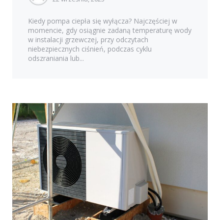
Kiedy pompa ciepła się wyłącza? Najczęściej w
momencie, gdy osiągnie zadaną temperaturę wody
w instalacji grzewczej, przy odczytach
niebezpiecznych ciśnień, podczas cyklu
odszraniania lub...