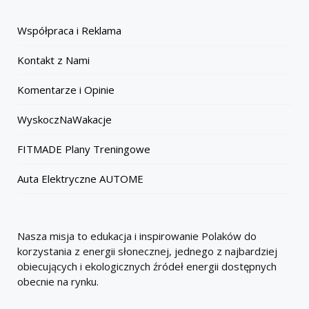
Współpraca i Reklama
Kontakt z Nami
Komentarze i Opinie
WyskoczNaWakacje
FITMADE Plany Treningowe
Auta Elektryczne AUTOME
Nasza misja to edukacja i inspirowanie Polaków do
korzystania z energii słonecznej, jednego z najbardziej
obiecujących i ekologicznych źródeł energii dostępnych
obecnie na rynku.