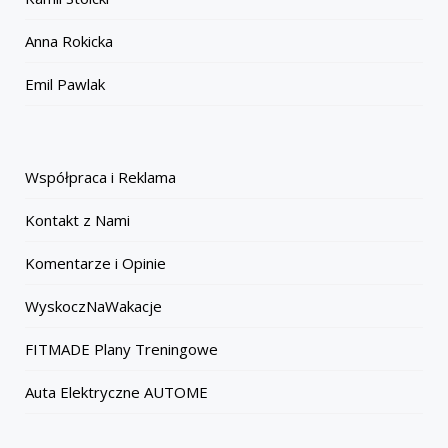
Anna Rokicka
Emil Pawlak
Współpraca i Reklama
Kontakt z Nami
Komentarze i Opinie
WyskoczNaWakacje
FITMADE Plany Treningowe
Auta Elektryczne AUTOME