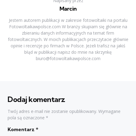
Napisany przez
Marcin
Jestem autorem publikacji w zakresie fotowoltaiki na portalu
Fotowoltaikawpolsce.com W branży skupiam się głównie na
zbieraniu danych informacyjnych na temat firm
fotowoltaicznych. W moich publikacjach przeczytacie głównie
opinie i recenzje po firmach w Polsce. Jeżeli trafisz na jakiś
błąd w publikacji napisz do mnie na skrzynkę
biuro@fotowoltaikawpolsce.com
Dodaj komentarz
Twój adres e-mail nie zostanie opublikowany.
Wymagane
pola są oznaczone
*
Komentarz
*