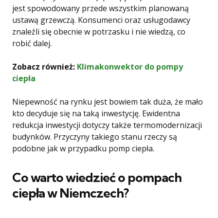
jest spowodowany przede wszystkim planowaną
ustawą grzewczą. Konsumenci oraz usługodawcy
znaleźli się obecnie w potrzasku i nie wiedzą, co
robić dalej.
Zobacz również:
Klimakonwektor do pompy
ciepła
Niepewność na rynku jest bowiem tak duża, że mało
kto decyduje się na taką inwestycję. Ewidentna
redukcja inwestycji dotyczy także termomodernizacji
budynków. Przyczyny takiego stanu rzeczy są
podobne jak w przypadku pomp ciepła.
Co warto wiedzieć o pompach
ciepła w Niemczech?