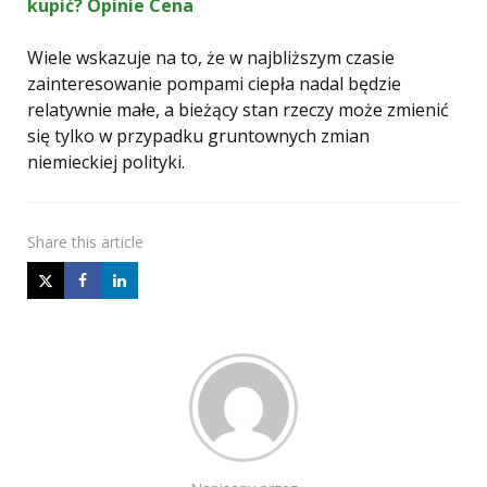
kupić? Opinie Cena
Wiele wskazuje na to, że w najbliższym czasie
zainteresowanie pompami ciepła nadal będzie
relatywnie małe, a bieżący stan rzeczy może zmienić
się tylko w przypadku gruntownych zmian
niemieckiej polityki.
Share
this article