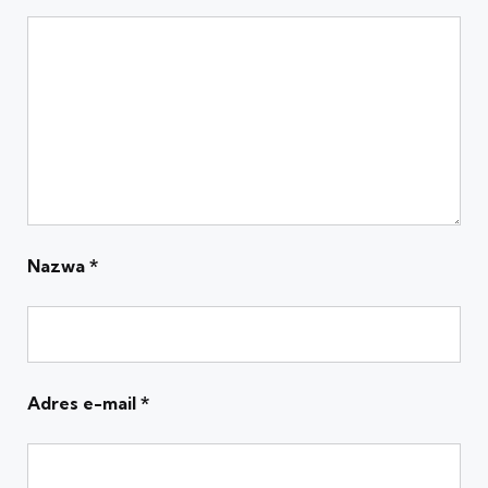
Nazwa
*
Adres e-mail
*