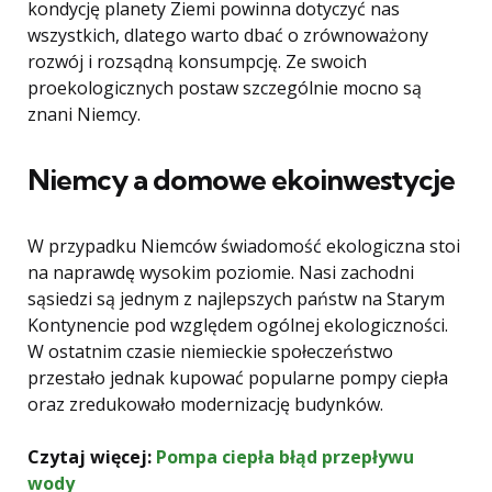
kondycję planety Ziemi powinna dotyczyć nas
wszystkich, dlatego warto dbać o zrównoważony
rozwój i rozsądną konsumpcję. Ze swoich
proekologicznych postaw szczególnie mocno są
znani Niemcy.
Niemcy a domowe ekoinwestycje
W przypadku Niemców świadomość ekologiczna stoi
na naprawdę wysokim poziomie. Nasi zachodni
sąsiedzi są jednym z najlepszych państw na Starym
Kontynencie pod względem ogólnej ekologiczności.
W ostatnim czasie niemieckie społeczeństwo
przestało jednak kupować popularne pompy ciepła
oraz zredukowało modernizację budynków.
Czytaj więcej:
Pompa ciepła błąd przepływu
wody