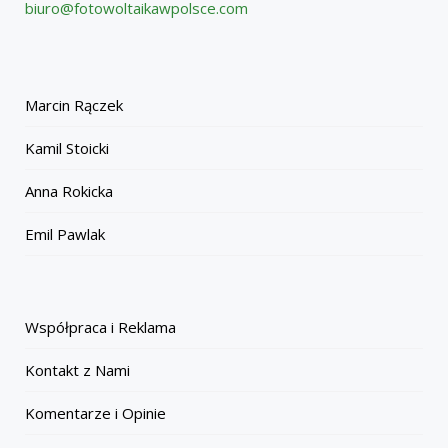
biuro@fotowoltaikawpolsce.com
Marcin Rączek
Kamil Stoicki
Anna Rokicka
Emil Pawlak
Współpraca i Reklama
Kontakt z Nami
Komentarze i Opinie