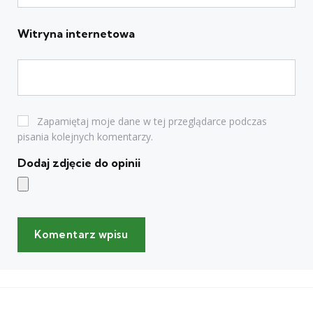
Witryna internetowa
Zapamiętaj moje dane w tej przeglądarce podczas
pisania kolejnych komentarzy.
Dodaj zdjęcie do opinii