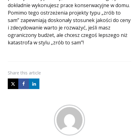
dokładnie wykonujesz prace konserwacyjne w domu.
Pomimo tego ostrzeżenia projekty typu „zrób to
sam” zapewniają doskonały stosunek jakości do ceny
i zdecydowanie warto je rozważyć, jeśli masz
ograniczony budżet, ale chcesz czegoś lepszego niż
katastrofa w stylu „zrób to sam”!
Share
this article