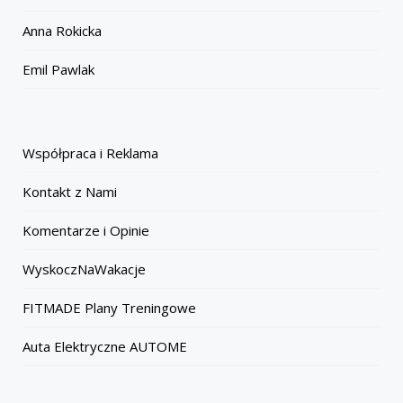
Anna Rokicka
Emil Pawlak
Współpraca i Reklama
Kontakt z Nami
Komentarze i Opinie
WyskoczNaWakacje
FITMADE Plany Treningowe
Auta Elektryczne AUTOME