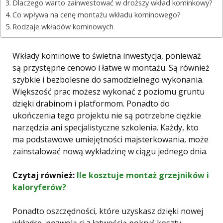
Dlaczego warto zainwestować w droższy wkład kominkowy?
Co wpływa na cenę montażu wkładu kominowego?
Rodzaje wkładów kominowych
Wkłady kominowe to świetna inwestycja, ponieważ
są przystępne cenowo i łatwe w montażu. Są również
szybkie i bezbolesne do samodzielnego wykonania.
Większość prac możesz wykonać z poziomu gruntu
dzięki drabinom i platformom. Ponadto do
ukończenia tego projektu nie są potrzebne ciężkie
narzędzia ani specjalistyczne szkolenia. Każdy, kto
ma podstawowe umiejętności majsterkowania, może
zainstalować nową wykładzinę w ciągu jednego dnia.
Czytaj również:
Ile kosztuje montaż grzejników i
kaloryferów?
Ponadto oszczędności, które uzyskasz dzięki nowej