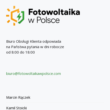
Biuro Obsługi Klienta odpowiada
na Państwa pytania w dni robocze
od 8:00 do 18:00
biuro@fotowoltaikawpolsce.com
Marcin Rączek
Kamil Stoicki