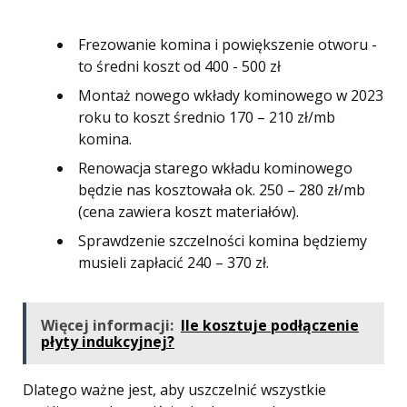
Frezowanie komina i powiększenie otworu -
to średni koszt od 400 - 500 zł
Montaż nowego wkłady kominowego w 2023
roku to koszt średnio 170 – 210 zł/mb
komina.
Renowacja starego wkładu kominowego
będzie nas kosztowała ok. 250 – 280 zł/mb
(cena zawiera koszt materiałów).
Sprawdzenie szczelności komina będziemy
musieli zapłacić 240 – 370 zł.
Więcej informacji:
Ile kosztuje podłączenie
płyty indukcyjnej?
Dlatego ważne jest, aby uszczelnić wszystkie