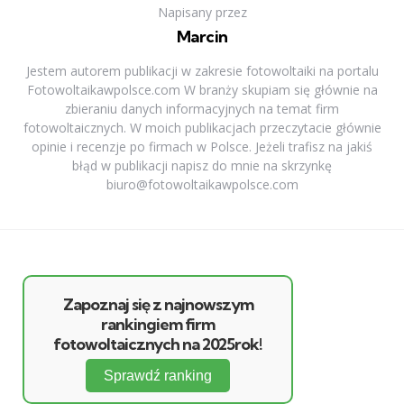
Napisany przez
Marcin
Jestem autorem publikacji w zakresie fotowoltaiki na portalu
Fotowoltaikawpolsce.com W branży skupiam się głównie na
zbieraniu danych informacyjnych na temat firm
fotowoltaicznych. W moich publikacjach przeczytacie głównie
opinie i recenzje po firmach w Polsce. Jeżeli trafisz na jakiś
błąd w publikacji napisz do mnie na skrzynkę
biuro@fotowoltaikawpolsce.com
Zapoznaj się z najnowszym
rankingiem firm
fotowoltaicznych na 2025rok!
Sprawdź ranking