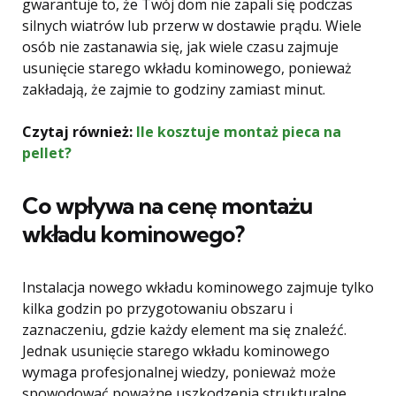
gwarantuje to, że Twój dom nie zapali się podczas
silnych wiatrów lub przerw w dostawie prądu. Wiele
osób nie zastanawia się, jak wiele czasu zajmuje
usunięcie starego wkładu kominowego, ponieważ
zakładają, że zajmie to godziny zamiast minut.
Czytaj również:
Ile kosztuje montaż pieca na
pellet?
Co wpływa na cenę montażu
wkładu kominowego?
Instalacja nowego wkładu kominowego zajmuje tylko
kilka godzin po przygotowaniu obszaru i
zaznaczeniu, gdzie każdy element ma się znaleźć.
Jednak usunięcie starego wkładu kominowego
wymaga profesjonalnej wiedzy, ponieważ może
spowodować poważne uszkodzenia strukturalne,