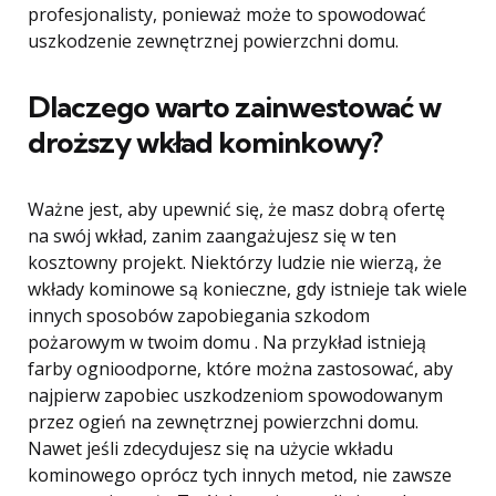
profesjonalisty, ponieważ może to spowodować
uszkodzenie zewnętrznej powierzchni domu.
Dlaczego warto zainwestować w
droższy wkład kominkowy?
Ważne jest, aby upewnić się, że masz dobrą ofertę
na swój wkład, zanim zaangażujesz się w ten
kosztowny projekt. Niektórzy ludzie nie wierzą, że
wkłady kominowe są konieczne, gdy istnieje tak wiele
innych sposobów zapobiegania szkodom
pożarowym w twoim domu . Na przykład istnieją
farby ognioodporne, które można zastosować, aby
najpierw zapobiec uszkodzeniom spowodowanym
przez ogień na zewnętrznej powierzchni domu.
Nawet jeśli zdecydujesz się na użycie wkładu
kominowego oprócz tych innych metod, nie zawsze