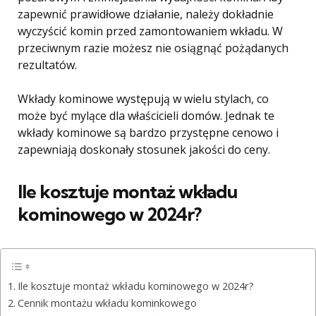
zapewnić prawidłowe działanie, należy dokładnie
wyczyścić komin przed zamontowaniem wkładu. W
przeciwnym razie możesz nie osiągnąć pożądanych
rezultatów.
Wkłady kominowe występują w wielu stylach, co
może być mylące dla właścicieli domów. Jednak te
wkłady kominowe są bardzo przystępne cenowo i
zapewniają doskonały stosunek jakości do ceny.
Ile kosztuje montaż wkładu
kominowego w 2024r?
Ile kosztuje montaż wkładu kominowego w 2024r?
Cennik montażu wkładu kominkowego