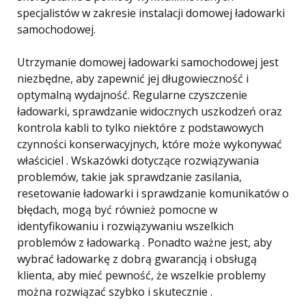
specjalistów w zakresie instalacji domowej ładowarki
samochodowej.
Utrzymanie domowej ładowarki samochodowej jest
niezbędne, aby zapewnić jej długowieczność i
optymalną wydajność. Regularne czyszczenie
ładowarki, sprawdzanie widocznych uszkodzeń oraz
kontrola kabli to tylko niektóre z podstawowych
czynności konserwacyjnych, które może wykonywać
właściciel . Wskazówki dotyczące rozwiązywania
problemów, takie jak sprawdzanie zasilania,
resetowanie ładowarki i sprawdzanie komunikatów o
błędach, mogą być również pomocne w
identyfikowaniu i rozwiązywaniu wszelkich
problemów z ładowarką . Ponadto ważne jest, aby
wybrać ładowarkę z dobrą gwarancją i obsługą
klienta, aby mieć pewność, że wszelkie problemy
można rozwiązać szybko i skutecznie .