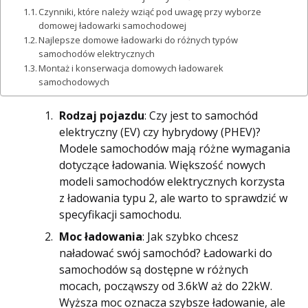
Czynniki, które należy wziąć pod uwagę przy wyborze
domowej ładowarki samochodowej
Najlepsze domowe ładowarki do różnych typów
samochodów elektrycznych
Montaż i konserwacja domowych ładowarek
samochodowych
Rodzaj pojazdu
: Czy jest to samochód
elektryczny (EV) czy hybrydowy (PHEV)?
Modele samochodów mają różne wymagania
dotyczące ładowania. Większość nowych
modeli samochodów elektrycznych korzysta
z ładowania typu 2, ale warto to sprawdzić w
specyfikacji samochodu.
Moc ładowania
: Jak szybko chcesz
naładować swój samochód? Ładowarki do
samochodów są dostępne w różnych
mocach, począwszy od 3.6kW aż do 22kW.
Wyższa moc oznacza szybsze ładowanie, ale