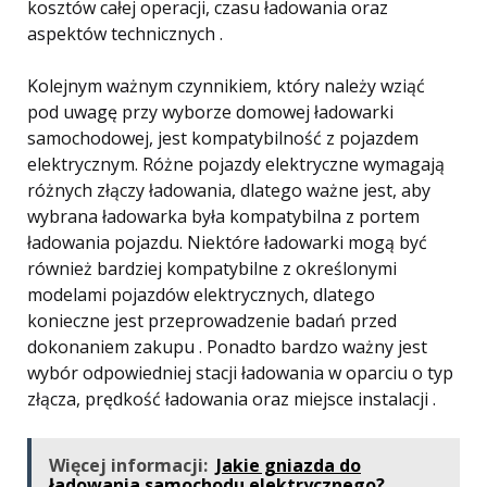
kosztów całej operacji, czasu ładowania oraz
aspektów technicznych .
Kolejnym ważnym czynnikiem, który należy wziąć
pod uwagę przy wyborze domowej ładowarki
samochodowej, jest kompatybilność z pojazdem
elektrycznym. Różne pojazdy elektryczne wymagają
różnych złączy ładowania, dlatego ważne jest, aby
wybrana ładowarka była kompatybilna z portem
ładowania pojazdu. Niektóre ładowarki mogą być
również bardziej kompatybilne z określonymi
modelami pojazdów elektrycznych, dlatego
konieczne jest przeprowadzenie badań przed
dokonaniem zakupu . Ponadto bardzo ważny jest
wybór odpowiedniej stacji ładowania w oparciu o typ
złącza, prędkość ładowania oraz miejsce instalacji .
Więcej informacji:
Jakie gniazda do
ładowania samochodu elektrycznego?