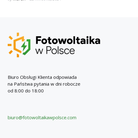
by
Biuro Obsługi Klienta odpowiada
na Państwa pytania w dni robocze
od 8:00 do 18:00
biuro@fotowoltaikawpolsce.com