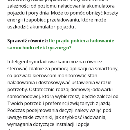
zależności od poziomu naładowania akumulatora
pojazdu i pory dnia. Może to pomóc obniżyć koszty
energii i zapobiec przeładowaniu, które może
uszkodzić akumulator pojazdu .
Sprawdź również:
Ile prądu pobiera ładowanie
samochodu elektrycznego?
Inteligentnymi ładowarkami można również
sterować zdalnie za pomocą aplikacji na smartfony,
co pozwala kierowcom monitorować stan
naładowania i dostosowywać ustawienia w razie
potrzeby. Ostatecznie rodzaj domowej ładowarki
samochodowej, którą wybierzesz, będzie zależał od
Twoich potrzeb i preferencji związanych z jazdą.
Podczas podejmowania decyzji należy wziąć pod
uwagę takie czynniki, jak szybkość ładowania,
wymagania dotyczące instalacji i opcje