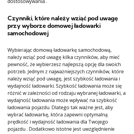
dostosowywania .
Czynniki, które należy wziąć pod uwagę
przy wyborze domowej ładowarki
samochodowej
Wybierając domową ładowarkę samochodową,
należy wziąć pod uwagę kilka czynników, aby mieć
pewność, że wybierzesz najlepszą opcję dla swoich
potrzeb. Jednym z najważniejszych czynników, które
należy wziąć pod uwagę, jest szybkość ładowania i
wydajność ładowarki. Szybkość ładowania może się
różnić w zależności od rodzaju wybranej ładowarki, a
wydajność ładowania może wpływać na szybkość
ładowania pojazdu. Dlatego tak ważne jest, aby
wybrać ładowarkę, która zapewni optymalną
prędkość i wydajność ładowania dla Twojego
pojazdu . Dodatkowo istotne jest uwzględnienie