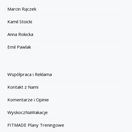
Marcin Rączek
Kamil Stoicki
Anna Rokicka
Emil Pawlak
Współpraca i Reklama
Kontakt z Nami
Komentarze i Opinie
WyskoczNaWakacje
FITMADE Plany Treningowe