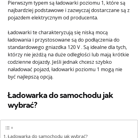
Pierwszym typem są ładowarki poziomu 1, które są
najbardziej podstawowe i zazwyczaj dostarczane są z
pojazdem elektrycznym od producenta.
Ładowarki te charakteryzują się niską mocą
ładowania i przystosowane są do podłączenia do
standardowego gniazdka 120 V . Są idealne dla tych,
którzy nie jeżdżą na duże odległości lub mają krótkie
codzienne dojazdy. Jeśli jednak chcesz szybko
naładować pojazd, ładowarki poziomu 1 mogą nie
być najlepszą opcją.
Ładowarka do samochodu jak
wybrać?
Ładowarka do samochodu jak wybrać?