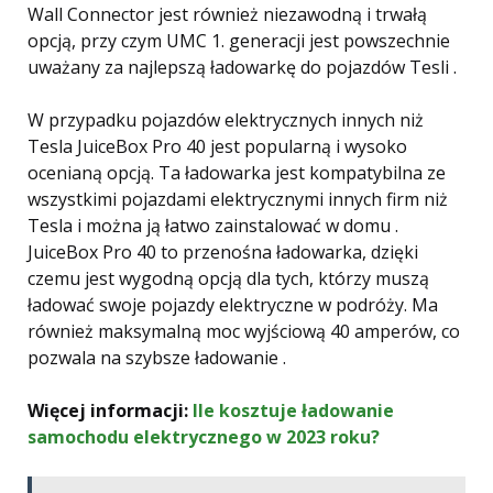
Wall Connector jest również niezawodną i trwałą
opcją, przy czym UMC 1. generacji jest powszechnie
uważany za najlepszą ładowarkę do pojazdów Tesli .
W przypadku pojazdów elektrycznych innych niż
Tesla JuiceBox Pro 40 jest popularną i wysoko
ocenianą opcją. Ta ładowarka jest kompatybilna ze
wszystkimi pojazdami elektrycznymi innych firm niż
Tesla i można ją łatwo zainstalować w domu .
JuiceBox Pro 40 to przenośna ładowarka, dzięki
czemu jest wygodną opcją dla tych, którzy muszą
ładować swoje pojazdy elektryczne w podróży. Ma
również maksymalną moc wyjściową 40 ​​amperów, co
pozwala na szybsze ładowanie .
Więcej informacji:
Ile kosztuje ładowanie
samochodu elektrycznego w 2023 roku?