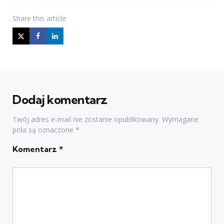
Share
this article
Dodaj komentarz
Twój adres e-mail nie zostanie opublikowany.
Wymagane
pola są oznaczone
*
Komentarz
*