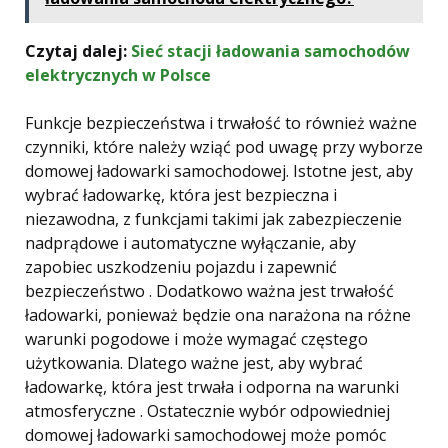
Czytaj dalej:
Sieć stacji ładowania samochodów
elektrycznych w Polsce
Funkcje bezpieczeństwa i trwałość to również ważne
czynniki, które należy wziąć pod uwagę przy wyborze
domowej ładowarki samochodowej. Istotne jest, aby
wybrać ładowarkę, która jest bezpieczna i
niezawodna, z funkcjami takimi jak zabezpieczenie
nadprądowe i automatyczne wyłączanie, aby
zapobiec uszkodzeniu pojazdu i zapewnić
bezpieczeństwo . Dodatkowo ważna jest trwałość
ładowarki, ponieważ będzie ona narażona na różne
warunki pogodowe i może wymagać częstego
użytkowania. Dlatego ważne jest, aby wybrać
ładowarkę, która jest trwała i odporna na warunki
atmosferyczne . Ostatecznie wybór odpowiedniej
domowej ładowarki samochodowej może pomóc