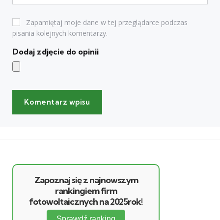
Zapamiętaj moje dane w tej przeglądarce podczas
pisania kolejnych komentarzy.
Dodaj zdjęcie do opinii
Zapoznaj się z najnowszym
rankingiem firm
fotowoltaicznych na 2025rok!
Sprawdź ranking