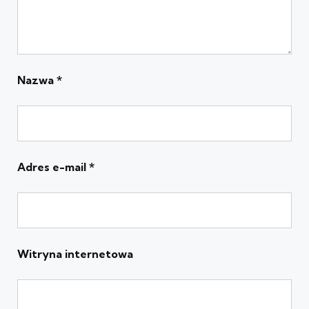
Nazwa
*
Adres e-mail
*
Witryna internetowa