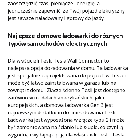
zaoszczędzić czas, pieniądze i energię, a
jednocześnie zapewnić, że Twój pojazd elektryczny
jest zawsze naładowany i gotowy do jazdy.
Najlepsze domowe ładowarki do różnych
typów samochodów elektrycznych
Dla właścicieli Tesli, Tesla Wall Connector to
najlepsza opcja do ładowania w domu. Ta ładowarka
jest specjalnie zaprojektowana do pojazdów Tesla i
może być łatwo zainstalowana w garażu lub na
zewnątrz domu . Złącze ścienne Tesli jest dostępne
zarówno w modelach amerykańskich, jak i
europejskich, a domowa ładowarka Gen 3 jest
najnowszym dodatkiem do linii ładowania Tesli .
Ładowarka jest wyposażona w złącze typu 2 i może
być zamontowana na ścianie lub słupie, co czyni ją
wygodną i wydajną opcją dla właścicieli Tesli . Tesla