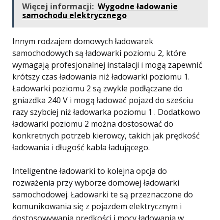
Więcej informacji:
Wygodne ładowanie
samochodu elektrycznego
Innym rodzajem domowych ładowarek
samochodowych są ładowarki poziomu 2, które
wymagają profesjonalnej instalacji i mogą zapewnić
krótszy czas ładowania niż ładowarki poziomu 1.
Ładowarki poziomu 2 są zwykle podłączane do
gniazdka 240 V i mogą ładować pojazd do sześciu
razy szybciej niż ładowarka poziomu 1 . Dodatkowo
ładowarki poziomu 2 można dostosować do
konkretnych potrzeb kierowcy, takich jak prędkość
ładowania i długość kabla ładującego.
Inteligentne ładowarki to kolejna opcja do
rozważenia przy wyborze domowej ładowarki
samochodowej. Ładowarki te są przeznaczone do
komunikowania się z pojazdem elektrycznym i
dostosowywania prędkości i mocy ładowania w