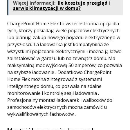
Więcej informacji:
Ile kosztuje przegląd i
serwis klimatyzacji w domu?
ChargePoint Home Flex to wszechstronna opcja dla
tych, którzy posiadają wiele pojazdów elektrycznych
lub planują zakup nowego pojazdu elektrycznego w
przyszłości. Ta ładowarka jest kompatybilna ze
wszystkimi pojazdami elektrycznymi i można ją łatwo
zainstalować w garażu lub na zewnątrz domu. Ma
maksymalną moc wyjściową 50 amperów, co pozwala
na szybsze ładowanie . Dodatkowo ChargePoint
Home Flex można zintegrować z systemami
inteligentnego domu, co pozwala na zdalne
monitorowanie i kontrolę sesji ładowania .
Profesjonalny montaż ładowarek i wallboxów do
samochodów elektrycznych można zamówić u
wykwalifikowanych fachowców .