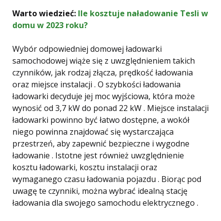
Warto wiedzieć:
Ile kosztuje naładowanie Tesli w
domu w 2023 roku?
Wybór odpowiedniej domowej ładowarki
samochodowej wiąże się z uwzględnieniem takich
czynników, jak rodzaj złącza, prędkość ładowania
oraz miejsce instalacji . O szybkości ładowania
ładowarki decyduje jej moc wyjściowa, która może
wynosić od 3,7 kW do ponad 22 kW . Miejsce instalacji
ładowarki powinno być łatwo dostępne, a wokół
niego powinna znajdować się wystarczająca
przestrzeń, aby zapewnić bezpieczne i wygodne
ładowanie . Istotne jest również uwzględnienie
kosztu ładowarki, kosztu instalacji oraz
wymaganego czasu ładowania pojazdu . Biorąc pod
uwagę te czynniki, można wybrać idealną stację
ładowania dla swojego samochodu elektrycznego .