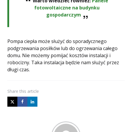
Warto wiedzieć również:
Panele
fotowoltaiczne na budynku
gospodarczym
Pompa ciepła może służyć do sporadycznego
podgrzewania posiłków lub do ogrzewania całego
domu. Nie możemy pomijać kosztów instalacji i
robocizny. Taka instalacja będzie nam służyć przez
długi czas.
Share
this article