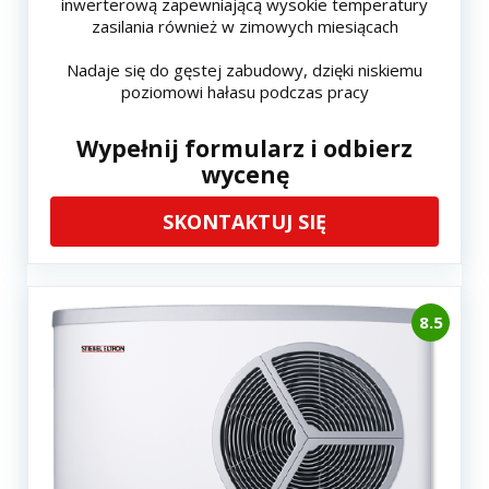
inwerterową zapewniającą wysokie temperatury
zasilania również w zimowych miesiącach
Nadaje się do gęstej zabudowy, dzięki niskiemu
poziomowi hałasu podczas pracy
Wypełnij formularz i odbierz
wycenę
SKONTAKTUJ SIĘ
8.5