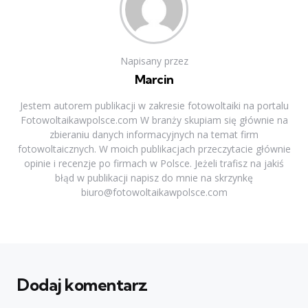
Napisany przez
Marcin
Jestem autorem publikacji w zakresie fotowoltaiki na portalu
Fotowoltaikawpolsce.com W branży skupiam się głównie na
zbieraniu danych informacyjnych na temat firm
fotowoltaicznych. W moich publikacjach przeczytacie głównie
opinie i recenzje po firmach w Polsce. Jeżeli trafisz na jakiś
błąd w publikacji napisz do mnie na skrzynkę
biuro@fotowoltaikawpolsce.com
Dodaj komentarz