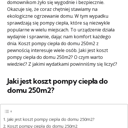
domownikom żyło się wygodnie i bezpiecznie.
Okazuje się, że coraz chętniej stawiamy na
ekologiczne ogrzewanie domu. W tym wypadku
sprawdzają się pompy ciepła, które są niezwykle
popularne w wielu miejscach. To urządzenie działa
wydajnie i sprawnie, dając nam komfort każdego
dnia. Koszt pompy ciepła do domu 250m2 z
pewnością interesuje wiele osób. Jaki jest koszt
pompy ciepła do domu 250m2? O czym warto
wiedzieć? Z jakimi wydatkami powinniśmy się liczyć?
Jaki jest koszt pompy ciepła do
domu 250m2?
Jaki jest koszt pompy ciepła do domu 250m2?
Koszt pompy ciepła do domu 250m2