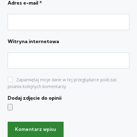
Adres e-mail
*
Witryna internetowa
Zapamiętaj moje dane w tej przeglądarce podczas
pisania kolejnych komentarzy.
Dodaj zdjęcie do opinii