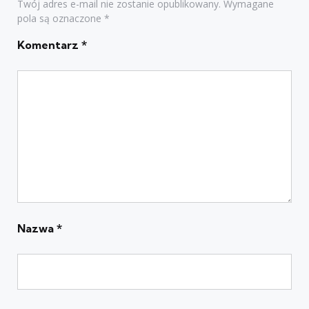
Twój adres e-mail nie zostanie opublikowany.
Wymagane
pola są oznaczone
*
Komentarz
*
Nazwa
*