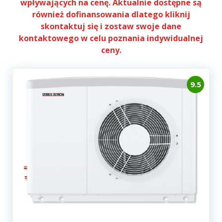
wpływających na cenę. Aktualnie dostępne są
również dofinansowania dlatego kliknij
skontaktuj się i zostaw swoje dane
kontaktowego w celu poznania indywidualnej
ceny.
9.5