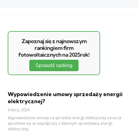
Zapoznaj się z najnowszym
rankingiem firm
fotowoltaicznych na 2025rok!
Sprawdź ranking
Wypowiedzenie umowy sprzedaży energii
elektrycznej?
6 lipca, 2026
Wypowiedzenie umowy na sprzedaż energii elektrycznej oznacza
wycofanie się ze współpracy z obecnym sprzedawcą energii
elektrycznej.