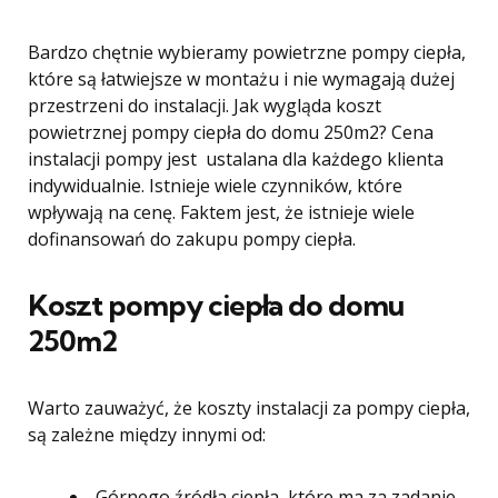
Bardzo chętnie wybieramy powietrzne pompy ciepła,
które są łatwiejsze w montażu i nie wymagają dużej
przestrzeni do instalacji. Jak wygląda koszt
powietrznej pompy ciepła do domu 250m2? Cena
instalacji pompy jest ustalana dla każdego klienta
indywidualnie. Istnieje wiele czynników, które
wpływają na cenę. Faktem jest, że istnieje wiele
dofinansowań do zakupu pompy ciepła.
Koszt pompy ciepła do domu
250m2
Warto zauważyć, że koszty instalacji za pompy ciepła,
są zależne między innymi od:
Górnego źródła ciepła, które ma za zadanie