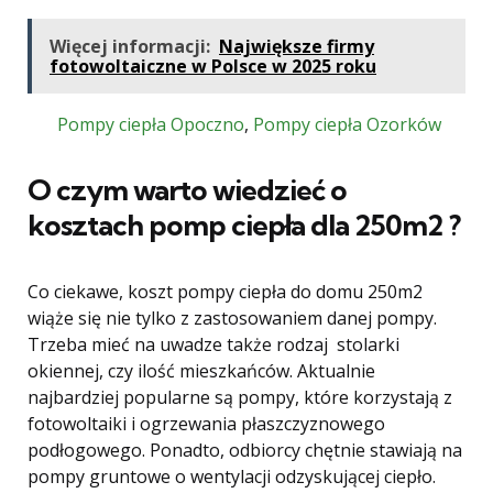
Więcej informacji:
Największe firmy
fotowoltaiczne w Polsce w 2025 roku
Pompy ciepła Opoczno
,
Pompy ciepła Ozorków
O czym warto wiedzieć o
kosztach pomp ciepła dla 250m2 ?
Co ciekawe, koszt pompy ciepła do domu 250m2
wiąże się nie tylko z zastosowaniem danej pompy.
Trzeba mieć na uwadze także rodzaj stolarki
okiennej, czy ilość mieszkańców. Aktualnie
najbardziej popularne są pompy, które korzystają z
fotowoltaiki i ogrzewania płaszczyznowego
podłogowego. Ponadto, odbiorcy chętnie stawiają na
pompy gruntowe o wentylacji odzyskującej ciepło.