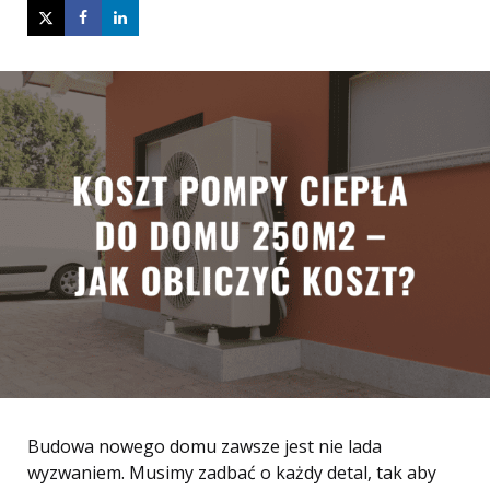
Budowa nowego domu zawsze jest nie lada
wyzwaniem. Musimy zadbać o każdy detal, tak aby