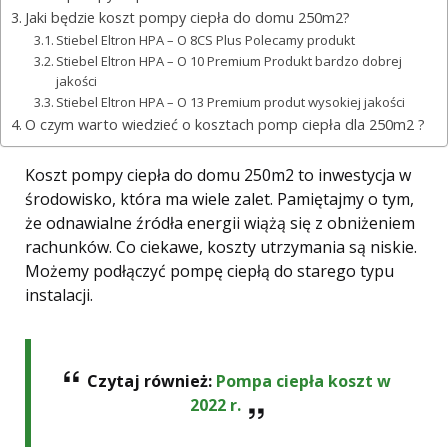
Jaki będzie koszt pompy ciepła do domu 250m2?
Stiebel Eltron HPA – O 8CS Plus Polecamy produkt
Stiebel Eltron HPA – O 10 Premium Produkt bardzo dobrej
jakości
Stiebel Eltron HPA – O 13 Premium produt wysokiej jakości
O czym warto wiedzieć o kosztach pomp ciepła dla 250m2 ?
Koszt pompy ciepła do domu 250m2 to inwestycja w
środowisko, która ma wiele zalet. Pamiętajmy o tym,
że odnawialne źródła energii wiążą się z obniżeniem
rachunków. Co ciekawe, koszty utrzymania są niskie.
Możemy podłączyć pompę ciepłą do starego typu
instalacji.
Czytaj również:
Pompa ciepła koszt w
2022 r.