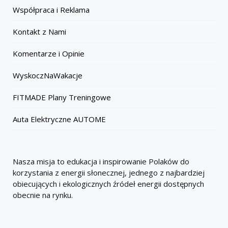
Współpraca i Reklama
Kontakt z Nami
Komentarze i Opinie
WyskoczNaWakacje
FITMADE Plany Treningowe
Auta Elektryczne AUTOME
Nasza misja to edukacja i inspirowanie Polaków do
korzystania z energii słonecznej, jednego z najbardziej
obiecujących i ekologicznych źródeł energii dostępnych
obecnie na rynku.