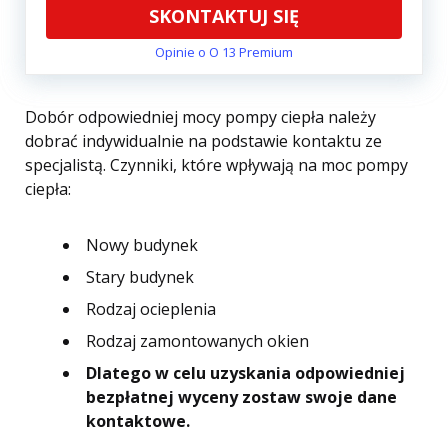
SKONTAKTUJ SIĘ
Opinie o O 13 Premium
Dobór odpowiedniej mocy pompy ciepła należy
dobrać indywidualnie na podstawie kontaktu ze
specjalistą. Czynniki, które wpływają na moc pompy
ciepła:
Nowy budynek
Stary budynek
Rodzaj ocieplenia
Rodzaj zamontowanych okien
Dlatego w celu uzyskania odpowiedniej
bezpłatnej wyceny zostaw swoje dane
kontaktowe.