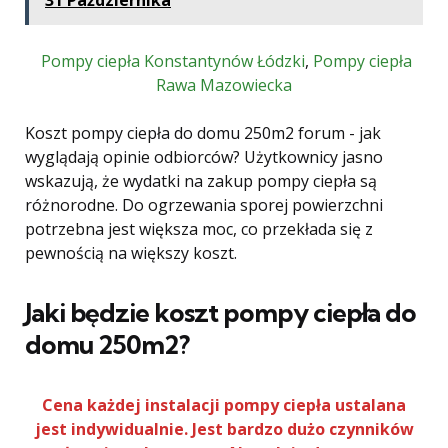
31 Października
Pompy ciepła Konstantynów Łódzki
,
Pompy ciepła
Rawa Mazowiecka
Koszt pompy ciepła do domu 250m2 forum - jak
wyglądają opinie odbiorców? Użytkownicy jasno
wskazują, że wydatki na zakup pompy ciepła są
różnorodne. Do ogrzewania sporej powierzchni
potrzebna jest większa moc, co przekłada się z
pewnością na większy koszt.
Jaki będzie koszt pompy ciepła do
domu 250m2?
Cena każdej instalacji pompy ciepła ustalana
jest indywidualnie. Jest bardzo dużo czynników