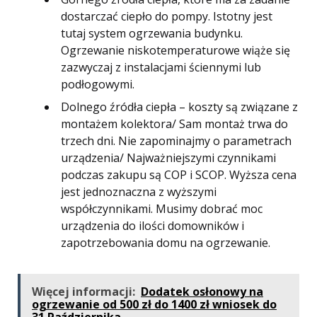
dostarczać ciepło do pompy. Istotny jest
tutaj system ogrzewania budynku.
Ogrzewanie niskotemperaturowe wiąże się
zazwyczaj z instalacjami ściennymi lub
podłogowymi.
Dolnego źródła ciepła – koszty są związane z
montażem kolektora/ Sam montaż trwa do
trzech dni. Nie zapominajmy o parametrach
urządzenia/ Najważniejszymi czynnikami
podczas zakupu są COP i SCOP. Wyższa cena
jest jednoznaczna z wyższymi
współczynnikami. Musimy dobrać moc
urządzenia do ilości domowników i
zapotrzebowania domu na ogrzewanie.
Więcej informacji:
Dodatek osłonowy na
ogrzewanie od 500 zł do 1400 zł wniosek do