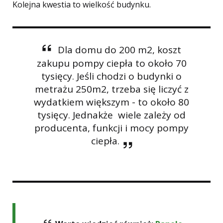
Kolejna kwestia to wielkość budynku.
Dla domu do 200 m2, koszt
zakupu pompy ciepła to około 70
tysięcy. Jeśli chodzi o budynki o
metrażu 250m2, trzeba się liczyć z
wydatkiem większym - to około 80
tysięcy. Jednakże wiele zależy od
producenta, funkcji i mocy pompy
ciepła.