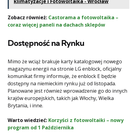
klimatyzacje i Fotowoltaika - Wrocław
Zobacz również:
Castorama a fotowoltaika –
coraz więcej paneli na dachach sklepów
Dostępność na Rynku
Mimo że wciąż brakuje karty katalogowej nowego
magazynu energii na stronie LG enblock, oficjalny
komunikat firmy informuje, że enblock E będzie
dostępny na niemieckim rynku już od listopada.
Planowane jest również wprowadzenie go do innych
krajów europejskich, takich jak Włochy, Wielka
Brytania, i inne.
Warto wiedzieć:
Korzyści z fotowoltaiki – nowy
program od 1 Października