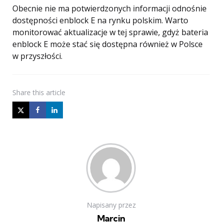
Obecnie nie ma potwierdzonych informacji odnośnie
dostępności enblock E na rynku polskim. Warto
monitorować aktualizacje w tej sprawie, gdyż bateria
enblock E może stać się dostępna również w Polsce
w przyszłości.
Share
this article
Napisany przez
Marcin