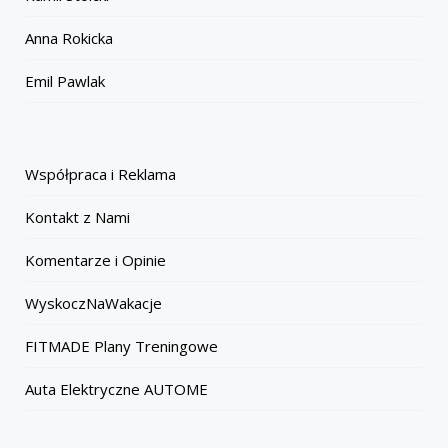
Anna Rokicka
Emil Pawlak
Współpraca i Reklama
Kontakt z Nami
Komentarze i Opinie
WyskoczNaWakacje
FITMADE Plany Treningowe
Auta Elektryczne AUTOME