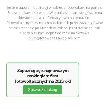
Jestem autorem publikacji w zakresie fotowoltaiki na portalu
Fotowoltaikawpolsce.com W branży skupiam się głównie na
zbieraniu danych informacyjnych na temat firm
fotowoltaicznych. W moich publikacjach przeczytacie głównie
opinie i recenzje po firmach w Polsce. Jeżeli trafisz na jakiś
błąd w publikacji napisz do mnie na skrzynkę
biuro@fotowoltaikawpolsce.com
Zapoznaj się z najnowszym
rankingiem firm
fotowoltaicznych na 2025rok!
Sprawdź ranking