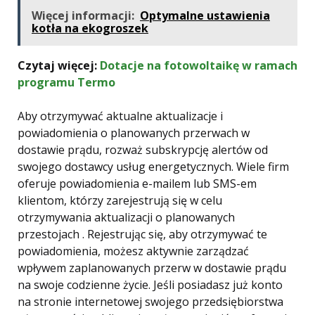
Więcej informacji:
Optymalne ustawienia
kotła na ekogroszek
Czytaj więcej:
Dotacje na fotowoltaikę w ramach
programu Termo
Aby otrzymywać aktualne aktualizacje i
powiadomienia o planowanych przerwach w
dostawie prądu, rozważ subskrypcję alertów od
swojego dostawcy usług energetycznych. Wiele firm
oferuje powiadomienia e-mailem lub SMS-em
klientom, którzy zarejestrują się w celu
otrzymywania aktualizacji o planowanych
przestojach . Rejestrując się, aby otrzymywać te
powiadomienia, możesz aktywnie zarządzać
wpływem zaplanowanych przerw w dostawie prądu
na swoje codzienne życie. Jeśli posiadasz już konto
na stronie internetowej swojego przedsiębiorstwa