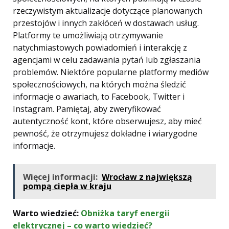
rzeczywistym aktualizacje dotyczące planowanych
przestojów i innych zakłóceń w dostawach usług.
Platformy te umożliwiają otrzymywanie
natychmiastowych powiadomień i interakcję z
agencjami w celu zadawania pytań lub zgłaszania
problemów. Niektóre popularne platformy mediów
społecznościowych, na których można śledzić
informacje o awariach, to Facebook, Twitter i
Instagram. Pamiętaj, aby zweryfikować
autentyczność kont, które obserwujesz, aby mieć
pewność, że otrzymujesz dokładne i wiarygodne
informacje.
Więcej informacji:
Wrocław z największą
pompą ciepła w kraju
Warto wiedzieć:
Obniżka taryf energii
elektrycznej – co warto wiedzieć?