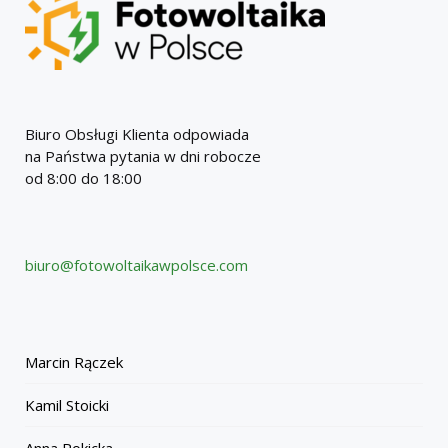
Biuro Obsługi Klienta odpowiada
na Państwa pytania w dni robocze
od 8:00 do 18:00
biuro@fotowoltaikawpolsce.com
Marcin Rączek
Kamil Stoicki