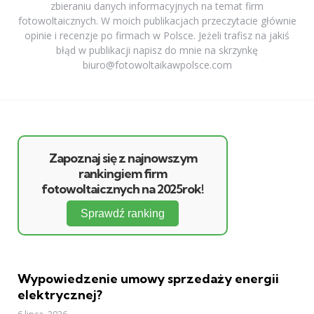
zbieraniu danych informacyjnych na temat firm
fotowoltaicznych. W moich publikacjach przeczytacie głównie
opinie i recenzje po firmach w Polsce. Jeżeli trafisz na jakiś
błąd w publikacji napisz do mnie na skrzynkę
biuro@fotowoltaikawpolsce.com
Zapoznaj się z najnowszym
rankingiem firm
fotowoltaicznych na 2025rok!
Sprawdź ranking
Wypowiedzenie umowy sprzedaży energii
elektrycznej?