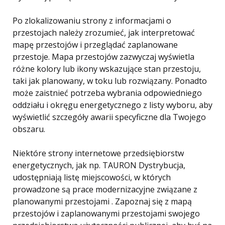
Po zlokalizowaniu strony z informacjami o
przestojach należy zrozumieć, jak interpretować
mapę przestojów i przeglądać zaplanowane
przestoje. Mapa przestojów zazwyczaj wyświetla
różne kolory lub ikony wskazujące stan przestoju,
taki jak planowany, w toku lub rozwiązany. Ponadto
może zaistnieć potrzeba wybrania odpowiedniego
oddziału i okręgu energetycznego z listy wyboru, aby
wyświetlić szczegóły awarii specyficzne dla Twojego
obszaru.
Niektóre strony internetowe przedsiębiorstw
energetycznych, jak np. TAURON Dystrybucja,
udostępniają listę miejscowości, w których
prowadzone są prace modernizacyjne związane z
planowanymi przestojami . Zapoznaj się z mapą
przestojów i zaplanowanymi przestojami swojego