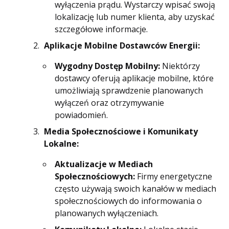
wyłączenia prądu. Wystarczy wpisać swoją
lokalizację lub numer klienta, aby uzyskać
szczegółowe informacje.
Aplikacje Mobilne Dostawców Energii:
Wygodny Dostęp Mobilny:
Niektórzy
dostawcy oferują aplikacje mobilne, które
umożliwiają sprawdzenie planowanych
wyłączeń oraz otrzymywanie
powiadomień.
Media Społecznościowe i Komunikaty
Lokalne:
Aktualizacje w Mediach
Społecznościowych:
Firmy energetyczne
często używają swoich kanałów w mediach
społecznościowych do informowania o
planowanych wyłączeniach.