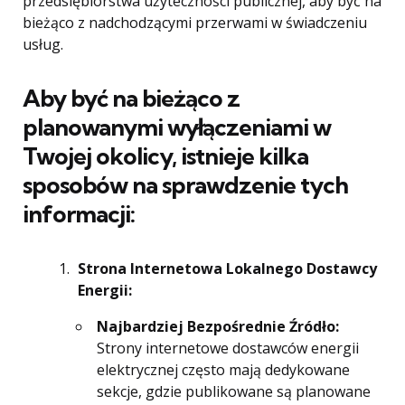
przedsiębiorstwa użyteczności publicznej, aby być na
bieżąco z nadchodzącymi przerwami w świadczeniu
usług.
Aby być na bieżąco z
planowanymi wyłączeniami w
Twojej okolicy, istnieje kilka
sposobów na sprawdzenie tych
informacji:
Strona Internetowa Lokalnego Dostawcy
Energii:
Najbardziej Bezpośrednie Źródło:
Strony internetowe dostawców energii
elektrycznej często mają dedykowane
sekcje, gdzie publikowane są planowane