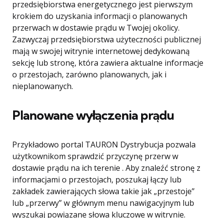
przedsiębiorstwa energetycznego jest pierwszym
krokiem do uzyskania informacji o planowanych
przerwach w dostawie prądu w Twojej okolicy.
Zazwyczaj przedsiębiorstwa użyteczności publicznej
mają w swojej witrynie internetowej dedykowaną
sekcję lub stronę, która zawiera aktualne informacje
o przestojach, zarówno planowanych, jak i
nieplanowanych.
Planowane wyłączenia prądu
Przykładowo portal TAURON Dystrybucja pozwala
użytkownikom sprawdzić przyczynę przerw w
dostawie prądu na ich terenie . Aby znaleźć stronę z
informacjami o przestojach, poszukaj łączy lub
zakładek zawierających słowa takie jak „przestoje”
lub „przerwy” w głównym menu nawigacyjnym lub
wyszukaj powiązane słowa kluczowe w witrynie.