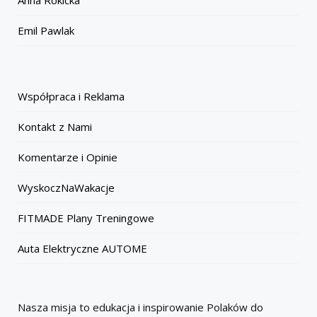
Anna Rokicka
Emil Pawlak
Współpraca i Reklama
Kontakt z Nami
Komentarze i Opinie
WyskoczNaWakacje
FITMADE Plany Treningowe
Auta Elektryczne AUTOME
Nasza misja to edukacja i inspirowanie Polaków do