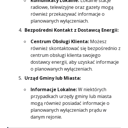
Komunikaty Lokalne:
Lokalne stacje
radiowe, telewizyjne oraz gazety mogą
również przekazywać informacje o
planowanych wyłączeniach.
Bezpośredni Kontakt z Dostawcą Energii:
Centrum Obsługi Klienta:
Możesz
również skontaktować się bezpośrednio z
centrum obsługi klienta swojego
dostawcy energii, aby uzyskać informacje
o planowanych wyłączeniach.
Urząd Gminy lub Miasta:
Informacje Lokalne:
W niektórych
przypadkach urzędy gminy lub miasta
mogą również posiadać informacje o
planowanych wyłączeniach prądu w
danym rejonie.