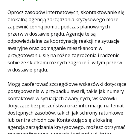
Oprócz zasobów internetowych, skontaktowanie się
z lokalną agencją zarządzania kryzysowego może
zapewnić cenną pomoc podczas planowanych
przerw w dostawie prądu. Agencje te są
odpowiedzialne za koordynację reakcji na sytuacje
awaryjne oraz pomaganie mieszkańcom w
przygotowaniu się na różne zagrożenia i radzenie
sobie ze skutkami różnych zagrożeń, w tym przerw
w dostawie prądu.
Mogą zaoferować szczegółowe wskazówki dotyczące
postępowania w przypadku awarii, takie jak numery
kontaktowe w sytuacjach awaryjnych, wskazówki
dotyczące bezpieczeństwa oraz informacje na temat
dostępnych zasobów, takich jak schrony ratunkowe
lub centra chłodnicze. Kontaktując się z lokalną
agencją zarządzania kryzysowego, możesz otrzymać