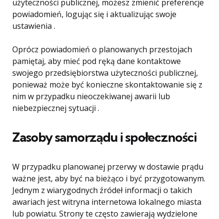
użyteczności publicznej, możesz zmienić preferencje
powiadomień, logując się i aktualizując swoje
ustawienia .
Oprócz powiadomień o planowanych przestojach
pamiętaj, aby mieć pod ręką dane kontaktowe
swojego przedsiębiorstwa użyteczności publicznej,
ponieważ może być konieczne skontaktowanie się z
nim w przypadku nieoczekiwanej awarii lub
niebezpiecznej sytuacji .
Zasoby samorządu i społeczności
W przypadku planowanej przerwy w dostawie prądu
ważne jest, aby być na bieżąco i być przygotowanym.
Jednym z wiarygodnych źródeł informacji o takich
awariach jest witryna internetowa lokalnego miasta
lub powiatu. Strony te często zawierają wydzielone