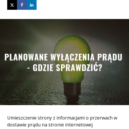
Umieszczenie strony z informacjami o przerwach w
dostawie prądu na stronie internetowej