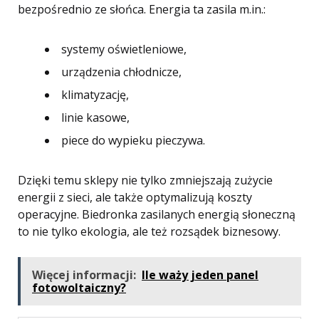
bezpośrednio ze słońca. Energia ta zasila m.in.:
systemy oświetleniowe,
urządzenia chłodnicze,
klimatyzację,
linie kasowe,
piece do wypieku pieczywa.
Dzięki temu sklepy nie tylko zmniejszają zużycie
energii z sieci, ale także optymalizują koszty
operacyjne. Biedronka zasilanych energią słoneczną
to nie tylko ekologia, ale też rozsądek biznesowy.
Więcej informacji:
Ile waży jeden panel
fotowoltaiczny?