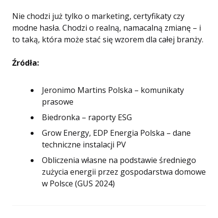
Nie chodzi już tylko o marketing, certyfikaty czy
modne hasła. Chodzi o realną, namacalną zmianę – i
to taką, która może stać się wzorem dla całej branży.
Źródła:
Jeronimo Martins Polska – komunikaty
prasowe
Biedronka – raporty ESG
Grow Energy, EDP Energia Polska – dane
techniczne instalacji PV
Obliczenia własne na podstawie średniego
zużycia energii przez gospodarstwa domowe
w Polsce (GUS 2024)