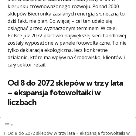
kierunku zrównoważonego rozwoju. Ponad 2000
sklepów Biedronka zasilanych energią słoneczną to
dziś fakt, nie plan. Co więcej – cel ten udało się
osiągnąć przed wyznaczonym terminem. W całej
Polsce już 2072 placówki największej sieci handlowej
zostały wyposażone w panele fotowoltaiczne. To nie
tylko deklaracja ekologiczna, lecz konkretne
działanie, które ma wpływ na środowisko, klientów i
cały sektor retail.
Od 8 do 2072 sklepów w trzy lata
– ekspansja fotowoltaiki w
liczbach
Od 8 do 2072 sklepów w trzy lata – ekspansja fotowoltaiki w