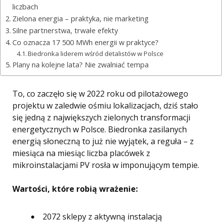
liczbach
Zielona energia – praktyka, nie marketing
Silne partnerstwa, trwałe efekty
Co oznacza 17 500 MWh energii w praktyce?
Biedronka liderem wśród detalistów w Polsce
Plany na kolejne lata? Nie zwalniać tempa
To, co zaczęło się w 2022 roku od pilotażowego
projektu w zaledwie ośmiu lokalizacjach, dziś stało
się jedną z największych zielonych transformacji
energetycznych w Polsce. Biedronka zasilanych
energią słoneczną to już nie wyjątek, a reguła – z
miesiąca na miesiąc liczba placówek z
mikroinstalacjami PV rosła w imponującym tempie.
Wartości, które robią wrażenie:
2072 sklepy z aktywną instalacją