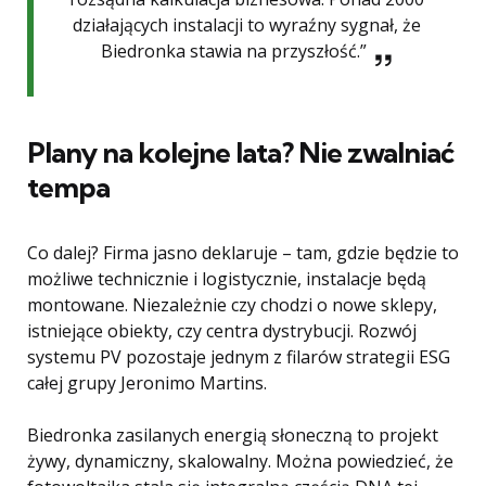
działających instalacji to wyraźny sygnał, że
Biedronka stawia na przyszłość.”
Plany na kolejne lata? Nie zwalniać
tempa
Co dalej? Firma jasno deklaruje – tam, gdzie będzie to
możliwe technicznie i logistycznie, instalacje będą
montowane. Niezależnie czy chodzi o nowe sklepy,
istniejące obiekty, czy centra dystrybucji. Rozwój
systemu PV pozostaje jednym z filarów strategii ESG
całej grupy Jeronimo Martins.
Biedronka zasilanych energią słoneczną to projekt
żywy, dynamiczny, skalowalny. Można powiedzieć, że