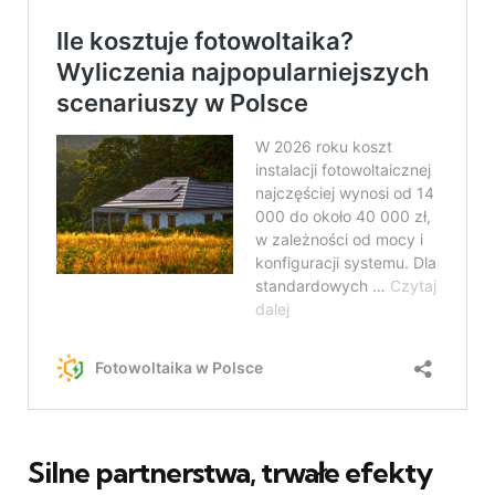
Silne partnerstwa, trwałe efekty