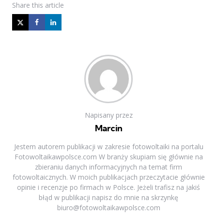
Share
this article
Napisany przez
Marcin
Jestem autorem publikacji w zakresie fotowoltaiki na portalu
Fotowoltaikawpolsce.com W branży skupiam się głównie na
zbieraniu danych informacyjnych na temat firm
fotowoltaicznych. W moich publikacjach przeczytacie głównie
opinie i recenzje po firmach w Polsce. Jeżeli trafisz na jakiś
błąd w publikacji napisz do mnie na skrzynkę
biuro@fotowoltaikawpolsce.com