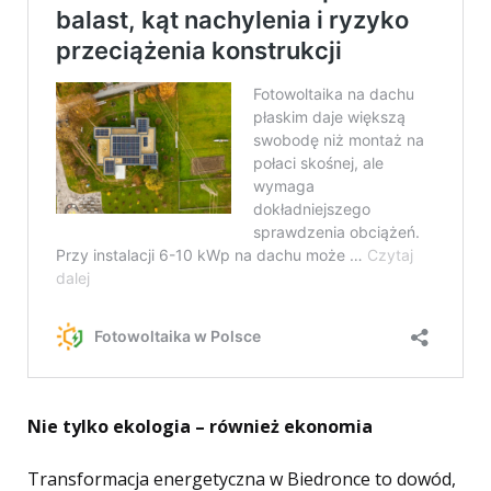
Nie tylko ekologia – również ekonomia
Transformacja energetyczna w Biedronce to dowód,