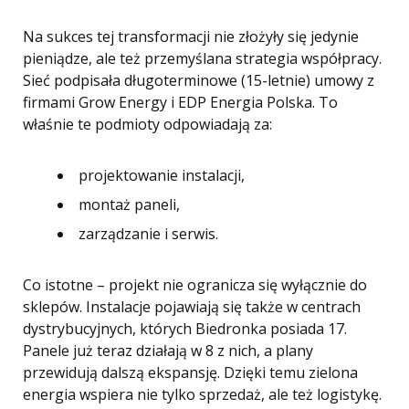
Na sukces tej transformacji nie złożyły się jedynie
pieniądze, ale też przemyślana strategia współpracy.
Sieć podpisała długoterminowe (15-letnie) umowy z
firmami Grow Energy i EDP Energia Polska. To
właśnie te podmioty odpowiadają za:
projektowanie instalacji,
montaż paneli,
zarządzanie i serwis.
Co istotne – projekt nie ogranicza się wyłącznie do
sklepów. Instalacje pojawiają się także w centrach
dystrybucyjnych, których Biedronka posiada 17.
Panele już teraz działają w 8 z nich, a plany
przewidują dalszą ekspansję. Dzięki temu zielona
energia wspiera nie tylko sprzedaż, ale też logistykę.