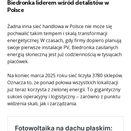
Biedronka liderem wśród detalistów w
Polsce
Żadna inna sieć handlowa w Polsce nie może się
pochwalić takim tempem i skalą transformacji
energetycznej. W czasach, gdy firmy dopiero planują
swoje pierwsze instalacje PV, Biedronka zasilanych
energią słoneczną jest już codziennością w tysiącach
placówek.
Na koniec marca 2025 roku sieć liczyła 3780 sklepów.
Oznacza to, że ponad połowa wszystkich lokalizacji
już teraz korzysta z zielonej energii. To gigantyczny
sukces operacyjny i logistyczny – zarówno z punktu
widzenia skali, jak i zarządzania.