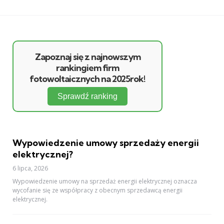
Zapoznaj się z najnowszym
rankingiem firm
fotowoltaicznych na 2025rok!
Sprawdź ranking
Wypowiedzenie umowy sprzedaży energii
elektrycznej?
6 lipca, 2026
Wypowiedzenie umowy na sprzedaż energii elektrycznej oznacza
wycofanie się ze współpracy z obecnym sprzedawcą energii
elektrycznej.