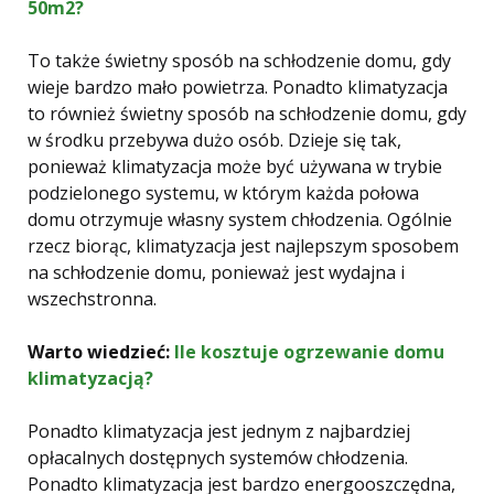
50m2?
To także świetny sposób na schłodzenie domu, gdy
wieje bardzo mało powietrza. Ponadto klimatyzacja
to również świetny sposób na schłodzenie domu, gdy
w środku przebywa dużo osób. Dzieje się tak,
ponieważ klimatyzacja może być używana w trybie
podzielonego systemu, w którym każda połowa
domu otrzymuje własny system chłodzenia. Ogólnie
rzecz biorąc, klimatyzacja jest najlepszym sposobem
na schłodzenie domu, ponieważ jest wydajna i
wszechstronna.
Warto wiedzieć:
Ile kosztuje ogrzewanie domu
klimatyzacją?
Ponadto klimatyzacja jest jednym z najbardziej
opłacalnych dostępnych systemów chłodzenia.
Ponadto klimatyzacja jest bardzo energooszczędna,