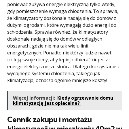
ponieważ zużywa energię elektryczną tylko wtedy,
gdy pomieszczenie wymaga chłodzenia. To sprawia,
że ​​klimatyzatory doskonale nadają się do domów z
dużymi ogrodami, które wymagają dużo energii do
schłodzenia. Sprawia również, że klimatyzatory
doskonale nadają się do domów w odległych
obszarach, gdzie nie ma tak wielu linii
energetycznych. Ponadto niektórzy ludzie nawet
izolują swoje domy, aby lepiej odbierać ciepło z
energii elektrycznej ze słońca. Dlatego korzystanie z
wydajnego systemu chłodzenia, takiego jak
klimatyzacja, oznacza ogólnie mniejsze koszty!
Więcej informacji:
Kiedy ogrzewanie domu
klimatyzacją jest opłacalne?
Cennik zakupu i montażu
klimatyzacji w mieszkaniu 40m2 w