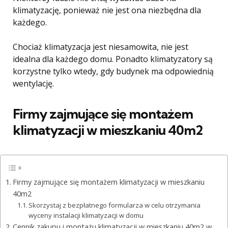
klimatyzację, ponieważ nie jest ona niezbędna dla
każdego.
Chociaż klimatyzacja jest niesamowita, nie jest
idealna dla każdego domu. Ponadto klimatyzatory są
korzystne tylko wtedy, gdy budynek ma odpowiednią
wentylację.
Firmy zajmujące się montażem
klimatyzacji w mieszkaniu 40m2
Firmy zajmujące się montażem klimatyzacji w mieszkaniu
40m2
Skorzystaj z bezpłatnego formularza w celu otrzymania
wyceny instalacji klimatyzacji w domu
Cennik zakupu i montażu klimatyzacji w mieszkaniu 40m2 w