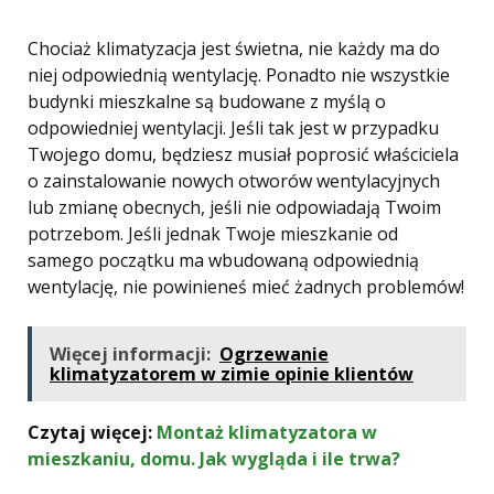
Chociaż klimatyzacja jest świetna, nie każdy ma do
niej odpowiednią wentylację. Ponadto nie wszystkie
budynki mieszkalne są budowane z myślą o
odpowiedniej wentylacji. Jeśli tak jest w przypadku
Twojego domu, będziesz musiał poprosić właściciela
o zainstalowanie nowych otworów wentylacyjnych
lub zmianę obecnych, jeśli nie odpowiadają Twoim
potrzebom. Jeśli jednak Twoje mieszkanie od
samego początku ma wbudowaną odpowiednią
wentylację, nie powinieneś mieć żadnych problemów!
Więcej informacji:
Ogrzewanie
klimatyzatorem w zimie opinie klientów
Czytaj więcej:
Montaż klimatyzatora w
mieszkaniu, domu. Jak wygląda i ile trwa?