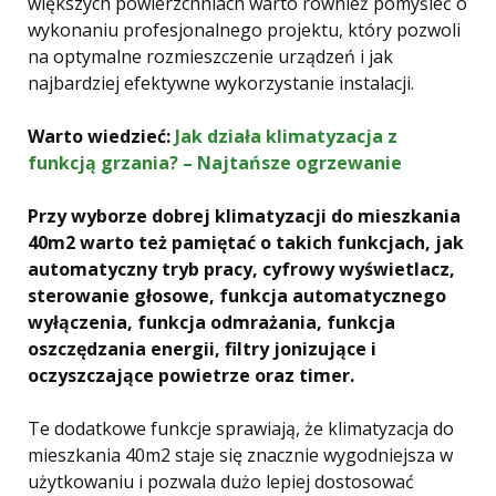
większych powierzchniach warto również pomyśleć o
wykonaniu profesjonalnego projektu, który pozwoli
na optymalne rozmieszczenie urządzeń i jak
najbardziej efektywne wykorzystanie instalacji.
Warto wiedzieć:
Jak działa klimatyzacja z
funkcją grzania? – Najtańsze ogrzewanie
Przy wyborze dobrej klimatyzacji do mieszkania
40m2 warto też pamiętać o takich funkcjach, jak
automatyczny tryb pracy, cyfrowy wyświetlacz,
sterowanie głosowe, funkcja automatycznego
wyłączenia, funkcja odmrażania, funkcja
oszczędzania energii, filtry jonizujące i
oczyszczające powietrze oraz timer.
Te dodatkowe funkcje sprawiają, że klimatyzacja do
mieszkania 40m2 staje się znacznie wygodniejsza w
użytkowaniu i pozwala dużo lepiej dostosować