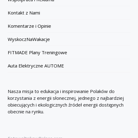
Kontakt z Nami
Komentarze i Opinie
WyskoczNaWakacje
FITMADE Plany Treningowe
Auta Elektryczne AUTOME
Nasza misja to edukacja i inspirowanie Polaków do
korzystania z energii słonecznej, jednego z najbardziej
obiecujących i ekologicznych źródeł energii dostępnych
obecnie na rynku.