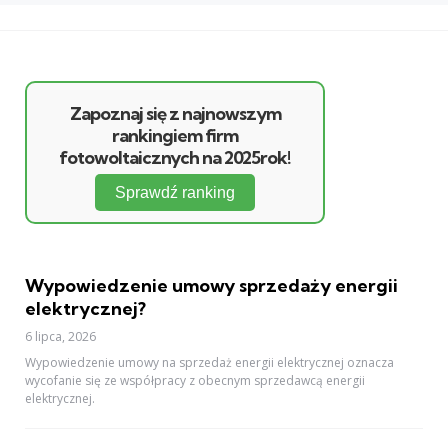
Zapoznaj się z najnowszym
rankingiem firm
fotowoltaicznych na 2025rok!
Sprawdź ranking
Wypowiedzenie umowy sprzedaży energii
elektrycznej?
6 lipca, 2026
Wypowiedzenie umowy na sprzedaż energii elektrycznej oznacza
wycofanie się ze współpracy z obecnym sprzedawcą energii
elektrycznej.