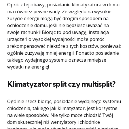
Oprócz tej obawy, posiadanie klimatyzatora w domu
ma również pewne wady. Ze względu na wysokie
zużycie energii mogą być drogim sposobem na
ochłodzenie domu, jeśli nie będziesz uważać na
swoje rachunki! Biorąc to pod uwagę, instalacja
urządzeń o wysokiej wydajności może pomóc
zrekompensować niektóre z tych kosztów, ponieważ
ogólnie zużywają mniej energii. Ponadto posiadanie
takiego wydajnego systemu oznacza mniejsze
wydatki na energię!
Klimatyzator split czy multisplit?
Ogólnie rzecz biorąc, posiadanie wydajnego systemu
chłodzenia, takiego jak klimatyzator, jest korzystne
na wiele sposobów. Nie tylko może chłodzić Twój
dom skuteczniej niż wentylatory i chłodnice