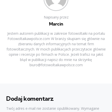
Napisany przez
Marcin
Jestem autorem publikacji w zakresie fotowoltaiki na portalu
Fotowoltaikawpolsce.com W branży skupiam się głównie na
zbieraniu danych informacyjnych na temat firm
fotowoltaicznych. W moich publikacjach przeczytacie głównie
opinie i recenzje po firmach w Polsce. Jeżeli trafisz na jakiś
błąd w publikacji napisz do mnie na skrzynkę
biuro@fotowoltaikawpolsce.com
Dodaj komentarz
Twój adres e-mail nie zostanie opublikowany.
Wymagane