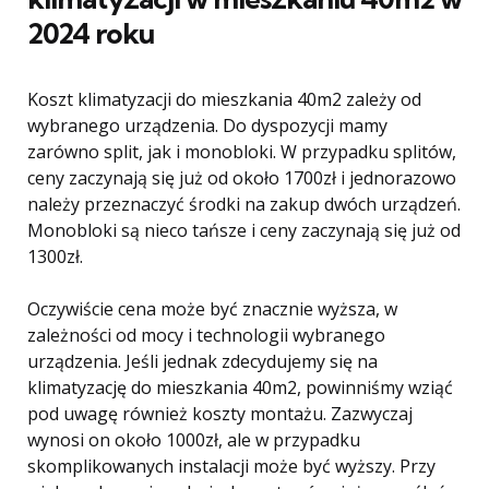
2024 roku
Koszt klimatyzacji do mieszkania 40m2 zależy od
wybranego urządzenia. Do dyspozycji mamy
zarówno split, jak i monobloki. W przypadku splitów,
ceny zaczynają się już od około 1700zł i jednorazowo
należy przeznaczyć środki na zakup dwóch urządzeń.
Monobloki są nieco tańsze i ceny zaczynają się już od
1300zł.
Oczywiście cena może być znacznie wyższa, w
zależności od mocy i technologii wybranego
urządzenia. Jeśli jednak zdecydujemy się na
klimatyzację do mieszkania 40m2, powinniśmy wziąć
pod uwagę również koszty montażu. Zazwyczaj
wynosi on około 1000zł, ale w przypadku
skomplikowanych instalacji może być wyższy. Przy