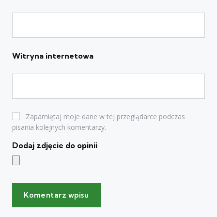
Witryna internetowa
Zapamiętaj moje dane w tej przeglądarce podczas
pisania kolejnych komentarzy.
Dodaj zdjęcie do opinii