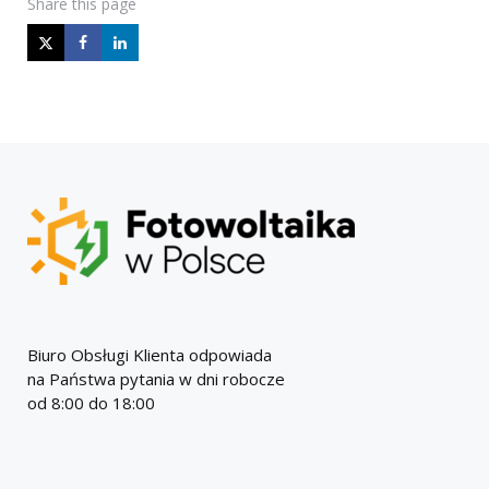
Share
this page
Biuro Obsługi Klienta odpowiada
na Państwa pytania w dni robocze
od 8:00 do 18:00