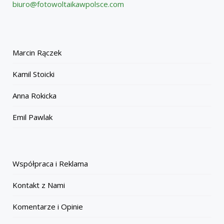
biuro@fotowoltaikawpolsce.com
Marcin Rączek
Kamil Stoicki
Anna Rokicka
Emil Pawlak
Współpraca i Reklama
Kontakt z Nami
Komentarze i Opinie