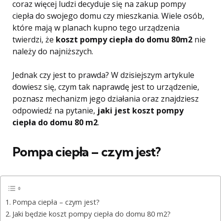
coraz więcej ludzi decyduje się na zakup pompy
ciepła do swojego domu czy mieszkania. Wiele osób,
które mają w planach kupno tego urządzenia
twierdzi, że
koszt pompy ciepła do domu 80m2
nie
należy do najniższych.
Jednak czy jest to prawda? W dzisiejszym artykule
dowiesz się, czym tak naprawdę jest to urządzenie,
poznasz mechanizm jego działania oraz znajdziesz
odpowiedź na pytanie,
jaki jest koszt pompy
ciepła do domu 80 m2
.
Pompa ciepła – czym jest?
Pompa ciepła – czym jest?
Jaki będzie koszt pompy ciepła do domu 80 m2?