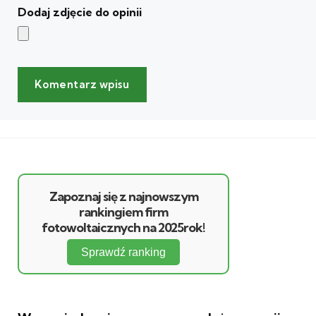
Dodaj zdjęcie do opinii
Zapoznaj się z najnowszym
rankingiem firm
fotowoltaicznych na 2025rok!
Sprawdź ranking