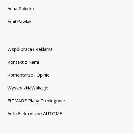
Anna Rokicka
Emil Pawlak
Współpraca i Reklama
Kontakt z Nami
Komentarze i Opinie
WyskoczNaWakacje
FITMADE Plany Treningowe
Auta Elektryczne AUTOME