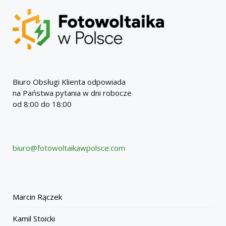
Biuro Obsługi Klienta odpowiada
na Państwa pytania w dni robocze
od 8:00 do 18:00
biuro@fotowoltaikawpolsce.com
Marcin Rączek
Kamil Stoicki