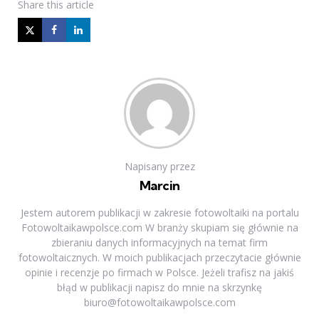
Share
this article
Napisany przez
Marcin
Jestem autorem publikacji w zakresie fotowoltaiki na portalu
Fotowoltaikawpolsce.com W branży skupiam się głównie na
zbieraniu danych informacyjnych na temat firm
fotowoltaicznych. W moich publikacjach przeczytacie głównie
opinie i recenzje po firmach w Polsce. Jeżeli trafisz na jakiś
błąd w publikacji napisz do mnie na skrzynkę
biuro@fotowoltaikawpolsce.com