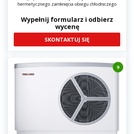
hermetycznego zamknięcia obiegu chłodniczego
Wypełnij formularz i odbierz
wycenę
SKONTAKTUJ SIĘ
9