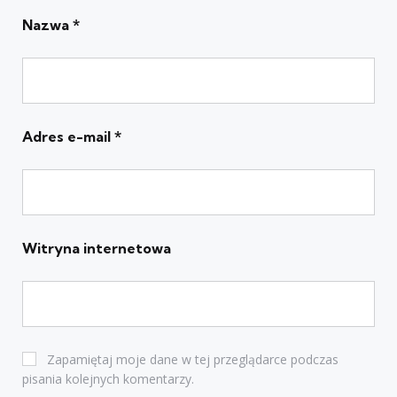
Nazwa
*
Adres e-mail
*
Witryna internetowa
Zapamiętaj moje dane w tej przeglądarce podczas
pisania kolejnych komentarzy.