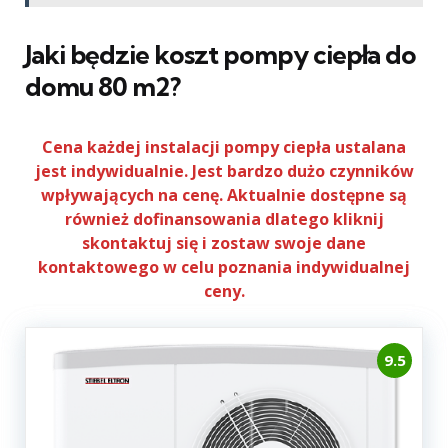
Jaki będzie koszt pompy ciepła do
domu 80 m2?
Cena każdej instalacji pompy ciepła ustalana
jest indywidualnie. Jest bardzo dużo czynników
wpływających na cenę. Aktualnie dostępne są
również dofinansowania dlatego kliknij
skontaktuj się i zostaw swoje dane
kontaktowego w celu poznania indywidualnej
ceny.
9.5