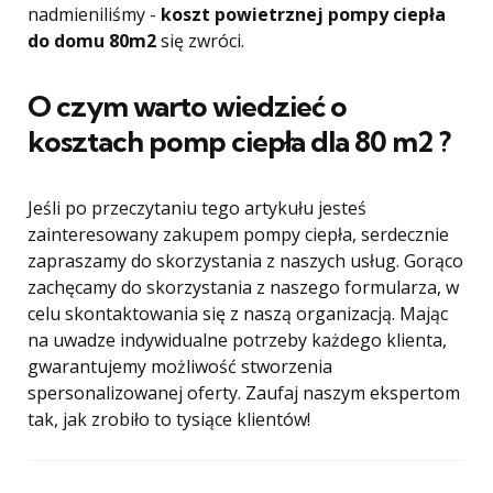
nadmieniliśmy -
koszt powietrznej pompy ciepła
do domu 80m2
się zwróci.
O czym warto wiedzieć o
kosztach pomp ciepła dla 80 m2 ?
Jeśli po przeczytaniu tego artykułu jesteś
zainteresowany zakupem pompy ciepła, serdecznie
zapraszamy do skorzystania z naszych usług. Gorąco
zachęcamy do skorzystania z naszego formularza, w
celu skontaktowania się z naszą organizacją. Mając
na uwadze indywidualne potrzeby każdego klienta,
gwarantujemy możliwość stworzenia
spersonalizowanej oferty. Zaufaj naszym ekspertom
tak, jak zrobiło to tysiące klientów!