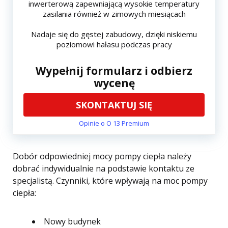
inwerterową zapewniającą wysokie temperatury
zasilania również w zimowych miesiącach
Nadaje się do gęstej zabudowy, dzięki niskiemu
poziomowi hałasu podczas pracy
Wypełnij formularz i odbierz
wycenę
SKONTAKTUJ SIĘ
Opinie o O 13 Premium
Dobór odpowiedniej mocy pompy ciepła należy
dobrać indywidualnie na podstawie kontaktu ze
specjalistą. Czynniki, które wpływają na moc pompy
ciepła:
Nowy budynek