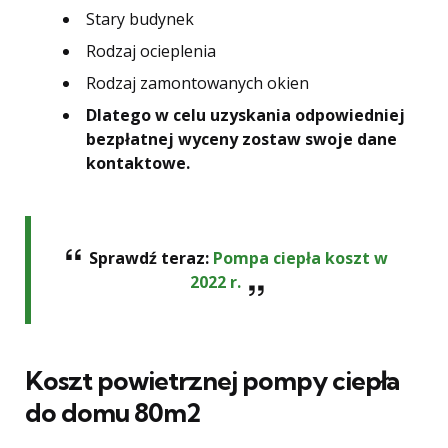
Stary budynek
Rodzaj ocieplenia
Rodzaj zamontowanych okien
Dlatego w celu uzyskania odpowiedniej
bezpłatnej wyceny zostaw swoje dane
kontaktowe.
Sprawdź teraz:
Pompa ciepła koszt w
2022 r.
Koszt powietrznej pompy ciepła
do domu 80m2