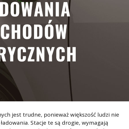
h jest trudne, ponieważ większość ludzi nie
ładowania. Stacje te są drogie, wymagają