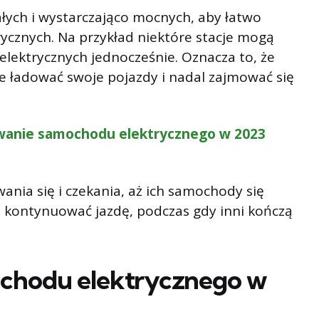
ałych i wystarczająco mocnych, aby łatwo
ycznych. Na przykład niektóre stacje mogą
ektrycznych jednocześnie. Oznacza to, że
 ładować swoje pojazdy i nadal zajmować się
owanie samochodu elektrycznego w 2023
ania się i czekania, aż ich samochody się
 kontynuować jazdę, podczas gdy inni kończą
chodu elektrycznego w