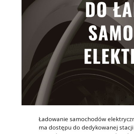
Ładowanie samochodów elektrycznyc
ma dostępu do dedykowanej stacji 