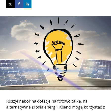
Ruszył nabór na dotacje na fotowoltaikę, na
alternatywne źródła energii. Klienci mogą korzystać z