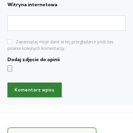
Witryna internetowa
Zapamiętaj moje dane w tej przeglądarce podczas
pisania kolejnych komentarzy.
Dodaj zdjęcie do opinii