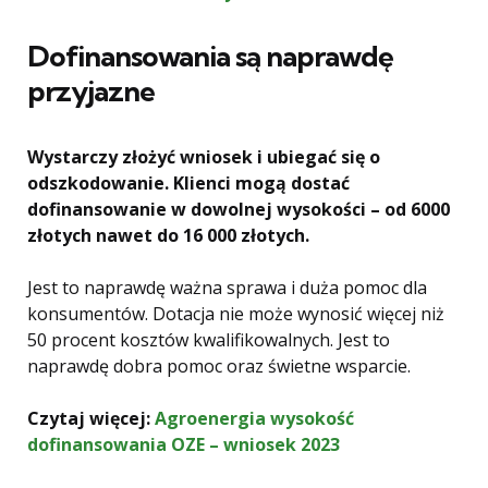
Dofinansowania są naprawdę
przyjazne
Wystarczy złożyć wniosek i ubiegać się o
odszkodowanie. Klienci mogą dostać
dofinansowanie w dowolnej wysokości – od 6000
złotych nawet do 16 000 złotych.
Jest to naprawdę ważna sprawa i duża pomoc dla
konsumentów. Dotacja nie może wynosić więcej niż
50 procent kosztów kwalifikowalnych. Jest to
naprawdę dobra pomoc oraz świetne wsparcie.
Czytaj więcej:
Agroenergia wysokość
dofinansowania OZE – wniosek 2023