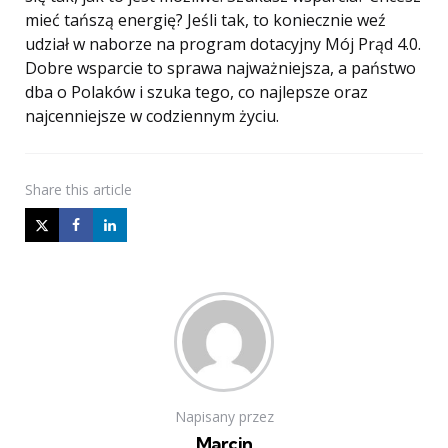
mieć tańszą energię? Jeśli tak, to koniecznie weź
udział w naborze na program dotacyjny Mój Prąd 4.0.
Dobre wsparcie to sprawa najważniejsza, a państwo
dba o Polaków i szuka tego, co najlepsze oraz
najcenniejsze w codziennym życiu.
Share
this article
Napisany przez
Marcin