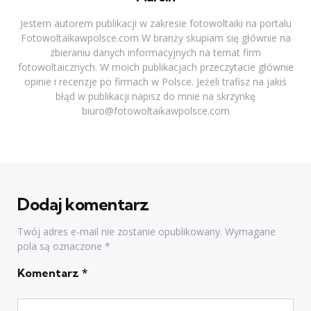
Jestem autorem publikacji w zakresie fotowoltaiki na portalu
Fotowoltaikawpolsce.com W branży skupiam się głównie na
zbieraniu danych informacyjnych na temat firm
fotowoltaicznych. W moich publikacjach przeczytacie głównie
opinie i recenzje po firmach w Polsce. Jeżeli trafisz na jakiś
błąd w publikacji napisz do mnie na skrzynkę
biuro@fotowoltaikawpolsce.com
Dodaj komentarz
Twój adres e-mail nie zostanie opublikowany.
Wymagane
pola są oznaczone
*
Komentarz
*