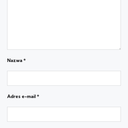
Nazwa
*
Adres e-mail
*