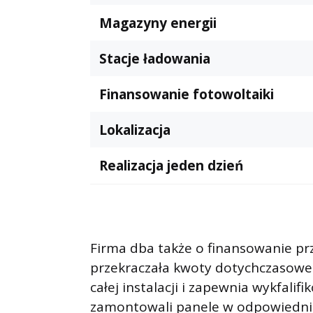
Magazyny energii
Stacje ładowania
Finansowanie fotowoltaiki
Lokalizacja
Realizacja jeden dzień
Firma dba także o finansowanie prze
przekraczała kwoty dotychczasowe
całej instalacji i zapewnia wykfali
zamontowali panele w odpowiedni 