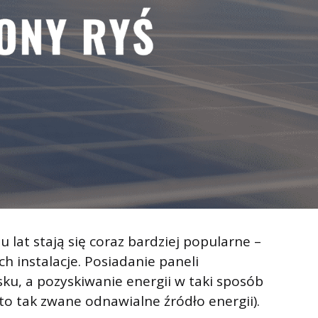
 lat stają się coraz bardziej popularne –
ch instalacje. Posiadanie paneli
u, a pozyskiwanie energii w taki sposób
 to tak zwane odnawialne źródło energii).