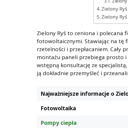
Zielony
Zielony Ryś
Zielony Ryś
Zielony Ryś to ceniona i polecana 
fotowoltaicznymi. Stawiając na tę 
rzetelności i przepłacaniem. Cały 
montażu paneli przebiega prosto i 
wstępną konsultację ze specjalistą,
ją dokładnie przemyśleć i przeanal
Najważniejsze informacje o Ziel
Fotowoltaika
Pompy ciepła