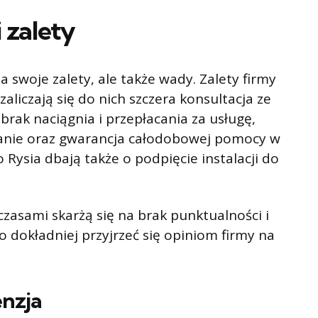
 zalety
a swoje zalety, ale także wady. Zalety firmy
zaliczają się do nich szczera konsultacja ze
brak naciągnia i przepłacania za usługę,
nanie oraz gwarancja całodobowej pomocy w
 Rysia dbają także o podpięcie instalacji do
czasami skarżą się na brak punktualności i
dokładniej przyjrzeć się opiniom firmy na
enzja