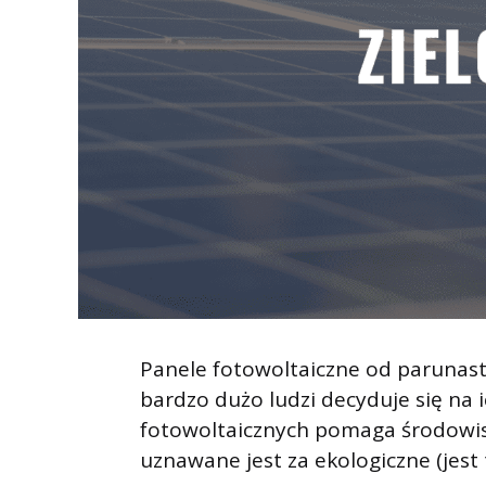
Panele fotowoltaiczne od parunastu
bardzo dużo ludzi decyduje się na i
fotowoltaicznych pomaga środowisk
uznawane jest za ekologiczne (jest