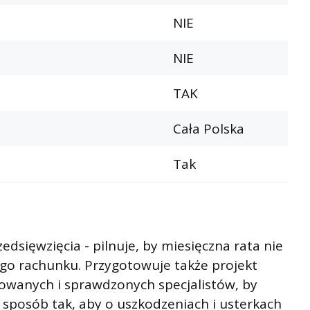
NIE
NIE
TAK
Cała Polska
Tak
dsięwzięcia - pilnuje, by miesięczna rata nie
go rachunku. Przygotowuje także projekt
fikowanych i sprawdzonych specjalistów, by
sposób tak, aby o uszkodzeniach i usterkach