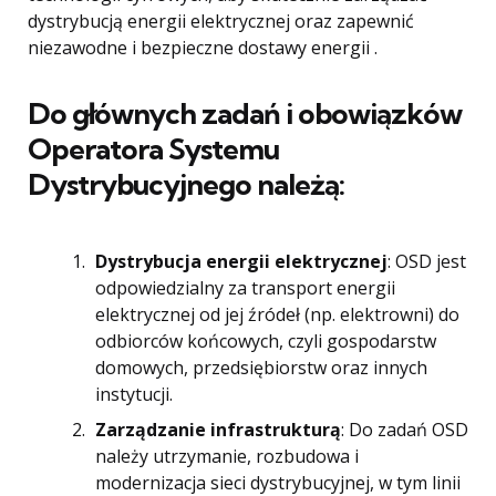
dystrybucją energii elektrycznej oraz zapewnić
niezawodne i bezpieczne dostawy energii .
Do głównych zadań i obowiązków
Operatora Systemu
Dystrybucyjnego należą:
Dystrybucja energii elektrycznej
: OSD jest
odpowiedzialny za transport energii
elektrycznej od jej źródeł (np. elektrowni) do
odbiorców końcowych, czyli gospodarstw
domowych, przedsiębiorstw oraz innych
instytucji.
Zarządzanie infrastrukturą
: Do zadań OSD
należy utrzymanie, rozbudowa i
modernizacja sieci dystrybucyjnej, w tym linii