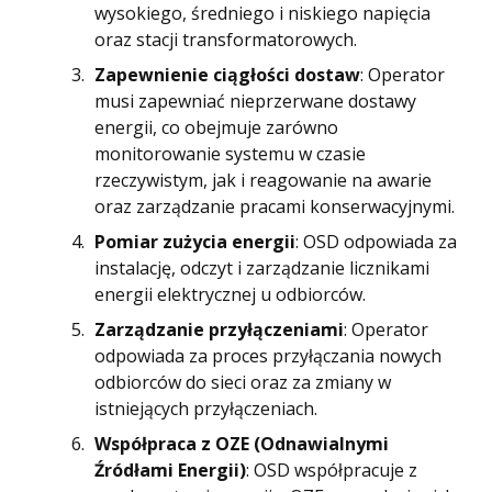
wysokiego, średniego i niskiego napięcia
oraz stacji transformatorowych.
Zapewnienie ciągłości dostaw
: Operator
musi zapewniać nieprzerwane dostawy
energii, co obejmuje zarówno
monitorowanie systemu w czasie
rzeczywistym, jak i reagowanie na awarie
oraz zarządzanie pracami konserwacyjnymi.
Pomiar zużycia energii
: OSD odpowiada za
instalację, odczyt i zarządzanie licznikami
energii elektrycznej u odbiorców.
Zarządzanie przyłączeniami
: Operator
odpowiada za proces przyłączania nowych
odbiorców do sieci oraz za zmiany w
istniejących przyłączeniach.
Współpraca z OZE (Odnawialnymi
Źródłami Energii)
: OSD współpracuje z