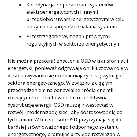
Koordynacja z operatorami systemów
elektroenergetycznych i innymi
przedsiębiorstwami energetycznymi w celu
utrzymania spójności działania systemu
Przestrzeganie wymagań prawnych i
regulacyjnych w sektorze energetycznym
Nie można przecenić znaczenia OSD w transformacji
energetyki, ponieważ odgrywają oni kluczową rolę w
dostosowywaniu się do zmieniających się wymagań
sektora energetycznego. W związku z ciągłym
przechodzeniem na odnawialne źródła energii i
rosnącym zapotrzebowaniem na efektywną
dystrybucję energii, OSD muszą inwestować w
rozwój i modernizację sieci, aby dostosować się do
tych zmian. W ten sposób OSD przyczyniają się do
bardziej zrównoważonego i odpornego systemu
energetycznego, promując przyjęcie rozwiązań w