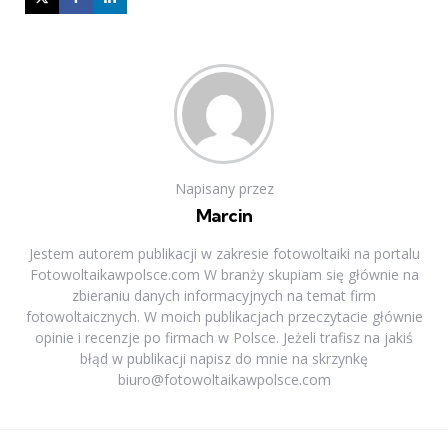
Napisany przez
Marcin
Jestem autorem publikacji w zakresie fotowoltaiki na portalu
Fotowoltaikawpolsce.com W branży skupiam się głównie na
zbieraniu danych informacyjnych na temat firm
fotowoltaicznych. W moich publikacjach przeczytacie głównie
opinie i recenzje po firmach w Polsce. Jeżeli trafisz na jakiś
błąd w publikacji napisz do mnie na skrzynkę
biuro@fotowoltaikawpolsce.com