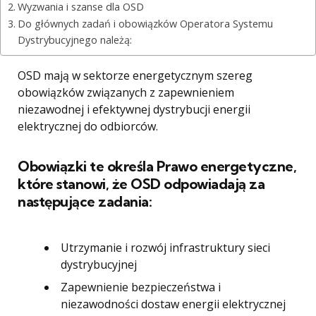
Wyzwania i szanse dla OSD
Do głównych zadań i obowiązków Operatora Systemu
Dystrybucyjnego należą:
OSD mają w sektorze energetycznym szereg
obowiązków związanych z zapewnieniem
niezawodnej i efektywnej dystrybucji energii
elektrycznej do odbiorców.
Obowiązki te określa Prawo energetyczne,
które stanowi, że OSD odpowiadają za
następujące zadania:
Utrzymanie i rozwój infrastruktury sieci
dystrybucyjnej
Zapewnienie bezpieczeństwa i
niezawodności dostaw energii elektrycznej