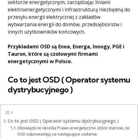
sektorze energetycznym, zarządzając liniami
elektroenergetycznymi i infrastrukturą niezbędną do
przesyłu energii elektrycznej z zakładów
wytwarzania energii do domów, przedsiębiorstw i
innych użytkowników końcowych.
Przykładami OSD są Enea, Energa, Innogy, PGE i
Tauron, które są czołowymi firmami
energetycznymi w Polsce.
Co to jest OSD ( Operator systemu
dystrybucyjnego )
Co to jest OSD ( Operator systemu dystrybucyjnego )
Obowiązki te określa Prawo energetyczne, które stanowi, że
OSD odpowiadają za następujące zadania: