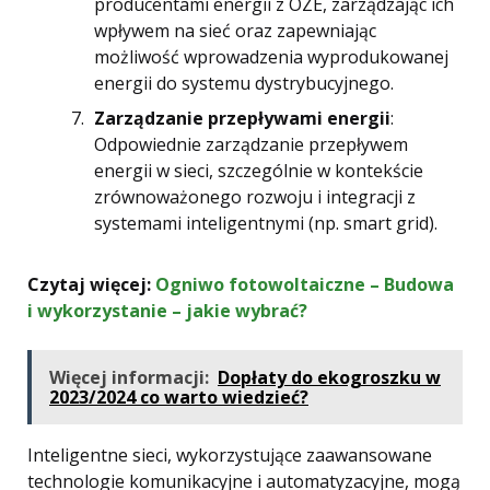
producentami energii z OZE, zarządzając ich
wpływem na sieć oraz zapewniając
możliwość wprowadzenia wyprodukowanej
energii do systemu dystrybucyjnego.
Zarządzanie przepływami energii
:
Odpowiednie zarządzanie przepływem
energii w sieci, szczególnie w kontekście
zrównoważonego rozwoju i integracji z
systemami inteligentnymi (np. smart grid).
Czytaj więcej:
Ogniwo fotowoltaiczne – Budowa
i wykorzystanie – jakie wybrać?
Więcej informacji:
Dopłaty do ekogroszku w
2023/2024 co warto wiedzieć?
Inteligentne sieci, wykorzystujące zaawansowane
technologie komunikacyjne i automatyzacyjne, mogą