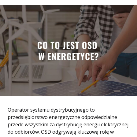
Operator systemu dystrybucyjnego to
przedsiębiorstwo energetyczne odpowiedzialne
przede wszystkim za dystrybucję energii elektrycznej
do odbiorców. OSD odgrywają kluczową rolę w