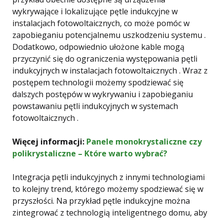
wykrywające i lokalizujące pętle indukcyjne w
instalacjach fotowoltaicznych, co może pomóc w
zapobieganiu potencjalnemu uszkodzeniu systemu .
Dodatkowo, odpowiednio ułożone kable mogą
przyczynić się do ograniczenia występowania pętli
indukcyjnych w instalacjach fotowoltaicznych . Wraz z
postępem technologii możemy spodziewać się
dalszych postępów w wykrywaniu i zapobieganiu
powstawaniu pętli indukcyjnych w systemach
fotowoltaicznych .
Więcej informacji:
Panele monokrystaliczne czy
polikrystaliczne – Które warto wybrać?
Integracja pętli indukcyjnych z innymi technologiami
to kolejny trend, którego możemy spodziewać się w
przyszłości. Na przykład pętle indukcyjne można
zintegrować z technologią inteligentnego domu, aby