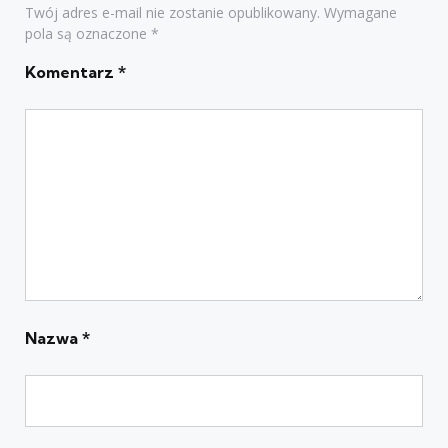
Twój adres e-mail nie zostanie opublikowany.
Wymagane
pola są oznaczone
*
Komentarz
*
Nazwa
*