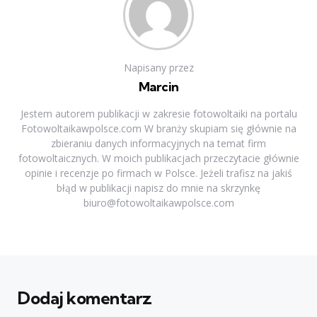
Napisany przez
Marcin
Jestem autorem publikacji w zakresie fotowoltaiki na portalu
Fotowoltaikawpolsce.com W branży skupiam się głównie na
zbieraniu danych informacyjnych na temat firm
fotowoltaicznych. W moich publikacjach przeczytacie głównie
opinie i recenzje po firmach w Polsce. Jeżeli trafisz na jakiś
błąd w publikacji napisz do mnie na skrzynkę
biuro@fotowoltaikawpolsce.com
Dodaj komentarz