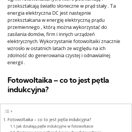
przekształcają światło słoneczne w prąd stały . Ta
energia elektryczna DC jest następnie
przekształcana w energię elektryczną prądu
przemiennego , którą można wykorzystać do
zasilania domów, firm i innych urządzeń
elektrycznych. Wykorzystanie fotowoltaiki znacznie
wzrosło w ostatnich latach ze względu na ich
zdolność do generowania czystej i odnawialnej
energii .
Fotowoltaika – co to jest pętla
indukcyjna?
Fotowoltaika – co to jest pętla indukcyjna?
Jak działają pętle indukcyjne w fotowoltaice