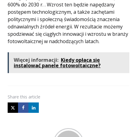
600% do 2030 r. . Wzrost ten będzie napędzany
postępem technologicznym, a także zachętami
politycznymi i społeczną świadomością znaczenia
odnawialnych źródeł energii. W rezultacie możemy
spodziewać się ciągłych innowacji i wzrostu w branży
fotowoltaicznej w nadchodzących latach.
Więcej informacji:
Kiedy opłaca się
instalować panele fotowoltaiczne?
Share
this article