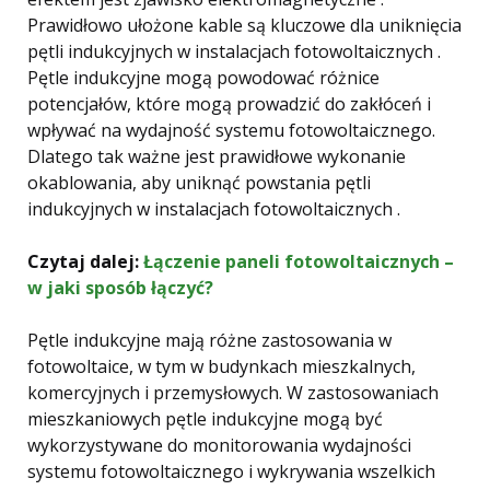
Prawidłowo ułożone kable są kluczowe dla uniknięcia
pętli indukcyjnych w instalacjach fotowoltaicznych .
Pętle indukcyjne mogą powodować różnice
potencjałów, które mogą prowadzić do zakłóceń i
wpływać na wydajność systemu fotowoltaicznego.
Dlatego tak ważne jest prawidłowe wykonanie
okablowania, aby uniknąć powstania pętli
indukcyjnych w instalacjach fotowoltaicznych .
Czytaj dalej:
Łączenie paneli fotowoltaicznych –
w jaki sposób łączyć?
Pętle indukcyjne mają różne zastosowania w
fotowoltaice, w tym w budynkach mieszkalnych,
komercyjnych i przemysłowych. W zastosowaniach
mieszkaniowych pętle indukcyjne mogą być
wykorzystywane do monitorowania wydajności
systemu fotowoltaicznego i wykrywania wszelkich