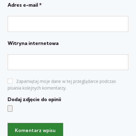
Adres e-mail
*
Witryna internetowa
Zapamiętaj moje dane w tej przeglądarce podczas
pisania kolejnych komentarzy.
Dodaj zdjęcie do opinii