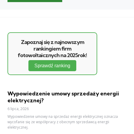
Zapoznaj się z najnowszym
rankingiem firm
fotowoltaicznych na 2025rok!
Sprawdź ranking
Wypowiedzenie umowy sprzedaży energii
elektrycznej?
6 lipca, 2026
Wypowiedzenie umowy na sprzedaż energii elektrycznej oznacza
wycofanie się ze współpracy z obecnym sprzedawcą energii
elektrycznej.