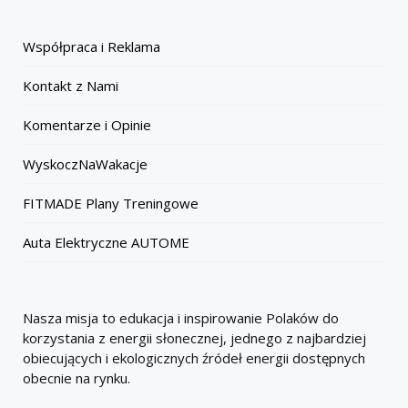
Współpraca i Reklama
Kontakt z Nami
Komentarze i Opinie
WyskoczNaWakacje
FITMADE Plany Treningowe
Auta Elektryczne AUTOME
Nasza misja to edukacja i inspirowanie Polaków do
korzystania z energii słonecznej, jednego z najbardziej
obiecujących i ekologicznych źródeł energii dostępnych
obecnie na rynku.