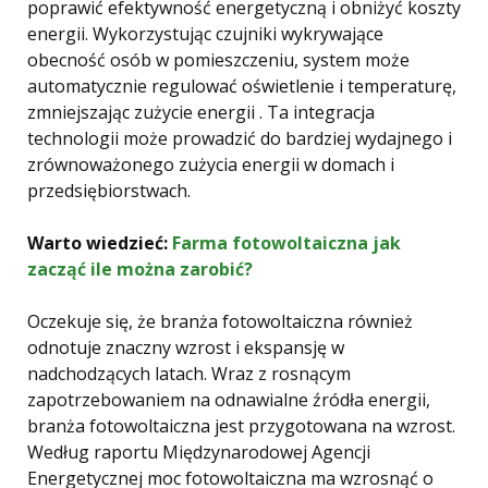
poprawić efektywność energetyczną i obniżyć koszty
energii. Wykorzystując czujniki wykrywające
obecność osób w pomieszczeniu, system może
automatycznie regulować oświetlenie i temperaturę,
zmniejszając zużycie energii . Ta integracja
technologii może prowadzić do bardziej wydajnego i
zrównoważonego zużycia energii w domach i
przedsiębiorstwach.
Warto wiedzieć:
Farma fotowoltaiczna jak
zacząć ile można zarobić?
Oczekuje się, że branża fotowoltaiczna również
odnotuje znaczny wzrost i ekspansję w
nadchodzących latach. Wraz z rosnącym
zapotrzebowaniem na odnawialne źródła energii,
branża fotowoltaiczna jest przygotowana na wzrost.
Według raportu Międzynarodowej Agencji
Energetycznej moc fotowoltaiczna ma wzrosnąć o