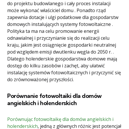
do projektu budowlanego i cały proces instalacji
może wykonać właściciel domu . Ponadto rząd
zapewnia dotacje i ulgi podatkowe dla gospodarstw
domowych instalujących systemy fotowoltaiczne .
Polityka ta ma na celu promowanie energii
odnawialnej i przyczynianie się do realizacji celu
kraju, jakim jest osiągnięcie gospodarki neutralnej
pod względem emisji dwutlenku węgla do 2050 r. .
Dlatego holenderskie gospodarstwa domowe mają
dostęp do kilku zasobów i zachęt, aby ułatwić
instalację systemów fotowoltaicznych i przyczynić się
do zrównoważonej przyszłości.
Porównanie fotowoltaiki dla domów
angielskich i holenderskich
Porównując fotowoltaikę dla domów angielskich i
holenderskich
, jedną z głównych różnic jest potencjał