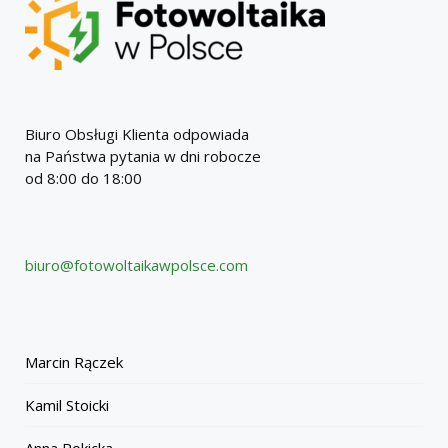
Biuro Obsługi Klienta odpowiada
na Państwa pytania w dni robocze
od 8:00 do 18:00
biuro@fotowoltaikawpolsce.com
Marcin Rączek
Kamil Stoicki