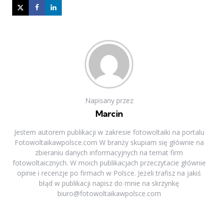
Napisany przez
Marcin
Jestem autorem publikacji w zakresie fotowoltaiki na portalu
Fotowoltaikawpolsce.com W branży skupiam się głównie na
zbieraniu danych informacyjnych na temat firm
fotowoltaicznych. W moich publikacjach przeczytacie głównie
opinie i recenzje po firmach w Polsce. Jeżeli trafisz na jakiś
błąd w publikacji napisz do mnie na skrzynkę
biuro@fotowoltaikawpolsce.com