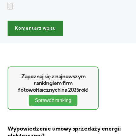
Zapoznaj się z najnowszym
rankingiem firm
fotowoltaicznych na 2025rok!
Sprawdź ranking
Wypowiedzenie umowy sprzedaży energii
elektrycznej?