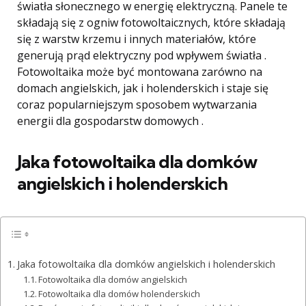
światła słonecznego w energię elektryczną. Panele te
składają się z ogniw fotowoltaicznych, które składają
się z warstw krzemu i innych materiałów, które
generują prąd elektryczny pod wpływem światła .
Fotowoltaika może być montowana zarówno na
domach angielskich, jak i holenderskich i staje się
coraz popularniejszym sposobem wytwarzania
energii dla gospodarstw domowych .
Jaka fotowoltaika dla domków
angielskich i holenderskich
Jaka fotowoltaika dla domków angielskich i holenderskich
Fotowoltaika dla domów angielskich
Fotowoltaika dla domów holenderskich