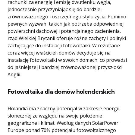
rachunki za energię i emisję dwutlenku węgla,
jednocześnie przyczyniając się do bardziej
zrównoważonego i oszczędnego stylu życia. Pomimo
pewnych wyzwań, takich jak potrzeba odpowiedniej
powierzchni dachowej i potencjalnego zacienienia,
rząd Wielkiej Brytanii oferuje różne zachęty i polityki
zachęcające do instalacji fotowoltaiki. W rezultacie
coraz więcej właścicieli domów decyduje się na
instalację fotowoltaiki w swoich domach, co prowadzi
do jaśniejszej i bardziej zrównoważonej przyszłości
Anglii.
Fotowoltaika dla domów holenderskich
Holandia ma znaczny potencjał w zakresie energii
słonecznej ze względu na swoje położenie
geograficzne i klimat. Według danych SolarPower
Europe ponad 70% potencjału fotowoltaicznego