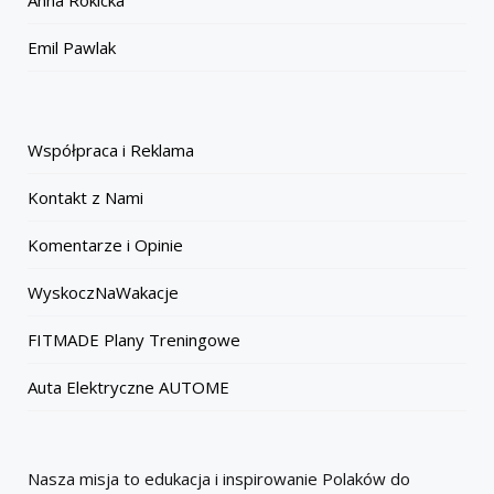
Anna Rokicka
Emil Pawlak
Współpraca i Reklama
Kontakt z Nami
Komentarze i Opinie
WyskoczNaWakacje
FITMADE Plany Treningowe
Auta Elektryczne AUTOME
Nasza misja to edukacja i inspirowanie Polaków do