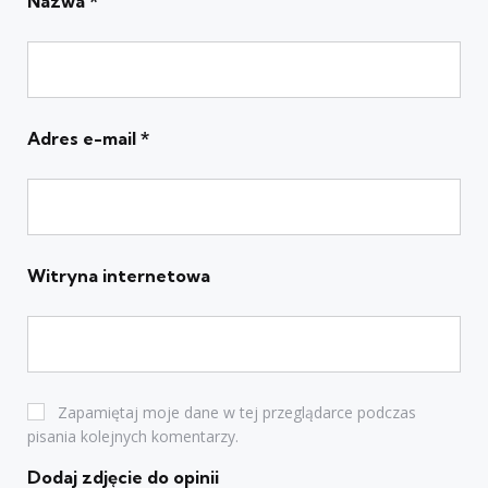
Nazwa
*
Adres e-mail
*
Witryna internetowa
Zapamiętaj moje dane w tej przeglądarce podczas
pisania kolejnych komentarzy.
Dodaj zdjęcie do opinii