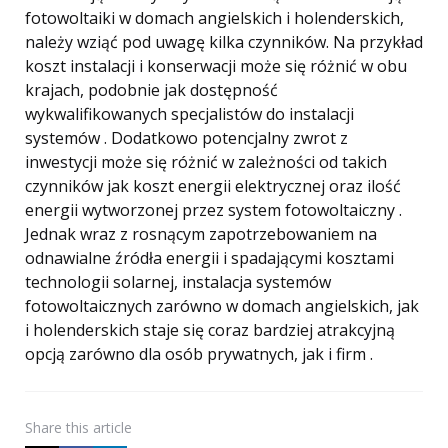
fotowoltaiki w domach angielskich i holenderskich,
należy wziąć pod uwagę kilka czynników. Na przykład
koszt instalacji i konserwacji może się różnić w obu
krajach, podobnie jak dostępność
wykwalifikowanych specjalistów do instalacji
systemów . Dodatkowo potencjalny zwrot z
inwestycji może się różnić w zależności od takich
czynników jak koszt energii elektrycznej oraz ilość
energii wytworzonej przez system fotowoltaiczny .
Jednak wraz z rosnącym zapotrzebowaniem na
odnawialne źródła energii i spadającymi kosztami
technologii solarnej, instalacja systemów
fotowoltaicznych zarówno w domach angielskich, jak
i holenderskich staje się coraz bardziej atrakcyjną
opcją zarówno dla osób prywatnych, jak i firm .
Share
this article