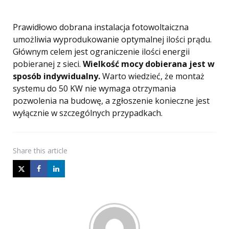
Prawidłowo dobrana instalacja fotowoltaiczna
umożliwia wyprodukowanie optymalnej ilości prądu.
Głównym celem jest ograniczenie ilości energii
pobieranej z sieci.
Wielkość mocy dobierana jest w
sposób indywidualny.
Warto wiedzieć, że montaż
systemu do 50 KW nie wymaga otrzymania
pozwolenia na budowę, a zgłoszenie konieczne jest
wyłącznie w szczególnych przypadkach.
Share
this article