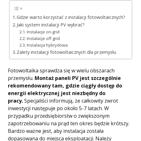
Gdzie warto korzystać z instalacji fotowoltaicznych?
Jaki system instalacji PV wybrać?
Instalacje on-grid
Instalacje off-grid
Instalacja hybrydowa
Zalety instalacji fotowoltaicznych dla przemysłu
Fotowoltaika sprawdza się w wielu obszarach
przemysłu.
Montaż paneli PV jest szczególnie
rekomendowany tam, gdzie ciągły dostęp do
energii elektrycznej jest niezbędny do
pracy.
Specjaliści informują, że całkowity zwrot
inwestycji następuje po około 5-7 latach. W
przypadku przedsiębiorstw o zwiększonym
zapotrzebowaniu na prąd ten okres będzie krótszy.
Bardzo ważne jest, aby instalacja została
dopasowana do miejsca eksploatacji. Należy