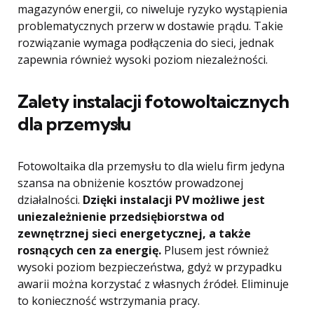
magazynów energii, co niweluje ryzyko wystąpienia
problematycznych przerw w dostawie prądu. Takie
rozwiązanie wymaga podłączenia do sieci, jednak
zapewnia również wysoki poziom niezależności.
Zalety instalacji fotowoltaicznych
dla przemysłu
Fotowoltaika dla przemysłu to dla wielu firm jedyna
szansa na obniżenie kosztów prowadzonej
działalności.
Dzięki instalacji PV możliwe jest
uniezależnienie przedsiębiorstwa od
zewnętrznej sieci energetycznej, a także
rosnących cen za energię.
Plusem jest również
wysoki poziom bezpieczeństwa, gdyż w przypadku
awarii można korzystać z własnych źródeł. Eliminuje
to konieczność wstrzymania pracy.