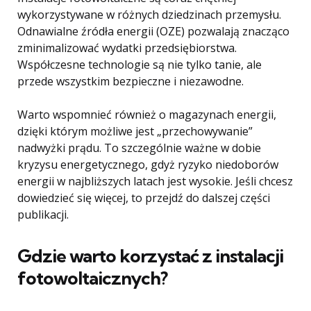
wykorzystywane w różnych dziedzinach przemysłu.
Odnawialne źródła energii (OZE) pozwalają znacząco
zminimalizować wydatki przedsiębiorstwa.
Współczesne technologie są nie tylko tanie, ale
przede wszystkim bezpieczne i niezawodne.
Warto wspomnieć również o magazynach energii,
dzięki którym możliwe jest „przechowywanie”
nadwyżki prądu. To szczególnie ważne w dobie
kryzysu energetycznego, gdyż ryzyko niedoborów
energii w najbliższych latach jest wysokie. Jeśli chcesz
dowiedzieć się więcej, to przejdź do dalszej części
publikacji.
Gdzie warto korzystać z instalacji
fotowoltaicznych?