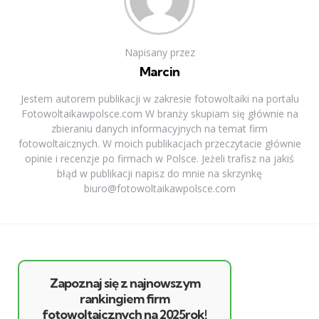
Napisany przez
Marcin
Jestem autorem publikacji w zakresie fotowoltaiki na portalu
Fotowoltaikawpolsce.com W branży skupiam się głównie na
zbieraniu danych informacyjnych na temat firm
fotowoltaicznych. W moich publikacjach przeczytacie głównie
opinie i recenzje po firmach w Polsce. Jeżeli trafisz na jakiś
błąd w publikacji napisz do mnie na skrzynkę
biuro@fotowoltaikawpolsce.com
Zapoznaj się z najnowszym
rankingiem firm
fotowoltaicznych na 2025rok!