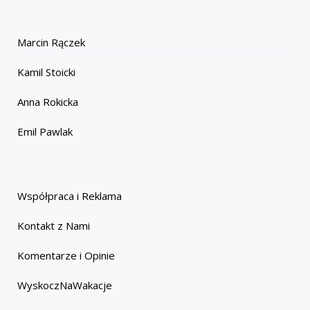
Marcin Rączek
Kamil Stoicki
Anna Rokicka
Emil Pawlak
Współpraca i Reklama
Kontakt z Nami
Komentarze i Opinie
WyskoczNaWakacje