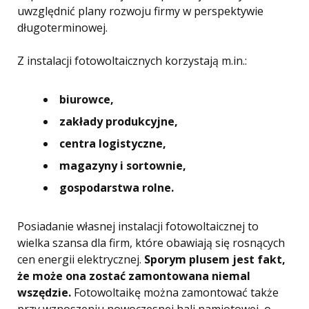
uwzględnić plany rozwoju firmy w perspektywie
długoterminowej.
Z instalacji fotowoltaicznych korzystają m.in.:
biurowce,
zakłady produkcyjne,
centra logistyczne,
magazyny i sortownie,
gospodarstwa rolne.
Posiadanie własnej instalacji fotowoltaicznej to
wielka szansa dla firm, które obawiają się rosnących
cen energii elektrycznej.
Sporym plusem jest fakt,
że może ona zostać zamontowana niemal
wszędzie.
Fotowoltaikę można zamontować także