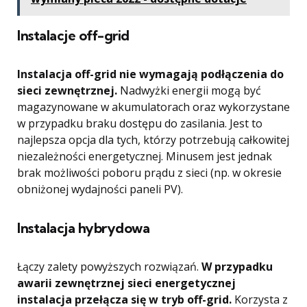
Instalacje off-grid
Instalacja off-grid nie wymagają podłączenia do
sieci zewnętrznej.
Nadwyżki energii mogą być
magazynowane w akumulatorach oraz wykorzystane
w przypadku braku dostępu do zasilania. Jest to
najlepsza opcja dla tych, którzy potrzebują całkowitej
niezależności energetycznej. Minusem jest jednak
brak możliwości poboru prądu z sieci (np. w okresie
obniżonej wydajności paneli PV).
Instalacja hybrydowa
Łączy zalety powyższych rozwiązań.
W przypadku
awarii zewnętrznej sieci energetycznej
instalacja przełącza się w tryb off-grid.
Korzysta z