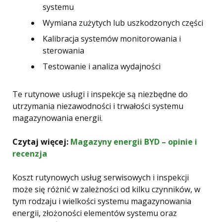
systemu
Wymiana zużytych lub uszkodzonych części
Kalibracja systemów monitorowania i
sterowania
Testowanie i analiza wydajności
Te rutynowe usługi i inspekcje są niezbędne do
utrzymania niezawodności i trwałości systemu
magazynowania energii.
Czytaj więcej:
Magazyny energii BYD – opinie i
recenzja
Koszt rutynowych usług serwisowych i inspekcji
może się różnić w zależności od kilku czynników, w
tym rodzaju i wielkości systemu magazynowania
energii, złożoności elementów systemu oraz