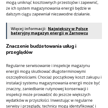
mogą uniknąć kosztownych przestojów i zapewnić,
że ich system magazynowania energii będzie w
dalszym ciągu zapewniał niezawodne działanie.
Więcej informacji:
Największy w Polsce
bateryjny magazyn energii w Żarnowcu
Znaczenie budżetowania usług i
przeglądów
Regularne serwisowanie i inspekcje magazynu
energii mogą skutkować długoterminowymi
oszczędnościami. Chociaż początkowy koszt zakupu i
instalacji systemu magazynowania energii może być
znaczny, zaniedbanie rutynowej konserwacji i
inspekcji może prowadzić do jeszcze większych
wydatków w przyszłości. Inwestując w regularne
serwisy i przeglądy, technicy mogą identyfikować i