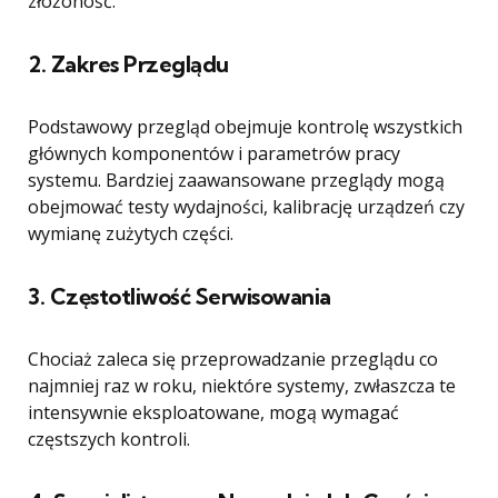
złożoność.
2.
Zakres Przeglądu
Podstawowy przegląd obejmuje kontrolę wszystkich
głównych komponentów i parametrów pracy
systemu. Bardziej zaawansowane przeglądy mogą
obejmować testy wydajności, kalibrację urządzeń czy
wymianę zużytych części.
3.
Częstotliwość Serwisowania
Chociaż zaleca się przeprowadzanie przeglądu co
najmniej raz w roku, niektóre systemy, zwłaszcza te
intensywnie eksploatowane, mogą wymagać
częstszych kontroli.