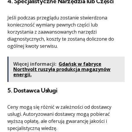
4.
Specjalistyczne Narzędzia lub Części
Jeśli podczas przeglądu zostanie stwierdzona
konieczność wymiany pewnych części lub
korzystania z zaawansowanych narzędzi
diagnostycznych, koszty te zostaną doliczone do
ogólnej kwoty serwisu.
Więcej informacji:
Gdańsk w fabryce
Northvolt ruszyła produkcja magazynów
energii.
5.
Dostawca Usługi
Ceny mogą się różnić w zależności od dostawcy
usługi. Autoryzowani dostawcy mogą pobierać
wyższą opłatę, ale oferują gwarancję jakości i
specjalistyczną wiedzę.