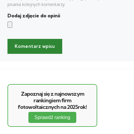
pisania kolejnych komentarzy.
Dodaj zdjęcie do opinii
Zapoznaj się z najnowszym
rankingiem firm
fotowoltaicznych na 2025rok!
Sprawdź ranking