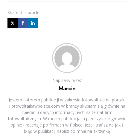
Share
this article
Napisany przez
Marcin
Jestem autorem publikacji w zakresie fotowoltaiki na portalu
Fotowoltaikawpolsce.com W branży skupiam się głównie na
zbieraniu danych informacyjnych na temat firm
fotowoltaicznych. W moich publikacjach przeczytacie głównie
opinie i recenzje po firmach w Polsce. Jeżeli trafisz na jakiś
błąd w publikacji napisz do mnie na skrzynkę