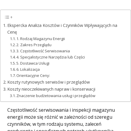
Ekspercka Analiza Kosztów i Czynników Wpływających na
Cenę
1. Rodzaj Magazynu Energii
2. Zakres Przeglądu
3. Częstotliwość Serwisowania
4. Specjalistyczne Narzędzia lub Części
5. Dostawca Usługi
6. Lokalizacja
Orientacyjne Ceny:
Koszty rutynowych serwisów i przeglądów
Koszty nieoczekiwanych napraw i konserwacji
Znaczenie budżetowania usług i przeglądów
Częstotliwość serwisowania i inspekcji magazynu
energii może się różnić w zależności od szeregu
czynników, w tym rodzaju systemu, zaleceń