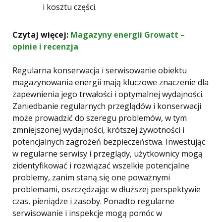
i kosztu części.
Czytaj więcej:
Magazyny energii Growatt –
opinie i recenzja
Regularna konserwacja i serwisowanie obiektu
magazynowania energii mają kluczowe znaczenie dla
zapewnienia jego trwałości i optymalnej wydajności.
Zaniedbanie regularnych przeglądów i konserwacji
może prowadzić do szeregu problemów, w tym
zmniejszonej wydajności, krótszej żywotności i
potencjalnych zagrożeń bezpieczeństwa. Inwestując
w regularne serwisy i przeglądy, użytkownicy mogą
zidentyfikować i rozwiązać wszelkie potencjalne
problemy, zanim staną się one poważnymi
problemami, oszczędzając w dłuższej perspektywie
czas, pieniądze i zasoby. Ponadto regularne
serwisowanie i inspekcje mogą pomóc w