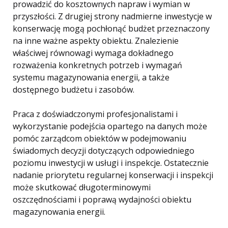
prowadzić do kosztownych napraw i wymian w
przyszłości. Z drugiej strony nadmierne inwestycje w
konserwację mogą pochłonąć budżet przeznaczony
na inne ważne aspekty obiektu. Znalezienie
właściwej równowagi wymaga dokładnego
rozważenia konkretnych potrzeb i wymagań
systemu magazynowania energii, a także
dostępnego budżetu i zasobów.
Praca z doświadczonymi profesjonalistami i
wykorzystanie podejścia opartego na danych może
pomóc zarządcom obiektów w podejmowaniu
świadomych decyzji dotyczących odpowiedniego
poziomu inwestycji w usługi i inspekcje. Ostatecznie
nadanie priorytetu regularnej konserwacji i inspekcji
może skutkować długoterminowymi
oszczędnościami i poprawą wydajności obiektu
magazynowania energii.