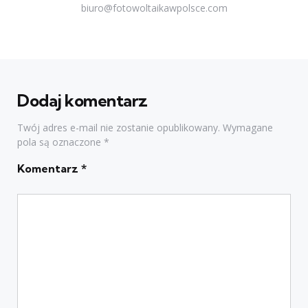
biuro@fotowoltaikawpolsce.com
Dodaj komentarz
Twój adres e-mail nie zostanie opublikowany.
Wymagane
pola są oznaczone
*
Komentarz
*