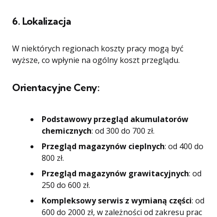
6.
Lokalizacja
W niektórych regionach koszty pracy mogą być
wyższe, co wpłynie na ogólny koszt przeglądu.
Orientacyjne Ceny
:
Podstawowy przegląd akumulatorów
chemicznych
: od 300 do 700 zł.
Przegląd magazynów cieplnych
: od 400 do
800 zł.
Przegląd magazynów grawitacyjnych
: od
250 do 600 zł.
Kompleksowy serwis z wymianą części
: od
600 do 2000 zł, w zależności od zakresu prac