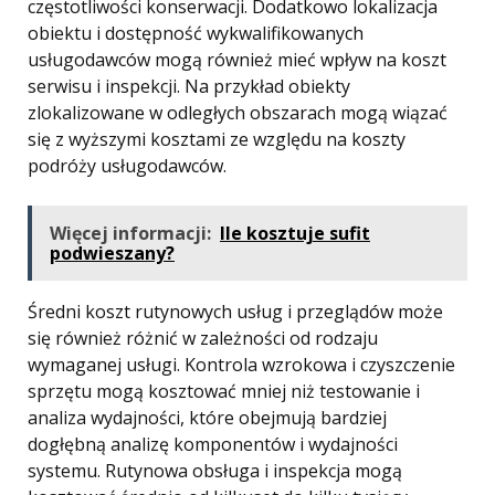
częstotliwości konserwacji. Dodatkowo lokalizacja
obiektu i dostępność wykwalifikowanych
usługodawców mogą również mieć wpływ na koszt
serwisu i inspekcji. Na przykład obiekty
zlokalizowane w odległych obszarach mogą wiązać
się z wyższymi kosztami ze względu na koszty
podróży usługodawców.
Więcej informacji:
Ile kosztuje sufit
podwieszany?
Średni koszt rutynowych usług i przeglądów może
się również różnić w zależności od rodzaju
wymaganej usługi. Kontrola wzrokowa i czyszczenie
sprzętu mogą kosztować mniej niż testowanie i
analiza wydajności, które obejmują bardziej
dogłębną analizę komponentów i wydajności
systemu. Rutynowa obsługa i inspekcja mogą