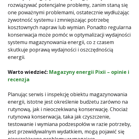
rozwiązywać potencjalne problemy, zanim staną się
one poważnymi problemami, ostatecznie wydłużając
żywotność systemu i zmniejszając potrzebę
kosztownych napraw lub wymian. Ponadto regularna
konserwacja może pomóc w optymalizacji wydajności
systemu magazynowania energii, co z czasem
skutkuje poprawą wydajności i oszczędnością
energii.
Warto wiedzieć:
Magazyny energii Pixii – opinie i
recenzja
Planując serwis i inspekcję obiektu magazynowania
energii, istotne jest określenie budżetu zarówno na
rutynową, jak i nieoczekiwaną konserwację. Chociaż
rutynowa konserwacja, taka jak czyszczenie,
testowanie i wymiana podzespołów w razie potrzeby,
jest przewidywalnym wydatkiem, mogą pojawić się