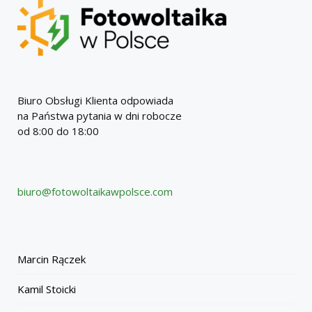
Biuro Obsługi Klienta odpowiada
na Państwa pytania w dni robocze
od 8:00 do 18:00
biuro@fotowoltaikawpolsce.com
Marcin Rączek
Kamil Stoicki