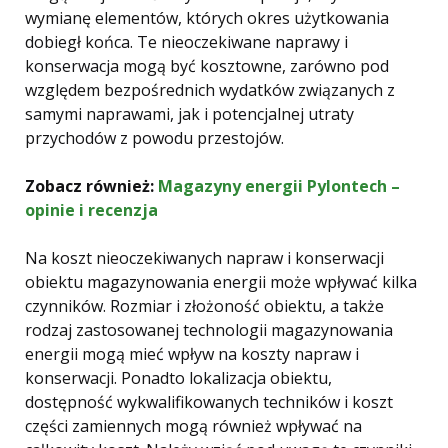
wymianę elementów, których okres użytkowania
dobiegł końca. Te nieoczekiwane naprawy i
konserwacja mogą być kosztowne, zarówno pod
względem bezpośrednich wydatków związanych z
samymi naprawami, jak i potencjalnej utraty
przychodów z powodu przestojów.
Zobacz również:
Magazyny energii Pylontech –
opinie i recenzja
Na koszt nieoczekiwanych napraw i konserwacji
obiektu magazynowania energii może wpływać kilka
czynników. Rozmiar i złożoność obiektu, a także
rodzaj zastosowanej technologii magazynowania
energii mogą mieć wpływ na koszty napraw i
konserwacji. Ponadto lokalizacja obiektu,
dostępność wykwalifikowanych techników i koszt
części zamiennych mogą również wpływać na