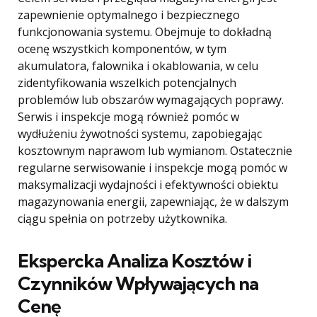
zapewnienie optymalnego i bezpiecznego
funkcjonowania systemu. Obejmuje to dokładną
ocenę wszystkich komponentów, w tym
akumulatora, falownika i okablowania, w celu
zidentyfikowania wszelkich potencjalnych
problemów lub obszarów wymagających poprawy.
Serwis i inspekcje mogą również pomóc w
wydłużeniu żywotności systemu, zapobiegając
kosztownym naprawom lub wymianom. Ostatecznie
regularne serwisowanie i inspekcje mogą pomóc w
maksymalizacji wydajności i efektywności obiektu
magazynowania energii, zapewniając, że w dalszym
ciągu spełnia on potrzeby użytkownika.
Ekspercka Analiza Kosztów i
Czynników Wpływających na
Cenę