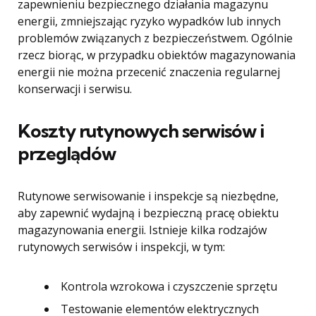
zapewnieniu bezpiecznego działania magazynu
energii, zmniejszając ryzyko wypadków lub innych
problemów związanych z bezpieczeństwem. Ogólnie
rzecz biorąc, w przypadku obiektów magazynowania
energii nie można przecenić znaczenia regularnej
konserwacji i serwisu.
Koszty rutynowych serwisów i
przeglądów
Rutynowe serwisowanie i inspekcje są niezbędne,
aby zapewnić wydajną i bezpieczną pracę obiektu
magazynowania energii. Istnieje kilka rodzajów
rutynowych serwisów i inspekcji, w tym:
Kontrola wzrokowa i czyszczenie sprzętu
Testowanie elementów elektrycznych