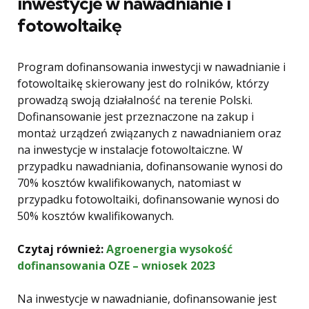
inwestycje w nawadnianie i
fotowoltaikę
Program dofinansowania inwestycji w nawadnianie i
fotowoltaikę skierowany jest do rolników, którzy
prowadzą swoją działalność na terenie Polski.
Dofinansowanie jest przeznaczone na zakup i
montaż urządzeń związanych z nawadnianiem oraz
na inwestycje w instalacje fotowoltaiczne. W
przypadku nawadniania, dofinansowanie wynosi do
70% kosztów kwalifikowanych, natomiast w
przypadku fotowoltaiki, dofinansowanie wynosi do
50% kosztów kwalifikowanych.
Czytaj również:
Agroenergia wysokość
dofinansowania OZE – wniosek 2023
Na inwestycje w nawadnianie, dofinansowanie jest