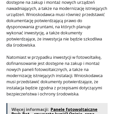
dostępne na zakup i montaż nowych urządzeń
nawadniających, a także na modernizację istniejących
urządzeń. Wnioskodawca musi również przedstawić
dokumentację potwierdzającą prawo do
dysponowania gruntami, na których planuje
wykonać inwestycję, a także dokumenty
potwierdzające, że inwestycja nie będzie szkodliwa
dla środowiska.
Natomiast w przypadku inwestycji w fotowoltaikę,
dofinansowanie jest dostępne na zakup i montaż
nowych paneli fotowoltaicznych, a także na
modernizację istniejących instalacji. Wnioskodawca
musi przedstawić dokumenty potwierdzające, że
instalacja będzie zgodna z przepisami dotyczącymi
bezpieczeństwa i ochrony środowiska.
Więcej informacji:
Panele fotowoltaiczne