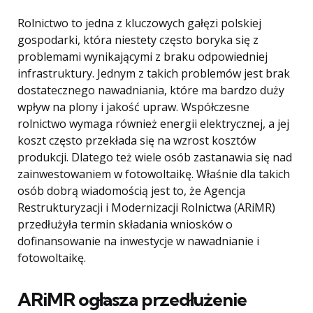
Rolnictwo to jedna z kluczowych gałęzi polskiej
gospodarki, która niestety często boryka się z
problemami wynikającymi z braku odpowiedniej
infrastruktury. Jednym z takich problemów jest brak
dostatecznego nawadniania, które ma bardzo duży
wpływ na plony i jakość upraw. Współczesne
rolnictwo wymaga również energii elektrycznej, a jej
koszt często przekłada się na wzrost kosztów
produkcji. Dlatego też wiele osób zastanawia się nad
zainwestowaniem w fotowoltaikę. Właśnie dla takich
osób dobrą wiadomością jest to, że Agencja
Restrukturyzacji i Modernizacji Rolnictwa (ARiMR)
przedłużyła termin składania wniosków o
dofinansowanie na inwestycje w nawadnianie i
fotowoltaikę.
ARiMR ogłasza przedłużenie