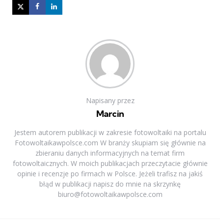
Napisany przez
Marcin
Jestem autorem publikacji w zakresie fotowoltaiki na portalu
Fotowoltaikawpolsce.com W branży skupiam się głównie na
zbieraniu danych informacyjnych na temat firm
fotowoltaicznych. W moich publikacjach przeczytacie głównie
opinie i recenzje po firmach w Polsce. Jeżeli trafisz na jakiś
błąd w publikacji napisz do mnie na skrzynkę
biuro@fotowoltaikawpolsce.com