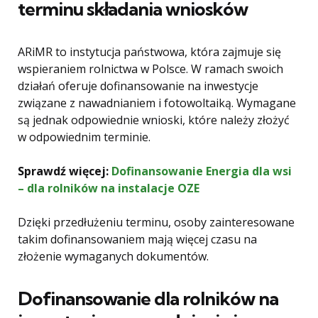
terminu składania wniosków
ARiMR to instytucja państwowa, która zajmuje się
wspieraniem rolnictwa w Polsce. W ramach swoich
działań oferuje dofinansowanie na inwestycje
związane z nawadnianiem i fotowoltaiką. Wymagane
są jednak odpowiednie wnioski, które należy złożyć
w odpowiednim terminie.
Sprawdź więcej:
Dofinansowanie Energia dla wsi
– dla rolników na instalacje OZE
Dzięki przedłużeniu terminu, osoby zainteresowane
takim dofinansowaniem mają więcej czasu na
złożenie wymaganych dokumentów.
Dofinansowanie dla rolników na