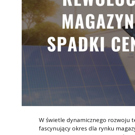
W świetle dynamicznego rozwoju t
fascynujący okres dla rynku magaz