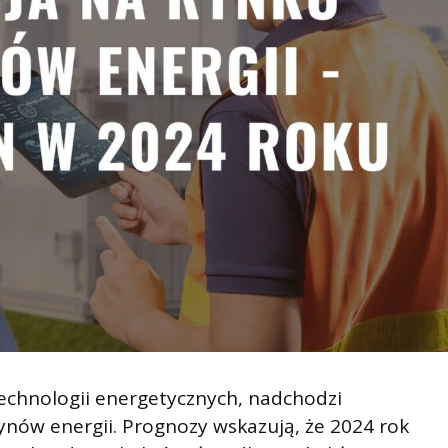
echnologii energetycznych, nadchodzi
ynów energii. Prognozy wskazują, że 2024 rok