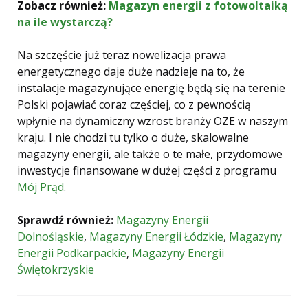
Zobacz również:
Magazyn energii z fotowoltaiką
na ile wystarczą?
Na szczęście już teraz nowelizacja prawa
energetycznego daje duże nadzieje na to, że
instalacje magazynujące energię będą się na terenie
Polski pojawiać coraz częściej, co z pewnością
wpłynie na dynamiczny wzrost branży OZE w naszym
kraju. I nie chodzi tu tylko o duże, skalowalne
magazyny energii, ale także o te małe, przydomowe
inwestycje finansowane w dużej części z programu
Mój Prąd
.
Sprawdź również:
Magazyny Energii
Dolnośląskie
,
Magazyny Energii Łódzkie
,
Magazyny
Energii Podkarpackie
,
Magazyny Energii
Świętokrzyskie