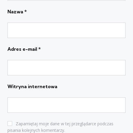
Nazwa
*
Adres e-mail
*
Witryna internetowa
Zapamiętaj moje dane w tej przeglądarce podczas
pisania kolejnych komentarzy.