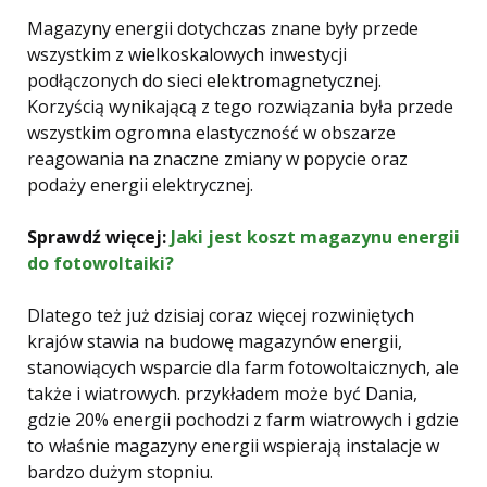
Magazyny energii dotychczas znane były przede
wszystkim z wielkoskalowych inwestycji
podłączonych do sieci elektromagnetycznej.
Korzyścią wynikającą z tego rozwiązania była przede
wszystkim ogromna elastyczność w obszarze
reagowania na znaczne zmiany w popycie oraz
podaży energii elektrycznej.
Sprawdź więcej:
Jaki jest koszt magazynu energii
do fotowoltaiki?
Dlatego też już dzisiaj coraz więcej rozwiniętych
krajów stawia na budowę magazynów energii,
stanowiących wsparcie dla farm fotowoltaicznych, ale
także i wiatrowych. przykładem może być Dania,
gdzie 20% energii pochodzi z farm wiatrowych i gdzie
to właśnie magazyny energii wspierają instalacje w
bardzo dużym stopniu.