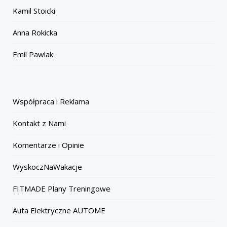
Kamil Stoicki
Anna Rokicka
Emil Pawlak
Współpraca i Reklama
Kontakt z Nami
Komentarze i Opinie
WyskoczNaWakacje
FITMADE Plany Treningowe
Auta Elektryczne AUTOME