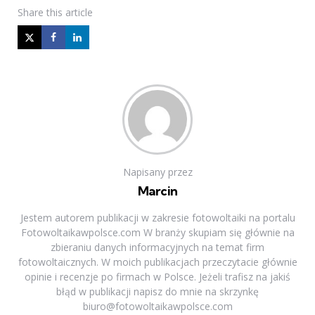
Share
this article
Napisany przez
Marcin
Jestem autorem publikacji w zakresie fotowoltaiki na portalu
Fotowoltaikawpolsce.com W branży skupiam się głównie na
zbieraniu danych informacyjnych na temat firm
fotowoltaicznych. W moich publikacjach przeczytacie głównie
opinie i recenzje po firmach w Polsce. Jeżeli trafisz na jakiś
błąd w publikacji napisz do mnie na skrzynkę
biuro@fotowoltaikawpolsce.com