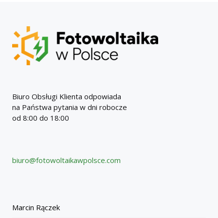
Biuro Obsługi Klienta odpowiada
na Państwa pytania w dni robocze
od 8:00 do 18:00
biuro@fotowoltaikawpolsce.com
Marcin Rączek