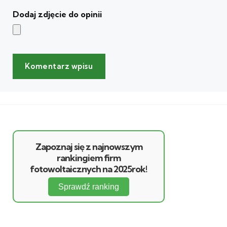
Dodaj zdjęcie do opinii
Zapoznaj się z najnowszym
rankingiem firm
fotowoltaicznych na 2025rok!
Sprawdź ranking