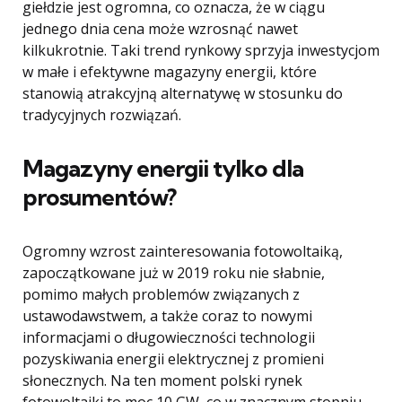
giełdzie jest ogromna, co oznacza, że w ciągu
jednego dnia cena może wzrosnąć nawet
kilkukrotnie. Taki trend rynkowy sprzyja inwestycjom
w małe i efektywne magazyny energii, które
stanowią atrakcyjną alternatywę w stosunku do
tradycyjnych rozwiązań.
Magazyny energii tylko dla
prosumentów?
Ogromny wzrost zainteresowania fotowoltaiką,
zapoczątkowane już w 2019 roku nie słabnie,
pomimo małych problemów związanych z
ustawodawstwem, a także coraz to nowymi
informacjami o długowieczności technologii
pozyskiwania energii elektrycznej z promieni
słonecznych. Na ten moment polski rynek