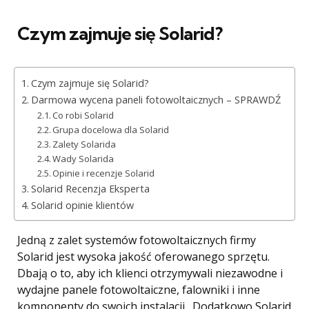
Czym zajmuje się Solarid?
Czym zajmuje się Solarid?
Darmowa wycena paneli fotowoltaicznych – SPRAWDŹ
Co robi Solarid
Grupa docelowa dla Solarid
Zalety Solarida
Wady Solarida
Opinie i recenzje Solarid
Solarid Recenzja Eksperta
Solarid opinie klientów
Jedną z zalet systemów fotowoltaicznych firmy
Solarid jest wysoka jakość oferowanego sprzętu.
Dbają o to, aby ich klienci otrzymywali niezawodne i
wydajne panele fotowoltaiczne, falowniki i inne
komponenty do swoich instalacji . Dodatkowo Solarid