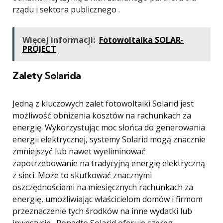
rządu i sektora publicznego .
Więcej informacji:
Fotowoltaika SOLAR-
PROJECT
Zalety Solarida
Jedną z kluczowych zalet fotowoltaiki Solarid jest
możliwość obniżenia kosztów na rachunkach za
energię. Wykorzystując moc słońca do generowania
energii elektrycznej, systemy Solarid mogą znacznie
zmniejszyć lub nawet wyeliminować
zapotrzebowanie na tradycyjną energię elektryczną
z sieci. Może to skutkować znacznymi
oszczędnościami na miesięcznych rachunkach za
energię, umożliwiając właścicielom domów i firmom
przeznaczenie tych środków na inne wydatki lub