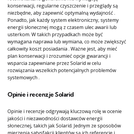
konserwacji, regularne czyszczenie i przeglądy są
niezbędne, aby zapewnić optymalną wydajność .
Ponadto, jak każdy system elektroniczny, systemy
energii słonecznej mogą z czasem ulec awarii lub
usterkom. W takich przypadkach może być
wymagana naprawa lub wymiana, co może zwiększyć
całkowity koszt posiadania . Ważne jest, aby mieć
plan konserwacji i zrozumieć opcje gwarancji i
wsparcia zapewniane przez Solarid w celu
rozwiązania wszelkich potencjalnych problemów
systemowych .
Opinie i recenzje Solarid
Opinie i recenzje odgrywają kluczową rolę w ocenie
jakości i niezawodności dostawców energii
słonecznej, takich jak Solarid. Jednym ze sposobów
mierzenia satysfakcji klientów są ich referencje i