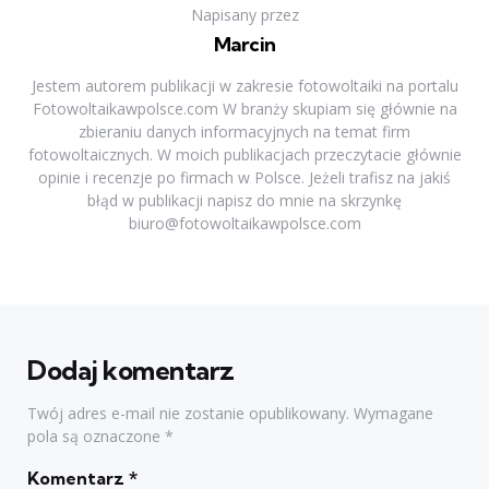
Napisany przez
Marcin
Jestem autorem publikacji w zakresie fotowoltaiki na portalu
Fotowoltaikawpolsce.com W branży skupiam się głównie na
zbieraniu danych informacyjnych na temat firm
fotowoltaicznych. W moich publikacjach przeczytacie głównie
opinie i recenzje po firmach w Polsce. Jeżeli trafisz na jakiś
błąd w publikacji napisz do mnie na skrzynkę
biuro@fotowoltaikawpolsce.com
Dodaj komentarz
Twój adres e-mail nie zostanie opublikowany.
Wymagane
pola są oznaczone
*
Komentarz
*