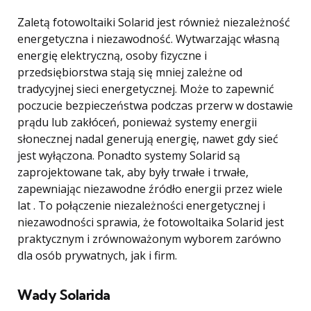
Zaletą fotowoltaiki Solarid jest również niezależność
energetyczna i niezawodność. Wytwarzając własną
energię elektryczną, osoby fizyczne i
przedsiębiorstwa stają się mniej zależne od
tradycyjnej sieci energetycznej. Może to zapewnić
poczucie bezpieczeństwa podczas przerw w dostawie
prądu lub zakłóceń, ponieważ systemy energii
słonecznej nadal generują energię, nawet gdy sieć
jest wyłączona. Ponadto systemy Solarid są
zaprojektowane tak, aby były trwałe i trwałe,
zapewniając niezawodne źródło energii przez wiele
lat . To połączenie niezależności energetycznej i
niezawodności sprawia, że ​​fotowoltaika Solarid jest
praktycznym i zrównoważonym wyborem zarówno
dla osób prywatnych, jak i firm.
Wady Solarida