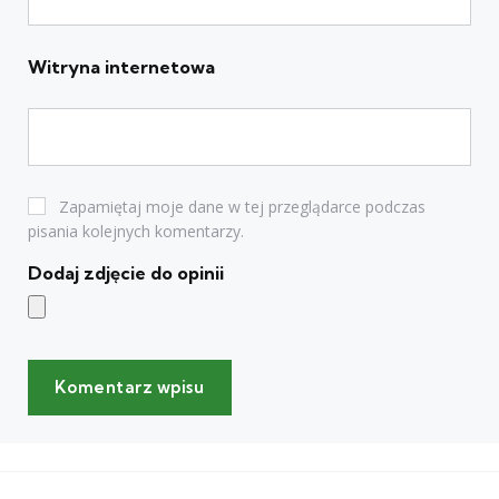
Witryna internetowa
Zapamiętaj moje dane w tej przeglądarce podczas
pisania kolejnych komentarzy.
Dodaj zdjęcie do opinii