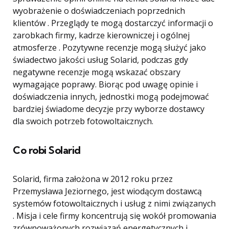
wyobrażenie o doświadczeniach poprzednich
klientów . Przeglądy te mogą dostarczyć informacji o
zarobkach firmy, kadrze kierowniczej i ogólnej
atmosferze . Pozytywne recenzje mogą służyć jako
świadectwo jakości usług Solarid, podczas gdy
negatywne recenzje mogą wskazać obszary
wymagające poprawy. Biorąc pod uwagę opinie i
doświadczenia innych, jednostki mogą podejmować
bardziej świadome decyzje przy wyborze dostawcy
dla swoich potrzeb fotowoltaicznych.
Co robi Solarid
Solarid, firma założona w 2012 roku przez
Przemysława Jeziornego, jest wiodącym dostawcą
systemów fotowoltaicznych i usług z nimi związanych
. Misja i cele firmy koncentrują się wokół promowania
zrównoważonych rozwiązań energetycznych i