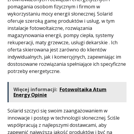
pomagania osobom fizycznym i firmom w
wykorzystaniu mocy energii słonecznej. Solarid
oferuje szeroką gamę produktów i usług, w tym
instalacje fotowoltaiczne, rozwiązania
magazynowania energii, pompy ciepła, systemy
rekuperacji, maty grzewcze, usługi dekarskie . Ich
oferta skierowana jest zarówno do klientów
indywidualnych, jak i komercyjnych, zapewniając im
dostosowane rozwiązania spełniające ich specyficzne
potrzeby energetyczne.
Więcej informacji:
Fotowoltaika Atum
Energy Opinie
Solarid szczyci się swoim zaangażowaniem w
innowacje i postęp w technologii słonecznej. Ściśle
współpracują z najlepszymi dostawcami, aby
zapewnić najwyższą jakość produktów i być na