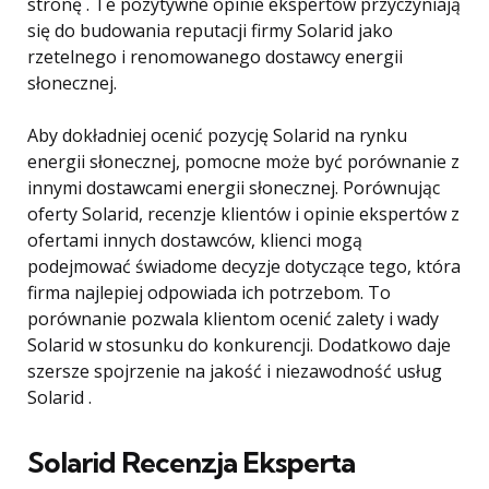
stronę . Te pozytywne opinie ekspertów przyczyniają
się do budowania reputacji firmy Solarid jako
rzetelnego i renomowanego dostawcy energii
słonecznej.
Aby dokładniej ocenić pozycję Solarid na rynku
energii słonecznej, pomocne może być porównanie z
innymi dostawcami energii słonecznej. Porównując
oferty Solarid, recenzje klientów i opinie ekspertów z
ofertami innych dostawców, klienci mogą
podejmować świadome decyzje dotyczące tego, która
firma najlepiej odpowiada ich potrzebom. To
porównanie pozwala klientom ocenić zalety i wady
Solarid w stosunku do konkurencji. Dodatkowo daje
szersze spojrzenie na jakość i niezawodność usług
Solarid .
Solarid Recenzja Eksperta