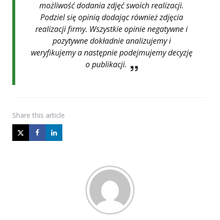
możliwość dodania zdjęć swoich realizacji.
Podziel się opinią dodając również zdjęcia
realizacji firmy. Wszystkie opinie negatywne i
pozytywne dokładnie analizujemy i
weryfikujemy a następnie podejmujemy decyzję
o publikacji.
Share
this article