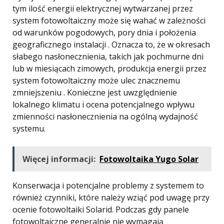
tym ilość energii elektrycznej wytwarzanej przez
system fotowoltaiczny może się wahać w zależności
od warunków pogodowych, pory dnia i położenia
geograficznego instalacji . Oznacza to, że w okresach
słabego nasłonecznienia, takich jak pochmurne dni
lub w miesiącach zimowych, produkcja energii przez
system fotowoltaiczny może ulec znacznemu
zmniejszeniu . Konieczne jest uwzględnienie
lokalnego klimatu i ocena potencjalnego wpływu
zmienności nasłonecznienia na ogólną wydajność
systemu.
Więcej informacji:
Fotowoltaika Yugo Solar
Konserwacja i potencjalne problemy z systemem to
również czynniki, które należy wziąć pod uwagę przy
ocenie fotowoltaiki Solarid. Podczas gdy panele
fotowoltaiczne generalnie nie wymagają