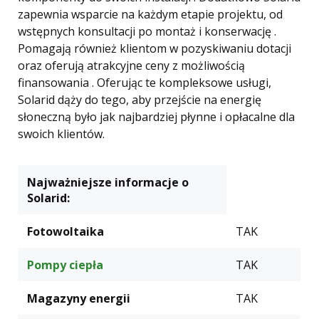
zapewnia wsparcie na każdym etapie projektu, od
wstępnych konsultacji po montaż i konserwację .
Pomagają również klientom w pozyskiwaniu dotacji
oraz oferują atrakcyjne ceny z możliwością
finansowania . Oferując te kompleksowe usługi,
Solarid dąży do tego, aby przejście na energię
słoneczną było jak najbardziej płynne i opłacalne dla
swoich klientów.
Najważniejsze informacje o
Solarid:
Fotowoltaika
TAK
Pompy ciepła
TAK
Magazyny energii
TAK