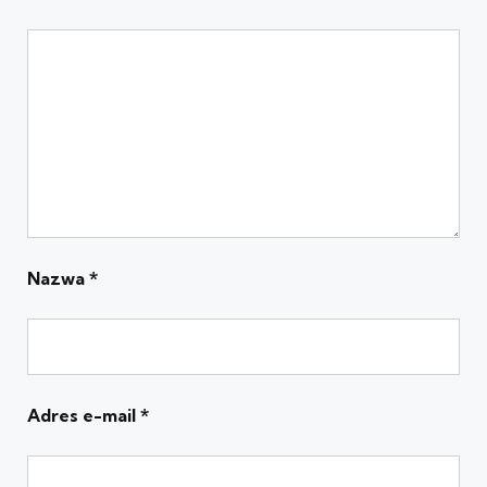
Nazwa
*
Adres e-mail
*