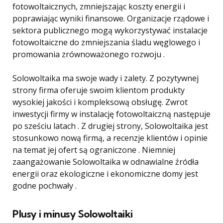
fotowoltaicznych, zmniejszając koszty energii i
poprawiając wyniki finansowe. Organizacje rządowe i
sektora publicznego mogą wykorzystywać instalacje
fotowoltaiczne do zmniejszania śladu węglowego i
promowania zrównoważonego rozwoju .
Solowoltaika ma swoje wady i zalety. Z pozytywnej
strony firma oferuje swoim klientom produkty
wysokiej jakości i kompleksową obsługę. Zwrot
inwestycji firmy w instalację fotowoltaiczną następuje
po sześciu latach . Z drugiej strony, Solowoltaika jest
stosunkowo nową firmą, a recenzje klientów i opinie
na temat jej ofert są ograniczone . Niemniej
zaangażowanie Solowoltaika w odnawialne źródła
energii oraz ekologiczne i ekonomiczne domy jest
godne pochwały .
Plusy i minusy Solowoltaiki