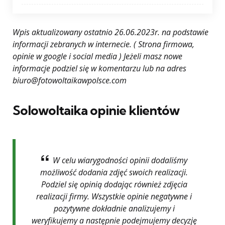
Wpis aktualizowany ostatnio 26.06.2023r. na podstawie
informacji zebranych w internecie. ( Strona firmowa,
opinie w google i social media ) Jeżeli masz nowe
informacje podziel się w komentarzu lub na adres
biuro@fotowoltaikawpolsce.com
Solowoltaika opinie klientów
W celu wiarygodności opinii dodaliśmy
możliwość dodania zdjęć swoich realizacji.
Podziel się opinią dodając również zdjęcia
realizacji firmy. Wszystkie opinie negatywne i
pozytywne dokładnie analizujemy i
weryfikujemy a następnie podejmujemy decyzję