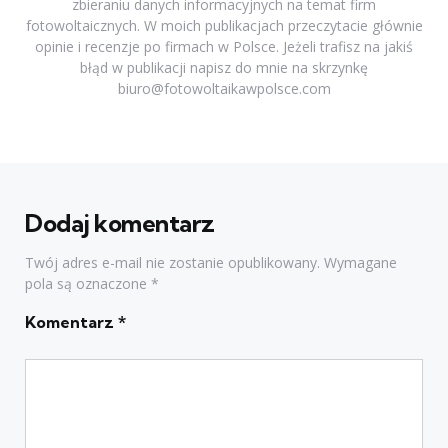
zbieraniu danych informacyjnych na temat firm
fotowoltaicznych. W moich publikacjach przeczytacie głównie
opinie i recenzje po firmach w Polsce. Jeżeli trafisz na jakiś
błąd w publikacji napisz do mnie na skrzynkę
biuro@fotowoltaikawpolsce.com
Dodaj komentarz
Twój adres e-mail nie zostanie opublikowany.
Wymagane
pola są oznaczone
*
Komentarz
*