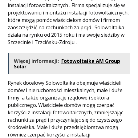
instalacji fotowoltaicznych . Firma specjalizuje się w
projektowaniu i montażu instalacji fotowoltaicznych,
które mogą pomóc właścicielom domów i firmom
zaoszczędzić na rachunkach za prąd . Solowoltaika
działa na rynku od 2015 roku i ma swoje siedziby w
Szczecinie i Trzcińsku-Zdroju .
Więcej informacji:
Fotowoltaika AM Group
Solar
Rynek docelowy Solowoltaika obejmuje właścicieli
domów i nieruchomości mieszkalnych, małe i duże
firmy, a także organizacje rządowe i sektora
publicznego. Właściciele domów mogą czerpać
korzyści z instalacji fotowoltaicznych, zmniejszając
rachunki za prąd i przyczyniając się do czystszego
środowiska. Małe i duże przedsiębiorstwa mogą
również czerpać korzyści z instalacji