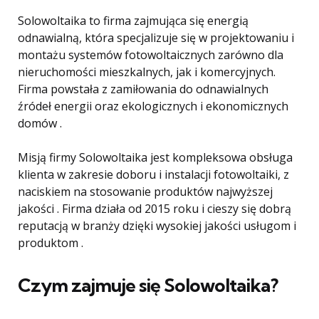
Solowoltaika to firma zajmująca się energią
odnawialną, która specjalizuje się w projektowaniu i
montażu systemów fotowoltaicznych zarówno dla
nieruchomości mieszkalnych, jak i komercyjnych.
Firma powstała z zamiłowania do odnawialnych
źródeł energii oraz ekologicznych i ekonomicznych
domów .
Misją firmy Solowoltaika jest kompleksowa obsługa
klienta w zakresie doboru i instalacji fotowoltaiki, z
naciskiem na stosowanie produktów najwyższej
jakości . Firma działa od 2015 roku i cieszy się dobrą
reputacją w branży dzięki wysokiej jakości usługom i
produktom .
Czym zajmuje się Solowoltaika?