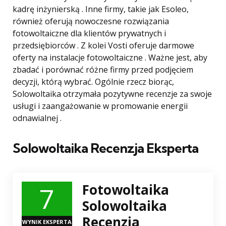
kadrę inżynierską . Inne firmy, takie jak Esoleo,
również oferują nowoczesne rozwiązania
fotowoltaiczne dla klientów prywatnych i
przedsiębiorców . Z kolei Vosti oferuje darmowe
oferty na instalacje fotowoltaiczne . Ważne jest, aby
zbadać i porównać różne firmy przed podjęciem
decyzji, którą wybrać. Ogólnie rzecz biorąc,
Solowoltaika otrzymała pozytywne recenzje za swoje
usługi i zaangażowanie w promowanie energii
odnawialnej .
Solowoltaika Recenzja Eksperta
7
Fotowoltaika
Solowoltaika
Recenzja
WYNIK EKSPERTA