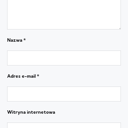
Nazwa
*
Adres e-mail
*
Witryna internetowa