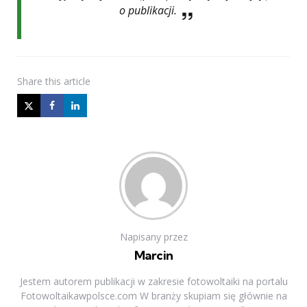
o publikacji.
Share
this article
Napisany przez
Marcin
Jestem autorem publikacji w zakresie fotowoltaiki na portalu
Fotowoltaikawpolsce.com W branży skupiam się głównie na