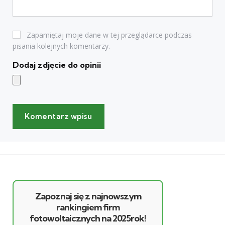
Zapamiętaj moje dane w tej przeglądarce podczas
pisania kolejnych komentarzy.
Dodaj zdjęcie do opinii
Zapoznaj się z najnowszym
rankingiem firm
fotowoltaicznych na 2025rok!