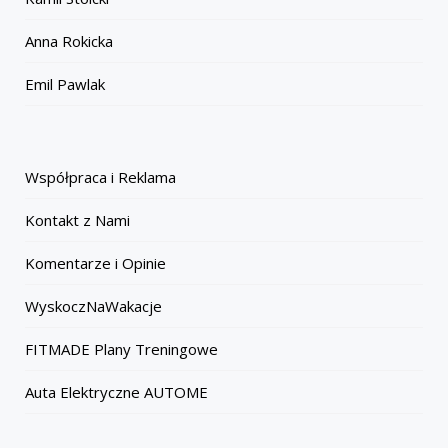
Anna Rokicka
Emil Pawlak
Współpraca i Reklama
Kontakt z Nami
Komentarze i Opinie
WyskoczNaWakacje
FITMADE Plany Treningowe
Auta Elektryczne AUTOME