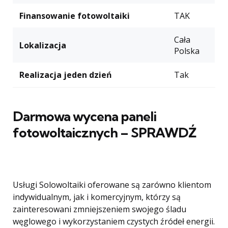
Finansowanie fotowoltaiki
TAK
Cała
Lokalizacja
Polska
Realizacja jeden dzień
Tak
Darmowa wycena paneli
fotowoltaicznych – SPRAWDŹ
Usługi Solowoltaiki oferowane są zarówno klientom
indywidualnym, jak i komercyjnym, którzy są
zainteresowani zmniejszeniem swojego śladu
węglowego i wykorzystaniem czystych źródeł energii.