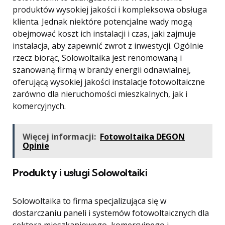
produktów wysokiej jakości i kompleksowa obsługa
klienta. Jednak niektóre potencjalne wady mogą
obejmować koszt ich instalacji i czas, jaki zajmuje
instalacja, aby zapewnić zwrot z inwestycji. Ogólnie
rzecz biorąc, Solowoltaika jest renomowaną i
szanowaną firmą w branży energii odnawialnej,
oferującą wysokiej jakości instalacje fotowoltaiczne
zarówno dla nieruchomości mieszkalnych, jak i
komercyjnych.
Więcej informacji:
Fotowoltaika DEGON
Opinie
Produkty i usługi Solowoltaiki
Solowoltaika to firma specjalizująca się w
dostarczaniu paneli i systemów fotowoltaicznych dla