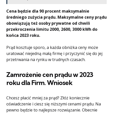
Cena będzie dla 90 procent maksymalnie
średniego zużycia prądu. Maksymalne ceny prądu
obowiązują też osoby prywatne od chwili
przekroczenia limitu 2000, 2600, 3000 kWh do
końca 2023 roku.
Prąd kosztuje sporo, a każda obniżka ceny może
uratować niejedną małą firmę i przyczynić się do jej
przetrwania na rynku w trudnych czasach.
Zamrożenie cen prądu w 2023
roku dla Firm. Wniosek
Chcesz płacić mniej za prąd? Złóż koniecznie
oświadczenie i ciesz się niższymi cenami prądu. Na
pewno będzie to najlepsze rozwiązanie. Obecnie