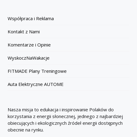
Współpraca i Reklama
Kontakt z Nami
Komentarze i Opinie
WyskoczNaWakacje
FITMADE Plany Treningowe
Auta Elektryczne AUTOME
Nasza misja to edukacja i inspirowanie Polaków do
korzystania z energii słonecznej, jednego z najbardziej
obiecujących i ekologicznych źródeł energii dostępnych
obecnie na rynku.