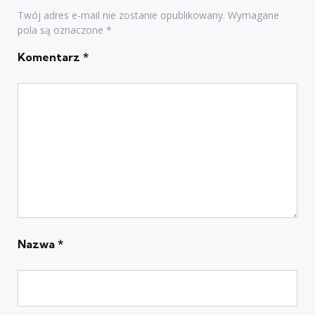
Twój adres e-mail nie zostanie opublikowany.
Wymagane
pola są oznaczone
*
Komentarz
*
Nazwa
*