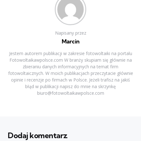
Napisany przez
Marcin
Jestem autorem publikacji w zakresie fotowoltaiki na portalu
Fotowoltaikawpolsce.com W branży skupiam się głównie na
zbieraniu danych informacyjnych na temat firm
fotowoltaicznych. W moich publikacjach przeczytacie głównie
opinie i recenzje po firmach w Polsce. Jeżeli trafisz na jakiś
błąd w publikacji napisz do mnie na skrzynkę
biuro@fotowoltaikawpolsce.com
Dodaj komentarz