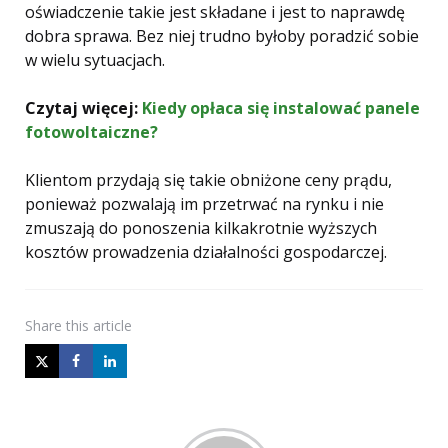
oświadczenie takie jest składane i jest to naprawdę
dobra sprawa. Bez niej trudno byłoby poradzić sobie
w wielu sytuacjach.
Czytaj więcej:
Kiedy opłaca się instalować panele
fotowoltaiczne?
Klientom przydają się takie obniżone ceny prądu,
ponieważ pozwalają im przetrwać na rynku i nie
zmuszają do ponoszenia kilkakrotnie wyższych
kosztów prowadzenia działalności gospodarczej.
Share
this article