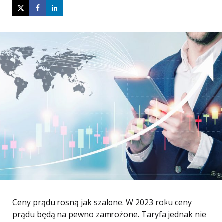
Ceny prądu rosną jak szalone. W 2023 roku ceny
prądu będą na pewno zamrożone. Taryfa jednak nie