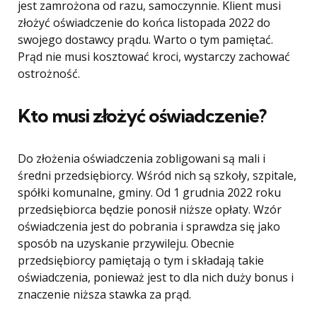
jest zamrożona od razu, samoczynnie. Klient musi
złożyć oświadczenie do końca listopada 2022 do
swojego dostawcy prądu. Warto o tym pamiętać.
Prąd nie musi kosztować kroci, wystarczy zachować
ostrożność.
Kto musi złożyć oświadczenie?
Do złożenia oświadczenia zobligowani są mali i
średni przedsiębiorcy. Wśród nich są szkoły, szpitale,
spółki komunalne, gminy. Od 1 grudnia 2022 roku
przedsiębiorca będzie ponosił niższe opłaty. Wzór
oświadczenia jest do pobrania i sprawdza się jako
sposób na uzyskanie przywileju. Obecnie
przedsiębiorcy pamiętają o tym i składają takie
oświadczenia, ponieważ jest to dla nich duży bonus i
znaczenie niższa stawka za prąd.