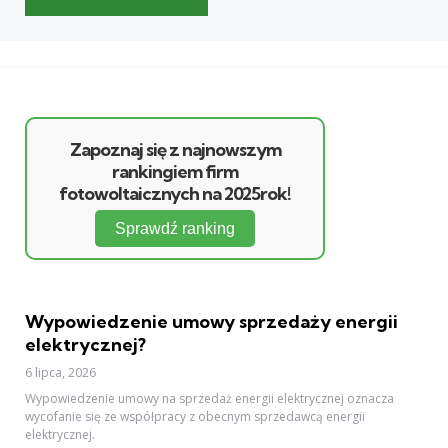
Zapoznaj się z najnowszym
rankingiem firm
fotowoltaicznych na 2025rok!
Sprawdź ranking
Wypowiedzenie umowy sprzedaży energii
elektrycznej?
6 lipca, 2026
Wypowiedzenie umowy na sprzedaż energii elektrycznej oznacza
wycofanie się ze współpracy z obecnym sprzedawcą energii
elektrycznej.