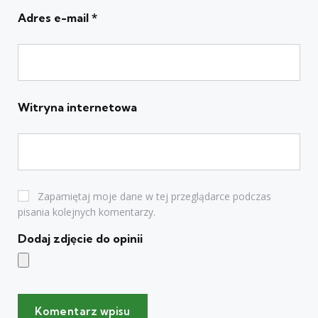
Adres e-mail
*
Witryna internetowa
Zapamiętaj moje dane w tej przeglądarce podczas
pisania kolejnych komentarzy.
Dodaj zdjęcie do opinii