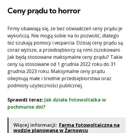
Ceny prądu to horror
Firmy obawiają się, że bez oświadczeń ceny prądu je
wykończą. Nie mogą sobie na to pozwolić, dlatego
też szukają pomocy i wsparcia. Dzisiaj ceny prądu są
coraz wyższe, a przedsiębiorcy są nimi zszokowani.
Jak będą stosowane maksymalne ceny prądu? Takie
ceny są stosowane od 1 grudnia 2022 roku do 31
grudnia 2023 roku. Maksymalne ceny prądu
obejmują małe i średnie przedsiębiorstwa oraz
podmioty użyteczności publicznej.
Sprawdź teraz:
Jak działa fotowoltaika w
pochmurne dni?
Więcej informacji:
Farma fotowoltaiczna na
wodzie planowana w Żarnowcu