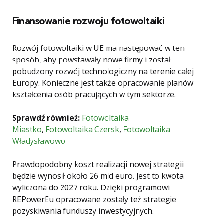
Finansowanie rozwoju fotowoltaiki
Rozwój fotowoltaiki w UE ma następować w ten
sposób, aby powstawały nowe firmy i został
pobudzony rozwój technologiczny na terenie całej
Europy. Konieczne jest także opracowanie planów
kształcenia osób pracujących w tym sektorze.
Sprawdź również:
Fotowoltaika
Miastko
,
Fotowoltaika Czersk
,
Fotowoltaika
Władysławowo
Prawdopodobny koszt realizacji nowej strategii
będzie wynosił około 26 mld euro. Jest to kwota
wyliczona do 2027 roku. Dzięki programowi
REPowerEu opracowane zostały też strategie
pozyskiwania funduszy inwestycyjnych.