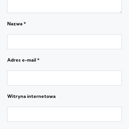
Nazwa
*
Adres e-mail
*
Witryna internetowa