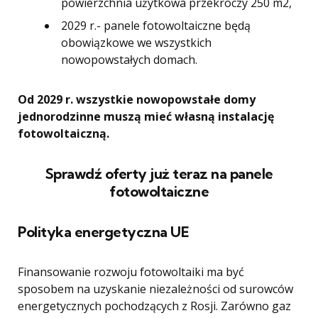
powierzchnia użytkowa przekroczy 250 m2,
2029 r.- panele fotowoltaiczne będą
obowiązkowe we wszystkich
nowopowstałych domach.
Od 2029 r. wszystkie nowopowstałe domy
jednorodzinne muszą mieć własną instalację
fotowoltaiczną.
Sprawdź oferty już teraz na panele
fotowoltaiczne
Polityka energetyczna UE
Finansowanie rozwoju fotowoltaiki ma być
sposobem na uzyskanie niezależności od surowców
energetycznych pochodzących z Rosji. Zarówno gaz