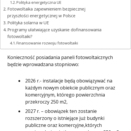
Polityka energetyczna UE
Fotowoltaika zapewnieniem bezpiecznej
przyszłości energetycznej w Polsce
Polityka solarna w UE
Programy ułatwiające uzyskanie dofinansowania
fotowoltaiki?
Finansowanie rozwoju fotowoltaiki
Konieczność posiadania paneli fotowoltaicznych
będzie wprowadzana stopniowo:
2026 r.- instalacje będą obowiązywać na
każdym nowym obiekcie publicznym oraz
komercyjnym, którego powierzchnia
przekroczy 250 m2,
2027 r. – obowiązek ten zostanie
rozszerzony o istniejące już budynki
publiczne oraz komercyjne,których