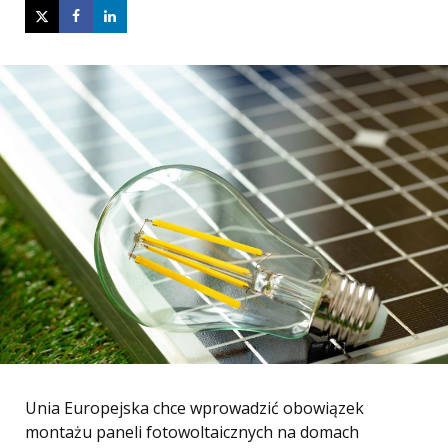
Unia Europejska chce wprowadzić obowiązek
montażu paneli fotowoltaicznych na domach