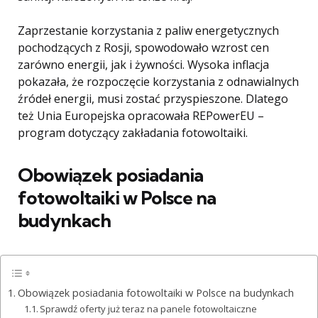
Zaprzestanie korzystania z paliw energetycznych
pochodzących z Rosji, spowodowało wzrost cen
zarówno energii, jak i żywności. Wysoka inflacja
pokazała, że rozpoczęcie korzystania z odnawialnych
źródeł energii, musi zostać przyspieszone. Dlatego
też Unia Europejska opracowała REPowerEU –
program dotyczący zakładania fotowoltaiki.
Obowiązek posiadania
fotowoltaiki
w Polsce na
budynkach
Obowiązek posiadania fotowoltaiki w Polsce na budynkach
Sprawdź oferty już teraz na panele fotowoltaiczne