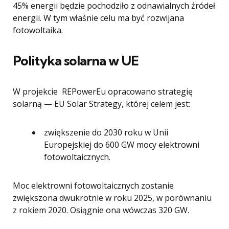
45% energii będzie pochodziło z odnawialnych źródeł
energii. W tym właśnie celu ma być rozwijana
fotowoltaika.
Polityka solarna w UE
W projekcie REPowerEu opracowano strategię
solarną — EU Solar Strategy, której celem jest:
zwiększenie do 2030 roku w Unii
Europejskiej do 600 GW mocy elektrowni
fotowoltaicznych.
Moc elektrowni fotowoltaicznych zostanie
zwiększona dwukrotnie w roku 2025, w porównaniu
z rokiem 2020. Osiągnie ona wówczas 320 GW.