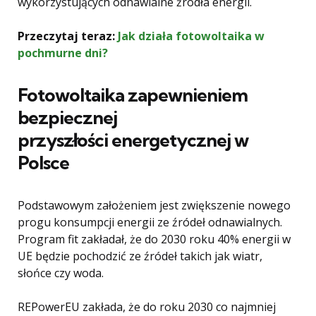
wykorzystujących odnawialne źródła energii.
Przeczytaj teraz:
Jak działa fotowoltaika w
pochmurne dni?
Fotowoltaika zapewnieniem
bezpiecznej
przyszłości
energetycznej w
Polsce
Podstawowym założeniem jest zwiększenie nowego
progu konsumpcji energii ze źródeł odnawialnych.
Program fit zakładał, że do 2030 roku 40% energii w
UE będzie pochodzić ze źródeł takich jak wiatr,
słońce czy woda.
REPowerEU zakłada, że do roku 2030 co najmniej