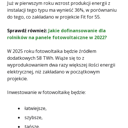
Już w pierwszym roku wzrost produkcji energii z
instalacji tego typu ma wynieść 36%, w porównaniu
do tego, co zakładano w projekcie Fit for 55.
Sprawdź również:
Jakie dofinansowanie dla
rolników na panele fotowoltaiczne w 2022?
W 2025 roku fotowoltaika będzie źródłem
dodatkowych 58 TWh. Wiąże się to z
wyprodukowaniem dwa razy większej ilości energii
elektrycznej, niż zakładano w początkowym
projekcie.
Inwestowanie w fotowoltaikę będzie:
łatwiejsze,
szybsze,
tańsze.