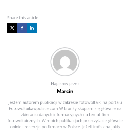
Share
this article
Napisany przez
Marcin
Jestem autorem publikacji w zakresie fotowoltaiki na portalu
Fotowoltaikawpolsce.com W branży skupiam się głównie na
zbieraniu danych informacyjnych na temat firm
fotowoltaicznych. W moich publikacjach przeczytacie głównie
opinie i recenzje po firmach w Polsce. Jeżeli trafisz na jakiś