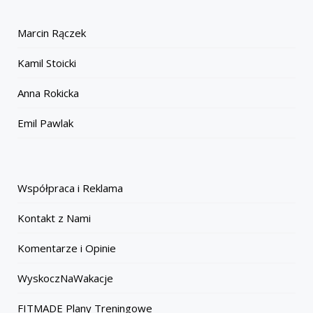
Marcin Rączek
Kamil Stoicki
Anna Rokicka
Emil Pawlak
Współpraca i Reklama
Kontakt z Nami
Komentarze i Opinie
WyskoczNaWakacje
FITMADE Plany Treningowe