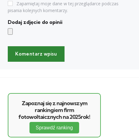
Zapamiętaj moje dane w tej przeglądarce podczas
pisania kolejnych komentarzy.
Dodaj zdjęcie do opinii
Zapoznaj się z najnowszym
rankingiem firm
fotowoltaicznych na 2025rok!
Sprawdź ranking