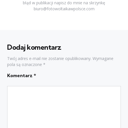
błąd w publikacji napisz do mnie na skrzynkę
biuro@fotowoltaikawpolsce.com
Dodaj komentarz
Twój adres e-mail nie zostanie opublikowany.
Wymagane
pola są oznaczone
*
Komentarz
*