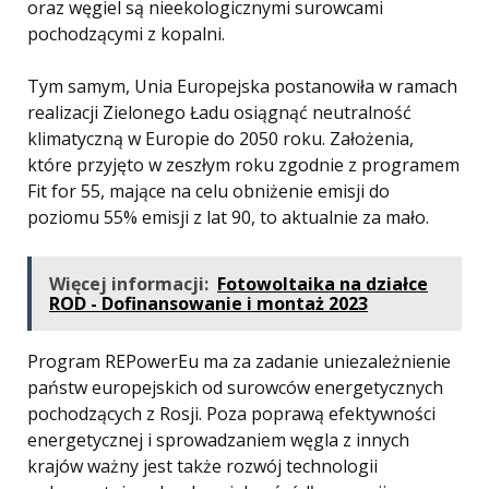
oraz węgiel są nieekologicznymi surowcami
pochodzącymi z kopalni.
Tym samym, Unia Europejska postanowiła w ramach
realizacji Zielonego Ładu osiągnąć neutralność
klimatyczną w Europie do 2050 roku. Założenia,
które przyjęto w zeszłym roku zgodnie z programem
Fit for 55, mające na celu obniżenie emisji do
poziomu 55% emisji z lat 90, to aktualnie za mało.
Więcej informacji:
Fotowoltaika na działce
ROD - Dofinansowanie i montaż 2023
Program REPowerEu ma za zadanie uniezależnienie
państw europejskich od surowców energetycznych
pochodzących z Rosji. Poza poprawą efektywności
energetycznej i sprowadzaniem węgla z innych
krajów ważny jest także rozwój technologii