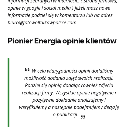
informacji zebranych w internecie. ( Strona firmowa,
opinie w google i social media ) Jeżeli masz nowe
informacje podziel się w komentarzu lub na adres
biuro@fotowoltaikawpolsce.com
Pionier Energia opinie klientów
W celu wiarygodności opinii dodaliśmy
możliwość dodania zdjęć swoich realizacji.
Podziel się opinią dodając również zdjęcia
realizacji firmy. Wszystkie opinie negatywne i
pozytywne dokładnie analizujemy i
weryfikujemy a następnie podejmujemy decyzję
o publikacji.