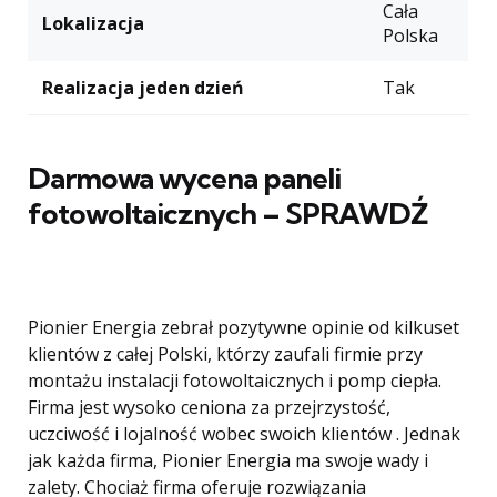
Cała
Lokalizacja
Polska
Realizacja jeden dzień
Tak
Darmowa wycena paneli
fotowoltaicznych – SPRAWDŹ
Pionier Energia zebrał pozytywne opinie od kilkuset
klientów z całej Polski, którzy zaufali firmie przy
montażu instalacji fotowoltaicznych i pomp ciepła.
Firma jest wysoko ceniona za przejrzystość,
uczciwość i lojalność wobec swoich klientów . Jednak
jak każda firma, Pionier Energia ma swoje wady i
zalety. Chociaż firma oferuje rozwiązania