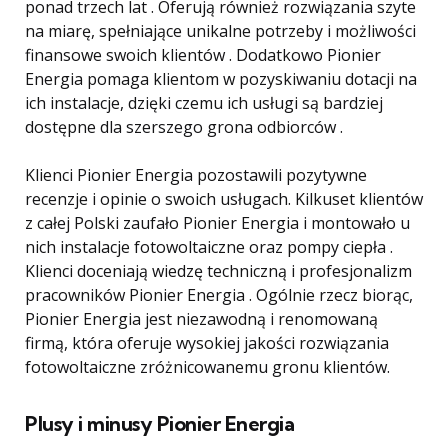
ponad trzech lat . Oferują również rozwiązania szyte
na miarę, spełniające unikalne potrzeby i możliwości
finansowe swoich klientów . Dodatkowo Pionier
Energia pomaga klientom w pozyskiwaniu dotacji na
ich instalacje, dzięki czemu ich usługi są bardziej
dostępne dla szerszego grona odbiorców .
Klienci Pionier Energia pozostawili pozytywne
recenzje i opinie o swoich usługach. Kilkuset klientów
z całej Polski zaufało Pionier Energia i montowało u
nich instalacje fotowoltaiczne oraz pompy ciepła .
Klienci doceniają wiedzę techniczną i profesjonalizm
pracowników Pionier Energia . Ogólnie rzecz biorąc,
Pionier Energia jest niezawodną i renomowaną
firmą, która oferuje wysokiej jakości rozwiązania
fotowoltaiczne zróżnicowanemu gronu klientów.
Plusy i minusy Pionier Energia