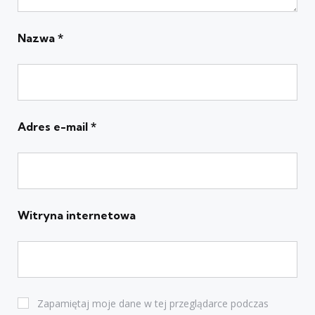
Nazwa
*
Adres e-mail
*
Witryna internetowa
Zapamiętaj moje dane w tej przeglądarce podczas