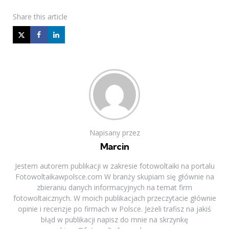
Share
this article
Napisany przez
Marcin
Jestem autorem publikacji w zakresie fotowoltaiki na portalu
Fotowoltaikawpolsce.com W branży skupiam się głównie na
zbieraniu danych informacyjnych na temat firm
fotowoltaicznych. W moich publikacjach przeczytacie głównie
opinie i recenzje po firmach w Polsce. Jeżeli trafisz na jakiś
błąd w publikacji napisz do mnie na skrzynkę