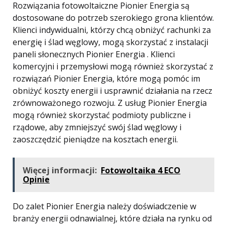
Rozwiązania fotowoltaiczne Pionier Energia są
dostosowane do potrzeb szerokiego grona klientów.
Klienci indywidualni, którzy chcą obniżyć rachunki za
energię i ślad węglowy, mogą skorzystać z instalacji
paneli słonecznych Pionier Energia . Klienci
komercyjni i przemysłowi mogą również skorzystać z
rozwiązań Pionier Energia, które mogą pomóc im
obniżyć koszty energii i usprawnić działania na rzecz
zrównoważonego rozwoju. Z usług Pionier Energia
mogą również skorzystać podmioty publiczne i
rządowe, aby zmniejszyć swój ślad węglowy i
zaoszczędzić pieniądze na kosztach energii.
Więcej informacji:
Fotowoltaika 4 ECO
Opinie
Do zalet Pionier Energia należy doświadczenie w
branży energii odnawialnej, które działa na rynku od