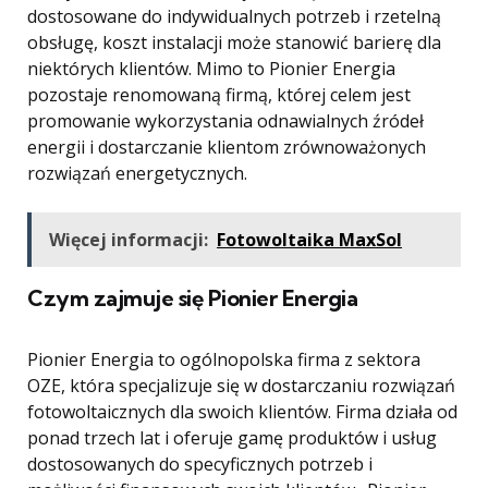
dostosowane do indywidualnych potrzeb i rzetelną
obsługę, koszt instalacji może stanowić barierę dla
niektórych klientów. Mimo to Pionier Energia
pozostaje renomowaną firmą, której celem jest
promowanie wykorzystania odnawialnych źródeł
energii i dostarczanie klientom zrównoważonych
rozwiązań energetycznych.
Więcej informacji:
Fotowoltaika MaxSol
Czym zajmuje się Pionier Energia
Pionier Energia to ogólnopolska firma z sektora
OZE, która specjalizuje się w dostarczaniu rozwiązań
fotowoltaicznych dla swoich klientów. Firma działa od
ponad trzech lat i oferuje gamę produktów i usług
dostosowanych do specyficznych potrzeb i