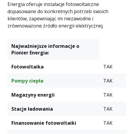
Energia oferuje instalacje fotowoltaiczne
dopasowane do konkretnych potrzeb swoich
klientów, zapewniając im niezawodne i
zrównoważone źródło energii elektrycznej.
Najważniejsze informacje o
Pionier Energia:
Fotowoltaika
TAK
Pompy ciepła
TAK
Magazyny energii
TAK
Stacje ładowania
TAK
Finansowanie fotowoltaiki
TAK