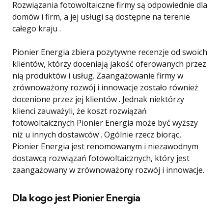
Rozwiązania fotowoltaiczne firmy są odpowiednie dla
domów i firm, a jej usługi są dostępne na terenie
całego kraju .
Pionier Energia zbiera pozytywne recenzje od swoich
klientów, którzy doceniają jakość oferowanych przez
nią produktów i usług. Zaangażowanie firmy w
zrównoważony rozwój i innowacje zostało również
docenione przez jej klientów . Jednak niektórzy
klienci zauważyli, że koszt rozwiązań
fotowoltaicznych Pionier Energia może być wyższy
niż u innych dostawców . Ogólnie rzecz biorąc,
Pionier Energia jest renomowanym i niezawodnym
dostawcą rozwiązań fotowoltaicznych, który jest
zaangażowany w zrównoważony rozwój i innowacje.
Dla kogo jest Pionier Energia