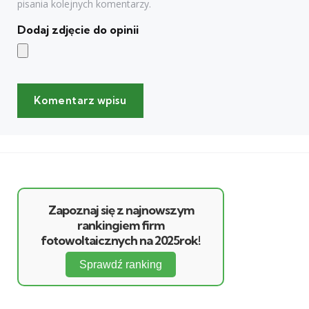
pisania kolejnych komentarzy.
Dodaj zdjęcie do opinii
Zapoznaj się z najnowszym
rankingiem firm
fotowoltaicznych na 2025rok!
Sprawdź ranking