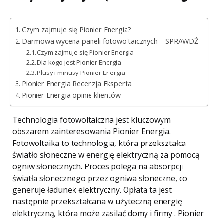
Czym zajmuje się Pionier Energia?
Darmowa wycena paneli fotowoltaicznych – SPRAWDŹ
Czym zajmuje się Pionier Energia
Dla kogo jest Pionier Energia
Plusy i minusy Pionier Energia
Pionier Energia Recenzja Eksperta
Pionier Energia opinie klientów
Technologia fotowoltaiczna jest kluczowym
obszarem zainteresowania Pionier Energia.
Fotowoltaika to technologia, która przekształca
światło słoneczne w energię elektryczną za pomocą
ogniw słonecznych. Proces polega na absorpcji
światła słonecznego przez ogniwa słoneczne, co
generuje ładunek elektryczny. Opłata ta jest
następnie przekształcana w użyteczną energię
elektryczną, która może zasilać domy i firmy . Pionier