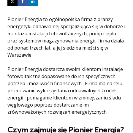
Pionier Energia to ogólnopolska firma z branży
energetyki odnawialnej specjalizująca się w doborze i
montażu instalacji fotowoltaicznych, pomp ciepła
oraz systemów magazynowania energii. Firma działa
od ponad trzech lat, a jej siedziba mieści się w
Warszawie .
Pionier Energia dostarcza swoim klientom instalacje
fotowoltaiczne dopasowane do ich specyficznych
potrzeb i możliwości finansowych . Firma ma na celu
promowanie wykorzystania odnawialnych źródeł
energii i pomaganie klientom w zmniejszaniu śladu
węglowego poprzez dostarczanie im
zrównoważonych rozwiązań energetycznych.
Czym zajmuje się Pionier Energia?