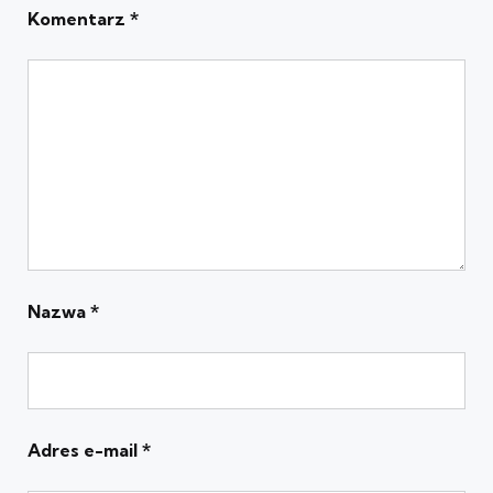
Komentarz
*
Nazwa
*
Adres e-mail
*