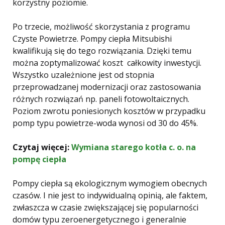
korzystny poziomie.
Po trzecie, możliwość skorzystania z programu
Czyste Powietrze. Pompy ciepła Mitsubishi
kwalifikują się do tego rozwiązania. Dzięki temu
można zoptymalizować koszt całkowity inwestycji.
Wszystko uzależnione jest od stopnia
przeprowadzanej modernizacji oraz zastosowania
różnych rozwiązań np. paneli fotowoltaicznych.
Poziom zwrotu poniesionych kosztów w przypadku
pomp typu powietrze-woda wynosi od 30 do 45%.
Czytaj więcej:
Wymiana starego kotła c. o. na
pompę ciepła
Pompy ciepła są ekologicznym wymogiem obecnych
czasów. I nie jest to indywidualną opinią, ale faktem,
zwłaszcza w czasie zwiększającej się popularności
domów typu zeroenergetycznego i generalnie