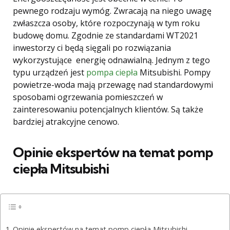
pewnego rodzaju wymóg. Zwracają na niego uwagę
zwłaszcza osoby, które rozpoczynają w tym roku
budowę domu. Zgodnie ze standardami WT2021
inwestorzy ci będą sięgali po rozwiązania
wykorzystujące energię odnawialną. Jednym z tego
typu urządzeń jest
pompa ciepła
Mitsubishi. Pompy
powietrze-woda mają przewagę nad standardowymi
sposobami ogrzewania pomieszczeń w
zainteresowaniu potencjalnych klientów. Są także
bardziej atrakcyjne cenowo.
Opinie ekspertów na temat pomp
ciepła Mitsubishi
Opinie ekspertów na temat pomp ciepła Mitsubishi