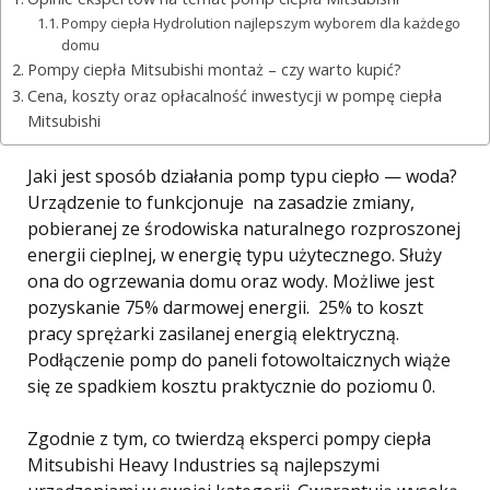
Pompy ciepła Hydrolution najlepszym wyborem dla każdego
domu
Pompy ciepła Mitsubishi montaż – czy warto kupić?
Cena, koszty oraz opłacalność inwestycji w pompę ciepła
Mitsubishi
Jaki jest sposób działania pomp typu ciepło — woda?
Urządzenie to funkcjonuje na zasadzie zmiany,
pobieranej ze środowiska naturalnego rozproszonej
energii cieplnej, w energię typu użytecznego. Służy
ona do ogrzewania domu oraz wody. Możliwe jest
pozyskanie 75% darmowej energii. 25% to koszt
pracy sprężarki zasilanej energią elektryczną.
Podłączenie pomp do paneli fotowoltaicznych wiąże
się ze spadkiem kosztu praktycznie do poziomu 0.
Zgodnie z tym, co twierdzą eksperci pompy ciepła
Mitsubishi Heavy Industries są najlepszymi