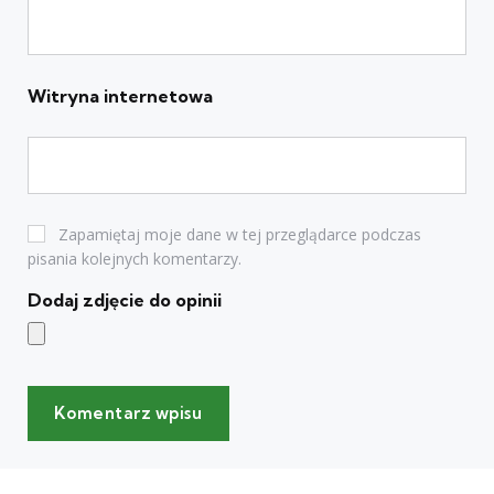
Witryna internetowa
Zapamiętaj moje dane w tej przeglądarce podczas
pisania kolejnych komentarzy.
Dodaj zdjęcie do opinii