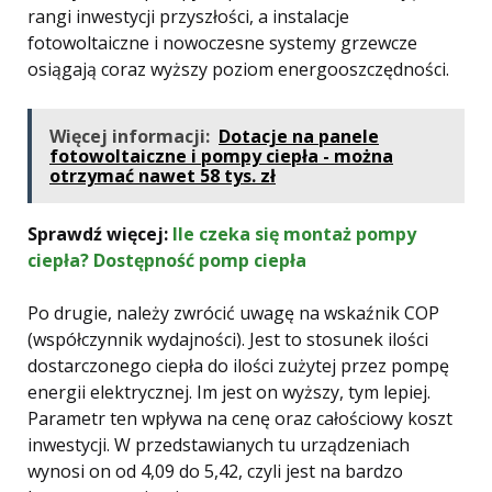
rangi inwestycji przyszłości, a instalacje
fotowoltaiczne i nowoczesne systemy grzewcze
osiągają coraz wyższy poziom energooszczędności.
Więcej informacji:
Dotacje na panele
fotowoltaiczne i pompy ciepła - można
otrzymać nawet 58 tys. zł
Sprawdź więcej:
Ile czeka się montaż pompy
ciepła? Dostępność pomp ciepła
Po drugie, należy zwrócić uwagę na wskaźnik COP
(współczynnik wydajności). Jest to stosunek ilości
dostarczonego ciepła do ilości zużytej przez pompę
energii elektrycznej. Im jest on wyższy, tym lepiej.
Parametr ten wpływa na cenę oraz całościowy koszt
inwestycji. W przedstawianych tu urządzeniach
wynosi on od 4,09 do 5,42, czyli jest na bardzo