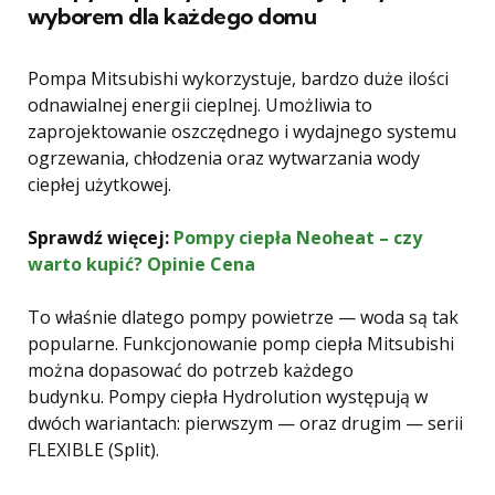
wyborem dla każdego domu
Pompa Mitsubishi wykorzystuje, bardzo duże ilości
odnawialnej energii cieplnej. Umożliwia to
zaprojektowanie oszczędnego i wydajnego systemu
ogrzewania, chłodzenia oraz wytwarzania wody
ciepłej użytkowej.
Sprawdź więcej:
Pompy ciepła Neoheat – czy
warto kupić? Opinie Cena
To właśnie dlatego pompy powietrze — woda są tak
popularne. Funkcjonowanie pomp ciepła Mitsubishi
można dopasować do potrzeb każdego
budynku. Pompy ciepła Hydrolution występują w
dwóch wariantach: pierwszym — oraz drugim — serii
FLEXIBLE (Split).