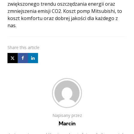
zwiększonego trendu oszczędzania energii oraz
zmniejszenia emisji CO2. Koszt pomp Mitsubishi, to
koszt komfortu oraz dobrej jakości dla każdego z
nas.
Share
this article
Napisany przez
Marcin