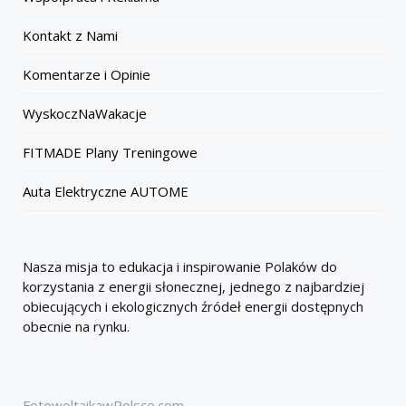
Kontakt z Nami
Komentarze i Opinie
WyskoczNaWakacje
FITMADE Plany Treningowe
Auta Elektryczne AUTOME
Nasza misja to edukacja i inspirowanie Polaków do
korzystania z energii słonecznej, jednego z najbardziej
obiecujących i ekologicznych źródeł energii dostępnych
obecnie na rynku.
FotowoltaikawPolsce.com