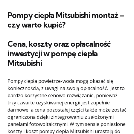
Pompy ciepła Mitsubishi montaż –
czy warto kupić
?
Cena, koszty oraz opłacalność
inwestycji w pompę ciepła
Mitsubishi
Pompy ciepła powietrze-woda mogą okazać się
koniecznością, z uwagi na swoją opłacalność. Jest to
bardzo korzystne cenowo rozwiązanie, ponieważ
trzy czwarte uzyskiwanej energii jest zupełnie
darmowe, a cena pozostałej części także może zostać
ograniczona dzięki zintegrowaniu z założonymi
panelami fotowoltaicznymi. W tym sensie poniesione
koszty i koszt pompy ciepła Mitsubishi urastają do