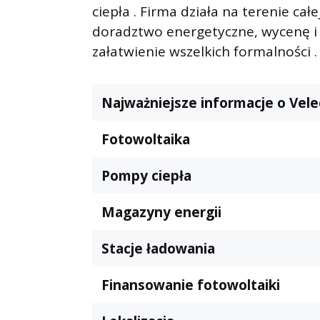
ciepła . Firma działa na terenie całe
doradztwo energetyczne, wycenę i pr
załatwienie wszelkich formalności .
Najważniejsze informacje o Vele
Fotowoltaika
Pompy ciepła
Magazyny energii
Stacje ładowania
Finansowanie fotowoltaiki