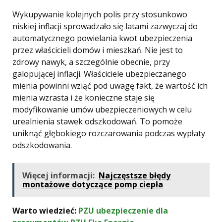
Wykupywanie kolejnych polis przy stosunkowo
niskiej inflacji sprowadzało się latami zazwyczaj do
automatycznego powielania kwot ubezpieczenia
przez właścicieli domów i mieszkań. Nie jest to
zdrowy nawyk, a szczególnie obecnie, przy
galopującej inflacji. Właściciele ubezpieczanego
mienia powinni wziąć pod uwagę fakt, że wartość ich
mienia wzrasta i że konieczne staje się
modyfikowanie umów ubezpieczeniowych w celu
urealnienia stawek odszkodowań. To pomoże
uniknąć głębokiego rozczarowania podczas wypłaty
odszkodowania.
Więcej informacji:
Najczęstsze błędy
montażowe dotyczące pomp ciepła
Warto wiedzieć:
PZU ubezpieczenie dla