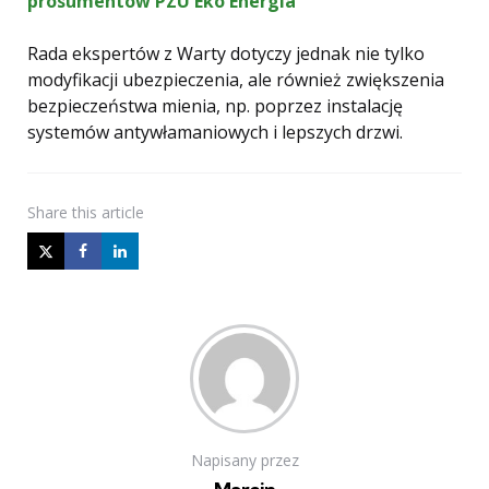
prosumentów PZU Eko Energia
Rada ekspertów z Warty dotyczy jednak nie tylko
modyfikacji ubezpieczenia, ale również zwiększenia
bezpieczeństwa mienia, np. poprzez instalację
systemów antywłamaniowych i lepszych drzwi.
Share
this article
Napisany przez