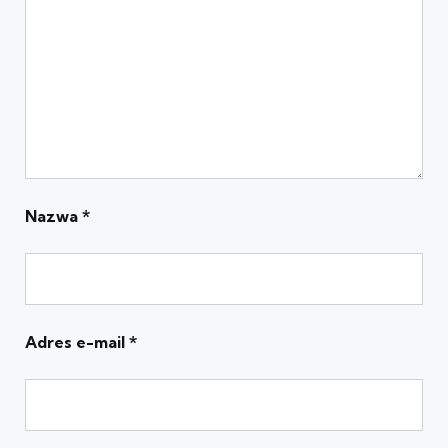
Nazwa
*
Adres e-mail
*