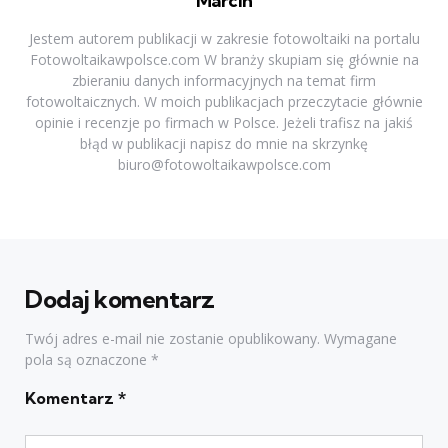
Marcin
Jestem autorem publikacji w zakresie fotowoltaiki na portalu
Fotowoltaikawpolsce.com W branży skupiam się głównie na
zbieraniu danych informacyjnych na temat firm
fotowoltaicznych. W moich publikacjach przeczytacie głównie
opinie i recenzje po firmach w Polsce. Jeżeli trafisz na jakiś
błąd w publikacji napisz do mnie na skrzynkę
biuro@fotowoltaikawpolsce.com
Dodaj komentarz
Twój adres e-mail nie zostanie opublikowany.
Wymagane
pola są oznaczone
*
Komentarz
*