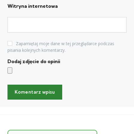
Witryna internetowa
Zapamiętaj moje dane w tej przeglądarce podczas
pisania kolejnych komentarzy.
Dodaj zdjęcie do opinii