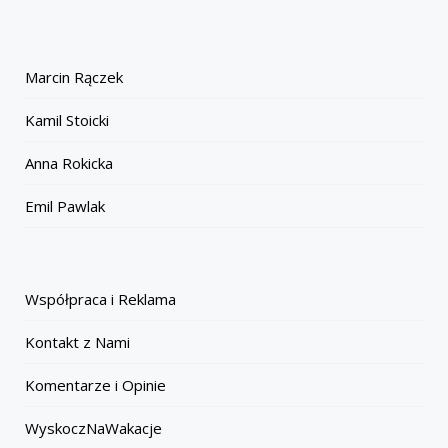
Marcin Rączek
Kamil Stoicki
Anna Rokicka
Emil Pawlak
Współpraca i Reklama
Kontakt z Nami
Komentarze i Opinie
WyskoczNaWakacje