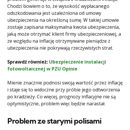
Chodzi bowiem o to, że wysokość wypłacanego
odszkodowania jest uzależniona od umowy
ubezpieczenia na określoną sumę. W takiej umowie
zostaje zapisana maksymalna kwota ubezpieczenia,
jaką może otrzymać klient firmy ubezpieczeniowej, a
ze względu na inflację otrzymywane pieniądze z
ubezpieczenia nie pokrywają rzeczywistych strat.
Sprawdź również:
Ubezpieczenie instalacji
fotowoltaicznej w PZU Opinie
Mienie znacznie podnosi swoją wartość przez inflację
i staje się to widoczne przy próbie jego odtworzenia
po kradzieży. Co więcej, prognozy inflacyjne nie są
optymistyczne, problem więc będzie narastał.
Problem ze starymi polisami