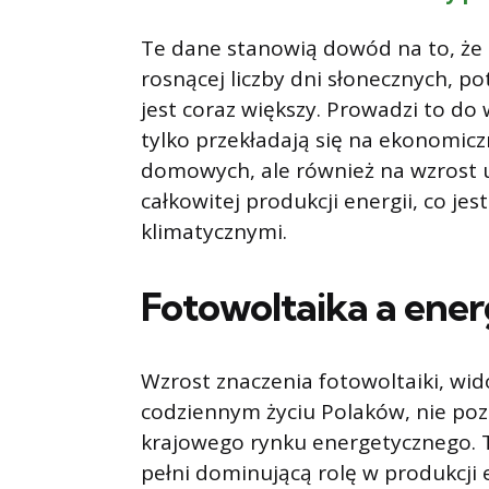
Te dane stanowią dowód na to, że 
rosnącej liczby dni słonecznych, po
jest coraz większy. Prowadzi to do 
tylko przekładają się na ekonomic
domowych, ale również na wzrost u
całkowitej produkcji energii, co je
klimatycznymi.
Fotowoltaika a ene
Wzrost znaczenia fotowoltaiki, wid
codziennym życiu Polaków, nie poz
krajowego rynku energetycznego. 
pełni dominującą rolę w produkcji e