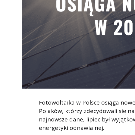
Fotowoltaika w Polsce osiąga nowe
Polaków, którzy zdecydowali się na
najnowsze dane, lipiec był wyjątk
energetyki odnawialnej.