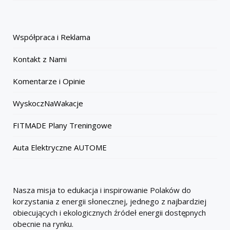
Współpraca i Reklama
Kontakt z Nami
Komentarze i Opinie
WyskoczNaWakacje
FITMADE Plany Treningowe
Auta Elektryczne AUTOME
Nasza misja to edukacja i inspirowanie Polaków do
korzystania z energii słonecznej, jednego z najbardziej
obiecujących i ekologicznych źródeł energii dostępnych
obecnie na rynku.