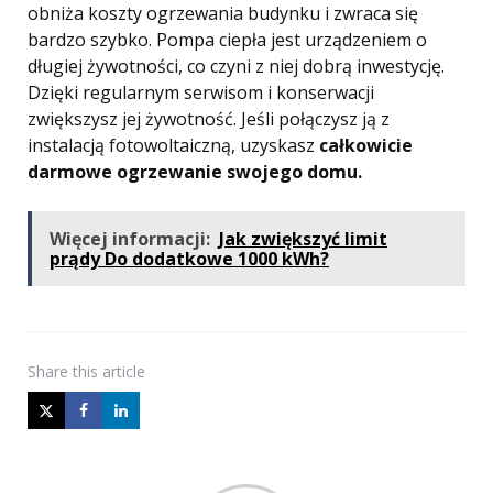
obniża koszty ogrzewania budynku i zwraca się
bardzo szybko. Pompa ciepła jest urządzeniem o
długiej żywotności, co czyni z niej dobrą inwestycję.
Dzięki regularnym serwisom i konserwacji
zwiększysz jej żywotność. Jeśli połączysz ją z
instalacją fotowoltaiczną, uzyskasz
całkowicie
darmowe ogrzewanie swojego domu.
Więcej informacji:
Jak zwiększyć limit
prądy Do dodatkowe 1000 kWh?
Share
this article