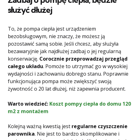
służyć dłużej
To, że pompa ciepła jest urządzeniem
bezobsługowym, nie znaczy, że możesz ją
pozostawić samą sobie. Jeśli chcesz, aby służyła
bezawaryjnie jak najdłużej zadbaj o jej regularną
konserwację.
Corocznie przeprowadzaj przegląd
całego układu
. Pomoże to utrzymać go w wysokiej
wydajności i zachowaniu dobrego stanu. Poprawnie
funkcjonująca pompa może zwiększyć swoją
żywotność o 20 lat dłużej, niż zapewnia producent.
Warto wiedzieć:
Koszt pompy ciepła do domu 120
m2 z montażem
Kolejną ważną kwestią jest
regularne czyszczenie
parownika
. Nie jest to bardzo skomplikowane i