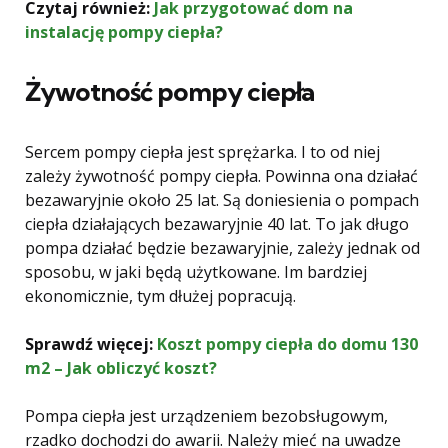
Czytaj również:
Jak przygotować dom na
instalację pompy ciepła?
Żywotność pompy ciepła
Sercem pompy ciepła jest sprężarka. I to od niej
zależy żywotność pompy ciepła. Powinna ona działać
bezawaryjnie około 25 lat. Są doniesienia o pompach
ciepła działających bezawaryjnie 40 lat. To jak długo
pompa działać będzie bezawaryjnie, zależy jednak od
sposobu, w jaki będą użytkowane. Im bardziej
ekonomicznie, tym dłużej popracują.
Sprawdź więcej:
Koszt pompy ciepła do domu 130
m2 – Jak obliczyć koszt?
Pompa ciepła jest urządzeniem bezobsługowym,
rzadko dochodzi do awarii. Należy mieć na uwadze