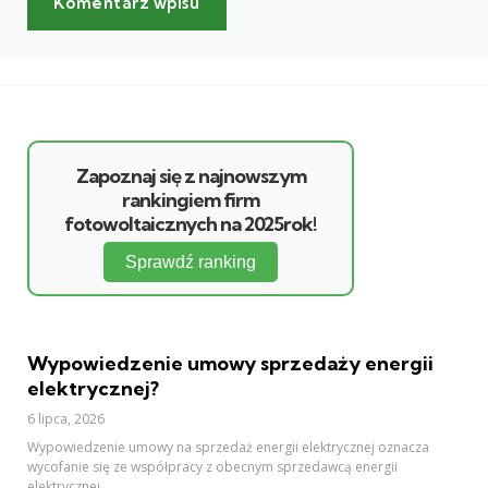
Zapoznaj się z najnowszym
rankingiem firm
fotowoltaicznych na 2025rok!
Sprawdź ranking
Wypowiedzenie umowy sprzedaży energii
elektrycznej?
6 lipca, 2026
Wypowiedzenie umowy na sprzedaż energii elektrycznej oznacza
wycofanie się ze współpracy z obecnym sprzedawcą energii
elektrycznej.