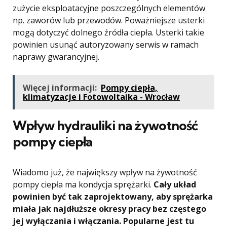
zużycie eksploatacyjne poszczególnych elementów
np. zaworów lub przewodów. Poważniejsze usterki
mogą dotyczyć dolnego źródła ciepła. Usterki takie
powinien usunąć autoryzowany serwis w ramach
naprawy gwarancyjnej.
Więcej informacji:
Pompy ciepła,
klimatyzacje i Fotowoltaika - Wrocław
Wpływ hydrauliki na żywotność
pompy ciepła
Wiadomo już, że największy wpływ na żywotność
pompy ciepła ma kondycja sprężarki.
Cały układ
powinien być tak zaprojektowany, aby sprężarka
miała jak najdłuższe okresy pracy bez częstego
jej wyłączania i włączania. Popularne jest tu