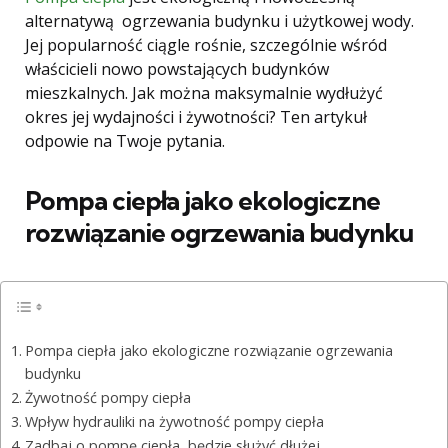
alternatywą ogrzewania budynku i użytkowej wody.
Jej popularność ciągle rośnie, szczególnie wśród
właścicieli nowo powstających budynków
mieszkalnych. Jak można maksymalnie wydłużyć
okres jej wydajności i żywotności? Ten artykuł
odpowie na Twoje pytania.
Pompa ciepła jako ekologiczne
rozwiązanie ogrzewania budynku
Pompa ciepła jako ekologiczne rozwiązanie ogrzewania
budynku
Żywotność pompy ciepła
Wpływ hydrauliki na żywotność pompy ciepła
Zadbaj o pompę ciepła, będzie służyć dłużej