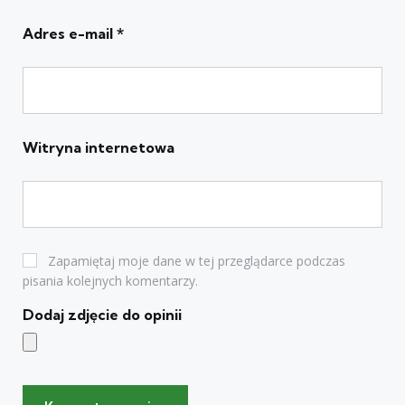
Adres e-mail
*
Witryna internetowa
Zapamiętaj moje dane w tej przeglądarce podczas
pisania kolejnych komentarzy.
Dodaj zdjęcie do opinii