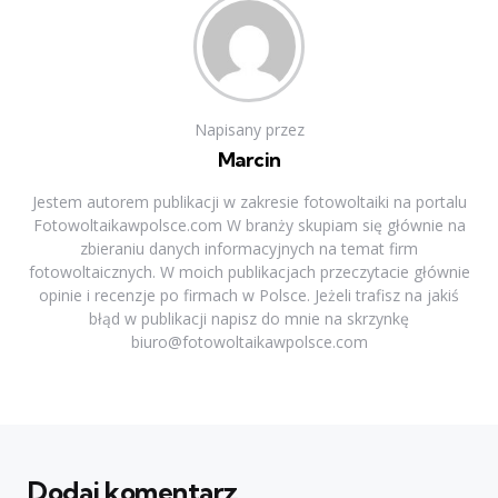
Napisany przez
Marcin
Jestem autorem publikacji w zakresie fotowoltaiki na portalu
Fotowoltaikawpolsce.com W branży skupiam się głównie na
zbieraniu danych informacyjnych na temat firm
fotowoltaicznych. W moich publikacjach przeczytacie głównie
opinie i recenzje po firmach w Polsce. Jeżeli trafisz na jakiś
błąd w publikacji napisz do mnie na skrzynkę
biuro@fotowoltaikawpolsce.com
Dodaj komentarz