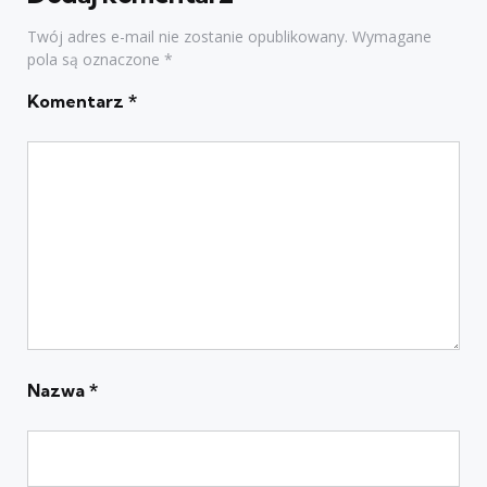
Twój adres e-mail nie zostanie opublikowany.
Wymagane
pola są oznaczone
*
Komentarz
*
Nazwa
*