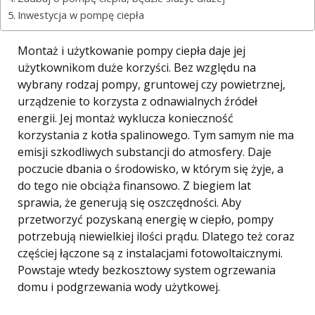
Inwestycja w pompę ciepła
Montaż i użytkowanie pompy ciepła daje jej
użytkownikom duże korzyści. Bez względu na
wybrany rodzaj pompy, gruntowej czy powietrznej,
urządzenie to korzysta z odnawialnych źródeł
energii. Jej montaż wyklucza konieczność
korzystania z kotła spalinowego. Tym samym nie ma
emisji szkodliwych substancji do atmosfery. Daje
poczucie dbania o środowisko, w którym się żyje, a
do tego nie obciąża finansowo. Z biegiem lat
sprawia, że generują się oszczędności. Aby
przetworzyć pozyskaną energię w ciepło, pompy
potrzebują niewielkiej ilości prądu. Dlatego też coraz
częściej łączone są z instalacjami fotowoltaicznymi.
Powstaje wtedy bezkosztowy system ogrzewania
domu i podgrzewania wody użytkowej.