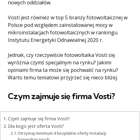
nowych oddziałów.
Vosti jest również w top 5 branży fotowoltaicznej w
Polsce pod względem zainstalowanej mocy w
mikroinstalacjach fotowoltaicznych w rankingu
Instytutu Energetyki Odnawialnej 2020 r.
Jednak, czy rzeczywiście fotowoltaika Vosti się
wyróżnia czymś specjalnym na rynku? Jakimi
opiniami firma ta może się pochwalić na rynku?
Warto temu tematowi przyjrzeć się nieco bliżej.
Czym zajmuje się firma Vosti?
Czym zajmuje się firma Vosti?
Dla kogo jest oferta Vosti?
Otrzymaj minimum 4 bezpłatne oferty instalacji
fotowoltaicznych