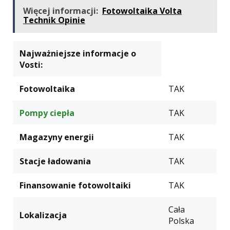
Więcej informacji:
Fotowoltaika Volta
Technik Opinie
Najważniejsze informacje o
Vosti:
Fotowoltaika
TAK
Pompy ciepła
TAK
Magazyny energii
TAK
Stacje ładowania
TAK
Finansowanie fotowoltaiki
TAK
Cała
Lokalizacja
Polska