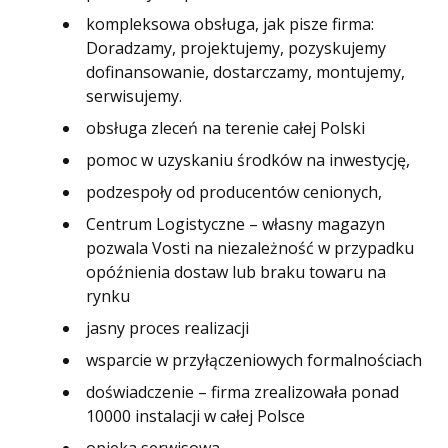
kompleksowa obsługa, jak pisze firma:
Doradzamy, projektujemy, pozyskujemy
dofinansowanie, dostarczamy, montujemy,
serwisujemy.
obsługa zleceń na terenie całej Polski
pomoc w uzyskaniu środków na inwestycję,
podzespoły od producentów cenionych,
Centrum Logistyczne – własny magazyn
pozwala Vosti na niezależność w przypadku
opóźnienia dostaw lub braku towaru na
rynku
jasny proces realizacji
wsparcie w przyłączeniowych formalnościach
doświadczenie – firma zrealizowała ponad
10000 instalacji w całej Polsce