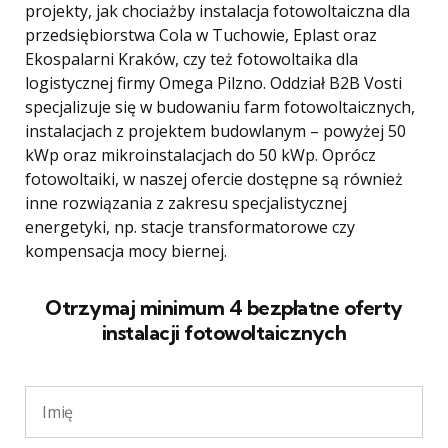
projekty, jak chociażby instalacja fotowoltaiczna dla
przedsiębiorstwa Cola w Tuchowie, Eplast oraz
Ekospalarni Kraków, czy też fotowoltaika dla
logistycznej firmy Omega Pilzno. Oddział B2B Vosti
specjalizuje się w budowaniu farm fotowoltaicznych,
instalacjach z projektem budowlanym – powyżej 50
kWp oraz mikroinstalacjach do 50 kWp. Oprócz
fotowoltaiki, w naszej ofercie dostępne są również
inne rozwiązania z zakresu specjalistycznej
energetyki, np. stacje transformatorowe czy
kompensacja mocy biernej.
Otrzymaj minimum 4 bezpłatne oferty
instalacji fotowoltaicznych