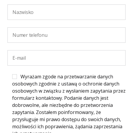
Wyrażam zgode na przetwarzanie danych
osobowych zgodnie z ustawą o ochronie danych
osobowych w związku z wysłaniem zapytania przez
formularz kontaktowy. Podanie danych jest
dobrowolne, ale niezbędne do przetworzenia
zapytania. Zostałem poinformowany, że
przysługuje mi prawo dostępu do swoich danych,
możliwości ich poprawienia, żądania zaprzestania