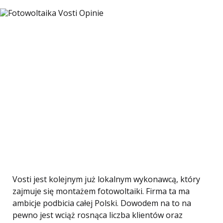
Vosti jest kolejnym już lokalnym wykonawcą, który
zajmuje się montażem fotowoltaiki. Firma ta ma
ambicje podbicia całej Polski. Dowodem na to na
pewno jest wciąż rosnąca liczba klientów oraz