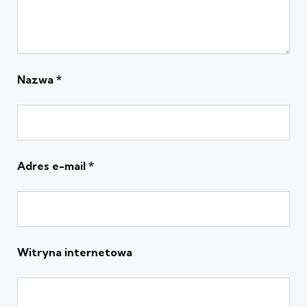
Nazwa
*
Adres e-mail
*
Witryna internetowa