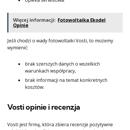
opieka serwisowa.
Więcej informacji:
Fotowoltaika Ekodel
Opinie
Jeśli chodzi o wady fotowoltaiki Vosti, to możemy
wymienić:
brak szerszych danych o wszelkich
warunkach współpracy,
brak informacji na temat konkretnych
kosztów.
Vosti opinie i recenzja
Vosti jest firmą, która zbiera recenzje pozytywne