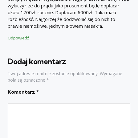
wyluczył, że do prądu jako prosument będę dopłacał
około 1700zł. rocznie. Dopłacam 6000zł. Taka mała
rozbieżność. Najgorzej że dodzwonić się do nich to
prawie niemożliwe. Jednym słowem Masakra.
Odpowiedź
Dodaj komentarz
Twój adres e-mail nie zostanie opublikowany.
Wymagane
pola są oznaczone
*
Komentarz
*