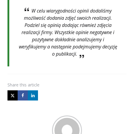
W celu wiarygodności opinii dodaliśmy
możliwość dodania zdjęć swoich realizacji.
Podziel się opinią dodając również zdjęcia
realizacji firmy. Wszystkie opinie negatywne i
pozytywne dokładnie analizujemy i
weryfikujemy a następnie podejmujemy decyzję
o publikacji.
Share
this article