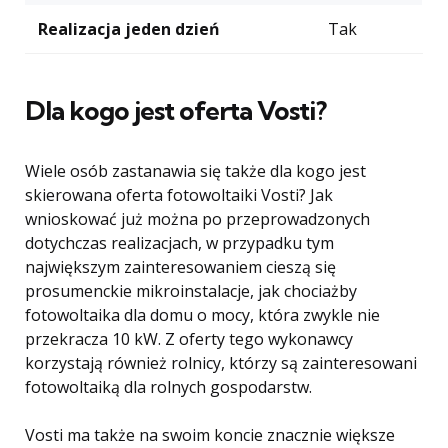
Realizacja jeden dzień
Tak
Dla kogo jest oferta Vosti?
Wiele osób zastanawia się także dla kogo jest
skierowana oferta fotowoltaiki Vosti? Jak
wnioskować już można po przeprowadzonych
dotychczas realizacjach, w przypadku tym
największym zainteresowaniem cieszą się
prosumenckie mikroinstalacje, jak chociażby
fotowoltaika dla domu o mocy, która zwykle nie
przekracza 10 kW. Z oferty tego wykonawcy
korzystają również rolnicy, którzy są zainteresowani
fotowoltaiką dla rolnych gospodarstw.
Vosti ma także na swoim koncie znacznie większe