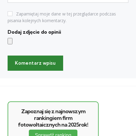
Zapamiętaj moje dane w tej przeglądarce podczas
pisania kolejnych komentarzy.
Dodaj zdjęcie do opinii
Zapoznaj się z najnowszym
rankingiem firm
fotowoltaicznych na 2025rok!
Sprawdź ranking