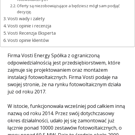
Oferty są niezobowiązujące a będziesz mógł sam podjąć
decyzję.
Vosti wady i zalety
Vosti opinie i recenzja
Vosti Recenzja Eksperta
Vosti opinie klientów
Firma Vosti Energy Spółka z ograniczoną
odpowiedzialnością jest przedsiębiorstwem, które
zajmuje się projektowaniem oraz montażem
instalacji fotowoltaicznych. Firma Vosti podaje na
swojej stronie, że na rynku fotowoltaicznym działa
już od roku 2017.
W istocie, funkcjonowała wcześniej pod całkiem inną
nazwą od roku 2014. Przez swój dotychczasowy
okres działalności, udało jej się zamontować już
łącznie ponad 10000 zestawów fotowoltaicznych, o