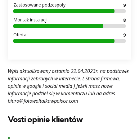
Zastosowane podzespoły
9
Montaż instalacji
8
Oferta
9
Wpis aktualizowany ostatnio 22.04.2023r. na podstawie
informacji zebranych w internecie. ( Strona firmowa,
opinie w google i social media ) Jeżeli masz nowe
informacje podziel się w komentarzu lub na adres
biuro@fotowoltaikawpolsce.com
Vosti opinie klientów