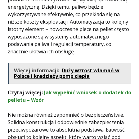
energetyczną. Dzięki temu, paliwo będzie
wykorzystywane efektywnie, co przekłada się na
niższe koszty eksploatacji. Automatyzacja to kolejny
istotny element – nowoczesne piece na pellet często
wyposażone są w systemy automatycznego
podawania paliwa i regulacji temperatury, co
znacznie ułatwia ich obsługę.
Więcej informacji:
Duży wzrost włamań w
Polsce i kradzieży pomp ciepła
Czytaj więcej:
Jak wypełnić wniosek o dodatek do
pelletu – Wzór
Nie można również zapomnieć o bezpieczeństwie.
Solidna konstrukcja i odpowiednie zabezpieczenia
przeciwpożarowe to absolutna podstawa. Łatwość
obsługi to kolejny aspekt, który warto wziąć pod