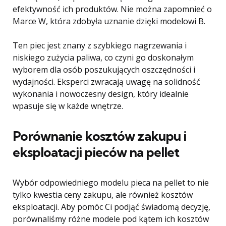
efektywność ich produktów. Nie można zapomnieć o
Marce W, która zdobyła uznanie dzięki modelowi B.
Ten piec jest znany z szybkiego nagrzewania i
niskiego zużycia paliwa, co czyni go doskonałym
wyborem dla osób poszukujących oszczędności i
wydajności. Eksperci zwracają uwagę na solidność
wykonania i nowoczesny design, który idealnie
wpasuje się w każde wnętrze.
Porównanie kosztów zakupu i
eksploatacji pieców na pellet
Wybór odpowiedniego modelu pieca na pellet to nie
tylko kwestia ceny zakupu, ale również kosztów
eksploatacji. Aby pomóc Ci podjąć świadomą decyzję,
porównaliśmy różne modele pod kątem ich kosztów