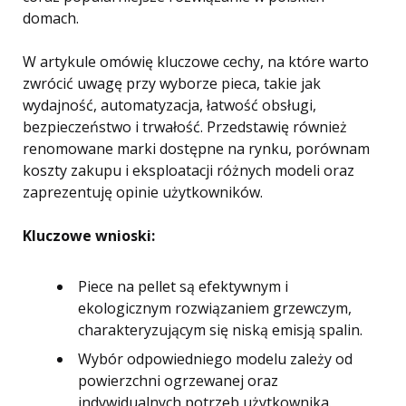
domach.
W artykule omówię kluczowe cechy, na które warto
zwrócić uwagę przy wyborze pieca, takie jak
wydajność, automatyzacja, łatwość obsługi,
bezpieczeństwo i trwałość. Przedstawię również
renomowane marki dostępne na rynku, porównam
koszty zakupu i eksploatacji różnych modeli oraz
zaprezentuję opinie użytkowników.
Kluczowe wnioski:
Piece na pellet są efektywnym i
ekologicznym rozwiązaniem grzewczym,
charakteryzującym się niską emisją spalin.
Wybór odpowiedniego modelu zależy od
powierzchni ogrzewanej oraz
indywidualnych potrzeb użytkownika.