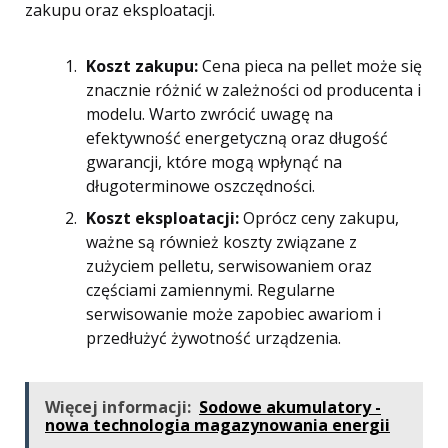
zakupu oraz eksploatacji.
Koszt zakupu:
Cena pieca na pellet może się
znacznie różnić w zależności od producenta i
modelu. Warto zwrócić uwagę na
efektywność energetyczną oraz długość
gwarancji, które mogą wpłynąć na
długoterminowe oszczędności.
Koszt eksploatacji:
Oprócz ceny zakupu,
ważne są również koszty związane z
zużyciem pelletu, serwisowaniem oraz
częściami zamiennymi. Regularne
serwisowanie może zapobiec awariom i
przedłużyć żywotność urządzenia.
Więcej informacji:
Sodowe akumulatory -
nowa technologia magazynowania energii