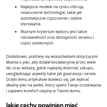
Najlepsze modele na rynku oferują
nowoczesne technologie, takie jak
automatyczne czyszczenie i zdalne
sterowanie.
Ważnym kryterium wyboru jest także
niezawodność oraz dostępność serwisu i
części zamiennych.
Dodatkowo, podzielę się wskazówkami dotyczącymi
dbania o piec, aby działał bezawaryjnie przez wiele
lat, oraz wskażę, gdzie najlepiej dokonać zakupu,
uwzględniając aspekty takie jak gwarancja i serwis.
Dzięki temu artykułowi dowiesz się, jak wybrać
idealny piec na pellet, który spełni Twoje oczekiwania
i zapewni komfort cieplny w Twoim domu.
Jakie cechy powinien mieć