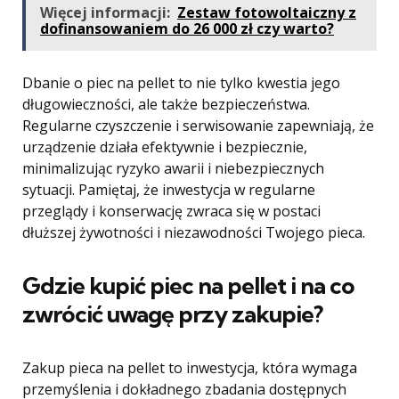
Więcej informacji:
Zestaw fotowoltaiczny z
dofinansowaniem do 26 000 zł czy warto?
Dbanie o piec na pellet to nie tylko kwestia jego
długowieczności, ale także bezpieczeństwa.
Regularne czyszczenie i serwisowanie zapewniają, że
urządzenie działa efektywnie i bezpiecznie,
minimalizując ryzyko awarii i niebezpiecznych
sytuacji. Pamiętaj, że inwestycja w regularne
przeglądy i konserwację zwraca się w postaci
dłuższej żywotności i niezawodności Twojego pieca.
Gdzie kupić piec na pellet i na co
zwrócić uwagę przy zakupie?
Zakup pieca na pellet to inwestycja, która wymaga
przemyślenia i dokładnego zbadania dostępnych