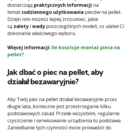
dostarczają
praktycznych informacji
na
temat
codziennego użytkowania
pieców na pellet.
Dzięki nim możesz lepiej zrozumieć, jakie
są
zalety
i
wady
poszczególnych modeli, co ułatwi Ci
dokonanie właściwego wyboru.
Więcej informacji:
Ile kosztuje montaż pieca na
pellet?
Jak dbać o piec na pellet, aby
działał bezawaryjnie?
Aby Twój piec na pellet działał bezawaryjnie przez
długie lata, konieczne jest przestrzeganie kilku
podstawowych zasad. Przede wszystkim, regularne
czyszczenie i serwisowanie urządzenia to podstawa.
Zaniedbanie tych czynności może prowadzić do