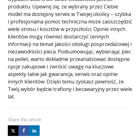
produktu. Upewnij się, że wybrany przez Ciebie
model ma dostępny serwis w Twojej okolicy – szybka
i profesjonalna pomoc techniczna może zaoszczędzić
wiele stresu i kosztów w przyszłości. Opinie innych
klientów mogą również dostarczyć cennych
informacji na temat jakości obsługi posprzedażowej i
niezawodności pieca. Podsumowując, wybierając piec
na pellet, warto dokładnie przeanalizować dostępne
opcje zakupowe i zwrócić uwagę na kluczowe
aspekty takie jak gwarancja, serwis oraz opinie
innych klientów. Dzięki temu zyskasz pewność, że
Twój wybór będzie trafiony i bezawaryjny przez wiele
lat.
Share
this article