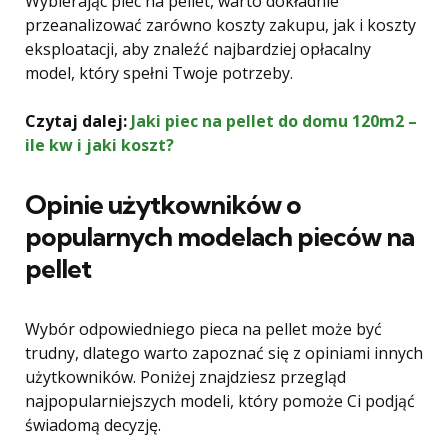
Wybierając piec na pellet, warto dokładnie
przeanalizować zarówno koszty zakupu, jak i koszty
eksploatacji, aby znaleźć najbardziej opłacalny
model, który spełni Twoje potrzeby.
Czytaj dalej:
Jaki piec na pellet do domu 120m2 –
ile kw i jaki koszt?
Opinie użytkowników o
popularnych modelach pieców na
pellet
Wybór odpowiedniego pieca na pellet może być
trudny, dlatego warto zapoznać się z opiniami innych
użytkowników. Poniżej znajdziesz przegląd
najpopularniejszych modeli, który pomoże Ci podjąć
świadomą decyzję.