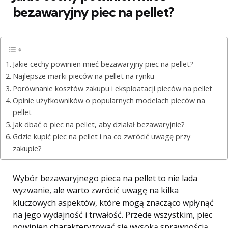
bezawaryjny piec na pellet?
Jakie cechy powinien mieć bezawaryjny piec na pellet?
Najlepsze marki pieców na pellet na rynku
Porównanie kosztów zakupu i eksploatacji pieców na pellet
Opinie użytkowników o popularnych modelach pieców na
pellet
Jak dbać o piec na pellet, aby działał bezawaryjnie?
Gdzie kupić piec na pellet i na co zwrócić uwagę przy
zakupie?
Wybór bezawaryjnego pieca na pellet to nie lada
wyzwanie, ale warto zwrócić uwagę na kilka
kluczowych aspektów, które mogą znacząco wpłynąć
na jego wydajność i trwałość. Przede wszystkim, piec
powinien charakteryzować się wysoką sprawnością