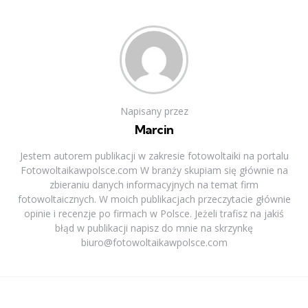
Napisany przez
Marcin
Jestem autorem publikacji w zakresie fotowoltaiki na portalu
Fotowoltaikawpolsce.com W branży skupiam się głównie na
zbieraniu danych informacyjnych na temat firm
fotowoltaicznych. W moich publikacjach przeczytacie głównie
opinie i recenzje po firmach w Polsce. Jeżeli trafisz na jakiś
błąd w publikacji napisz do mnie na skrzynkę
biuro@fotowoltaikawpolsce.com