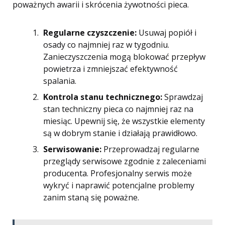
poważnych awarii i skrócenia żywotności pieca.
Regularne czyszczenie:
Usuwaj popiół i
osady co najmniej raz w tygodniu.
Zanieczyszczenia mogą blokować przepływ
powietrza i zmniejszać efektywność
spalania.
Kontrola stanu technicznego:
Sprawdzaj
stan techniczny pieca co najmniej raz na
miesiąc. Upewnij się, że wszystkie elementy
są w dobrym stanie i działają prawidłowo.
Serwisowanie:
Przeprowadzaj regularne
przeglądy serwisowe zgodnie z zaleceniami
producenta. Profesjonalny serwis może
wykryć i naprawić potencjalne problemy
zanim staną się poważne.