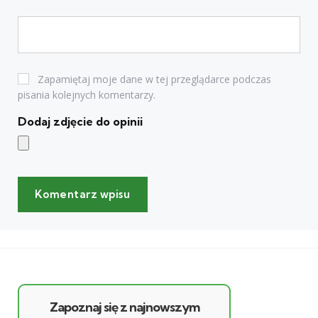
Zapamiętaj moje dane w tej przeglądarce podczas
pisania kolejnych komentarzy.
Dodaj zdjęcie do opinii
Zapoznaj się z najnowszym