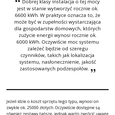
Dobrej klasy instalacja o tej mocy
jest w stanie wytworzyć rocznie ok.
6600 kWh. W praktyce oznacza to, że
może być w zupełności wystarczająca
dla gospodarstw domowych, których
zużycie energii wynosi rocznie ok.
6000 kWh. Oczywiście moc systemu
zależeć będzie od szeregu
czynników, takich jak lokalizacja
systemu, nasłonecznienie, jakość
zastosowanych podzespołów.
Jeżeli idzie o koszt sprzętu tego typu, wynosi on
zwykle ok. 25000 złotych. Oczywiście dostępne są
również zestawy tańsze, jednak warto zwrócić uwagę