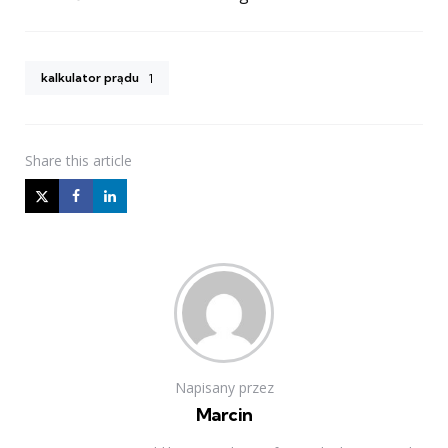
kalkulator prądu
1
Share
this article
Napisany przez
Marcin