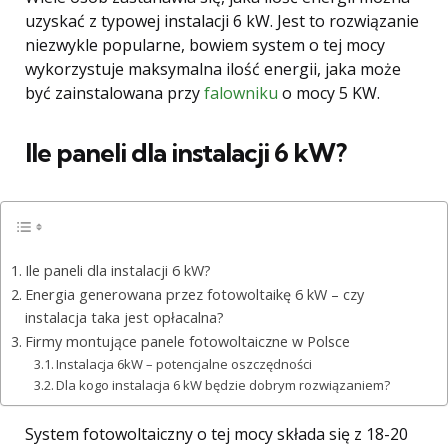
uzyskać z typowej instalacji 6 kW. Jest to rozwiązanie
niezwykle popularne, bowiem system o tej mocy
wykorzystuje maksymalna ilość energii, jaka może
być zainstalowana przy
falowniku
o mocy 5 KW.
Ile paneli dla instalacji 6 kW?
Ile paneli dla instalacji 6 kW?
Energia generowana przez fotowoltaikę 6 kW – czy
instalacja taka jest opłacalna?
Firmy montujące panele fotowoltaiczne w Polsce
Instalacja 6kW – potencjalne oszczędności
Dla kogo instalacja 6 kW będzie dobrym rozwiązaniem?
System fotowoltaiczny o tej mocy składa się z 18-20