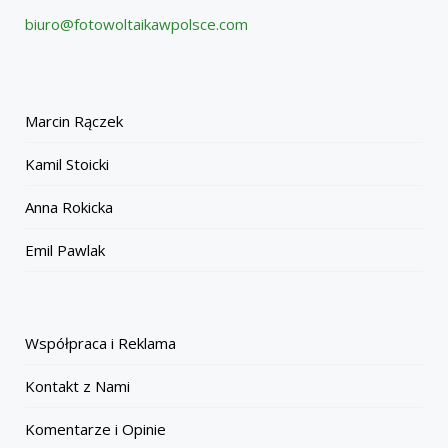
biuro@fotowoltaikawpolsce.com
Marcin Rączek
Kamil Stoicki
Anna Rokicka
Emil Pawlak
Współpraca i Reklama
Kontakt z Nami
Komentarze i Opinie