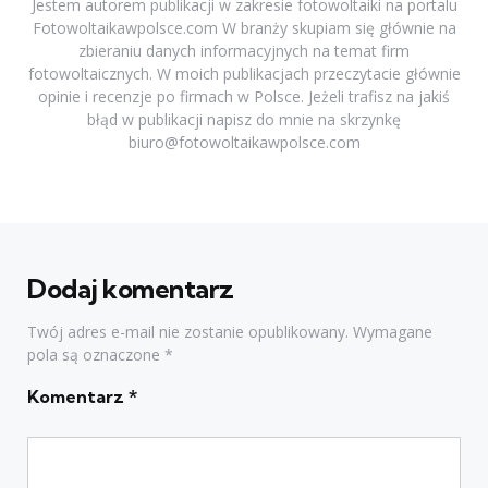
Jestem autorem publikacji w zakresie fotowoltaiki na portalu
Fotowoltaikawpolsce.com W branży skupiam się głównie na
zbieraniu danych informacyjnych na temat firm
fotowoltaicznych. W moich publikacjach przeczytacie głównie
opinie i recenzje po firmach w Polsce. Jeżeli trafisz na jakiś
błąd w publikacji napisz do mnie na skrzynkę
biuro@fotowoltaikawpolsce.com
Dodaj komentarz
Twój adres e-mail nie zostanie opublikowany.
Wymagane
pola są oznaczone
*
Komentarz
*