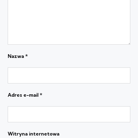
Nazwa
*
Adres e-mail
*
Witryna internetowa