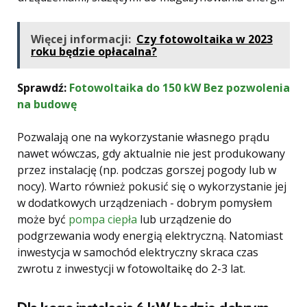
Więcej informacji:
Czy fotowoltaika w 2023
roku będzie opłacalna?
Sprawdź:
Fotowoltaika do 150 kW Bez pozwolenia
na budowę
Pozwalają one na wykorzystanie własnego prądu
nawet wówczas, gdy aktualnie nie jest produkowany
przez instalację (np. podczas gorszej pogody lub w
nocy). Warto również pokusić się o wykorzystanie jej
w dodatkowych urządzeniach - dobrym pomysłem
może być
pompa ciepła
lub urządzenie do
podgrzewania wody energią elektryczną. Natomiast
inwestycja w samochód elektryczny skraca czas
zwrotu z inwestycji w fotowoltaikę do 2-3 lat.