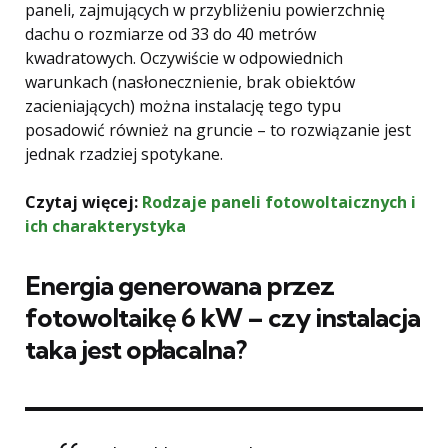
paneli, zajmujących w przybliżeniu powierzchnię
dachu o rozmiarze od 33 do 40 metrów
kwadratowych. Oczywiście w odpowiednich
warunkach (nasłonecznienie, brak obiektów
zacieniających) można instalację tego typu
posadowić również na gruncie – to rozwiązanie jest
jednak rzadziej spotykane.
Czytaj więcej:
Rodzaje paneli fotowoltaicznych i
ich charakterystyka
Energia generowana przez
fotowoltaikę 6 kW – czy instalacja
taka jest opłacalna?