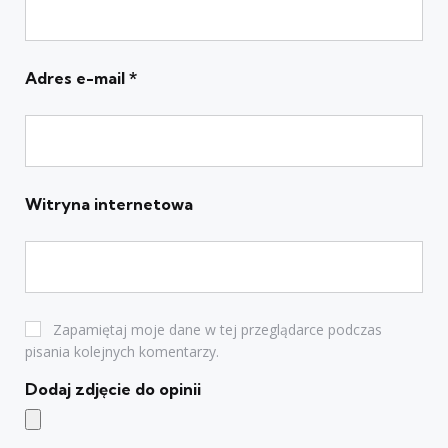
Adres e-mail
*
Witryna internetowa
Zapamiętaj moje dane w tej przeglądarce podczas
pisania kolejnych komentarzy.
Dodaj zdjęcie do opinii