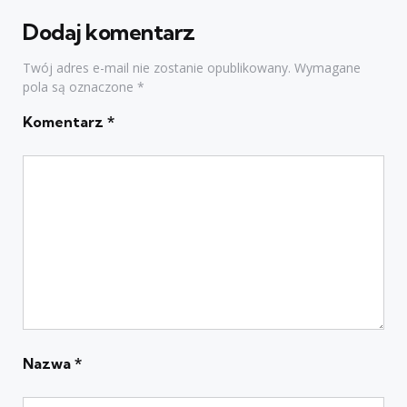
Dodaj komentarz
Twój adres e-mail nie zostanie opublikowany.
Wymagane
pola są oznaczone
*
Komentarz
*
Nazwa
*