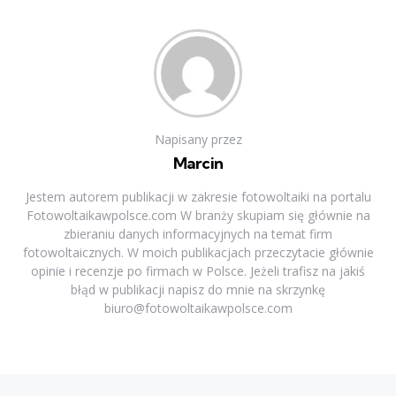
Napisany przez
Marcin
Jestem autorem publikacji w zakresie fotowoltaiki na portalu
Fotowoltaikawpolsce.com W branży skupiam się głównie na
zbieraniu danych informacyjnych na temat firm
fotowoltaicznych. W moich publikacjach przeczytacie głównie
opinie i recenzje po firmach w Polsce. Jeżeli trafisz na jakiś
błąd w publikacji napisz do mnie na skrzynkę
biuro@fotowoltaikawpolsce.com