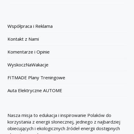
Współpraca i Reklama
Kontakt z Nami
Komentarze i Opinie
WyskoczNaWakacje
FITMADE Plany Treningowe
Auta Elektryczne AUTOME
Nasza misja to edukacja i inspirowanie Polaków do
korzystania z energii słonecznej, jednego z najbardziej
obiecujących i ekologicznych źródeł energii dostępnych