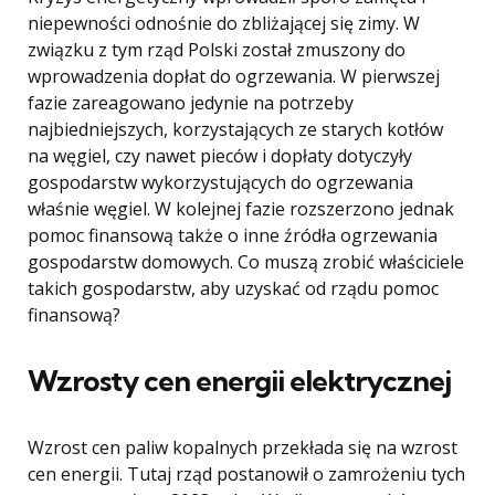
niepewności odnośnie do zbliżającej się zimy. W
związku z tym rząd Polski został zmuszony do
wprowadzenia dopłat do ogrzewania. W pierwszej
fazie zareagowano jedynie na potrzeby
najbiedniejszych, korzystających ze starych kotłów
na węgiel, czy nawet pieców i dopłaty dotyczyły
gospodarstw wykorzystujących do ogrzewania
właśnie węgiel. W kolejnej fazie rozszerzono jednak
pomoc finansową także o inne źródła ogrzewania
gospodarstw domowych. Co muszą zrobić właściciele
takich gospodarstw, aby uzyskać od rządu pomoc
finansową?
Wzrosty cen energii elektrycznej
Wzrost cen paliw kopalnych przekłada się na wzrost
cen energii. Tutaj rząd postanowił o zamrożeniu tych