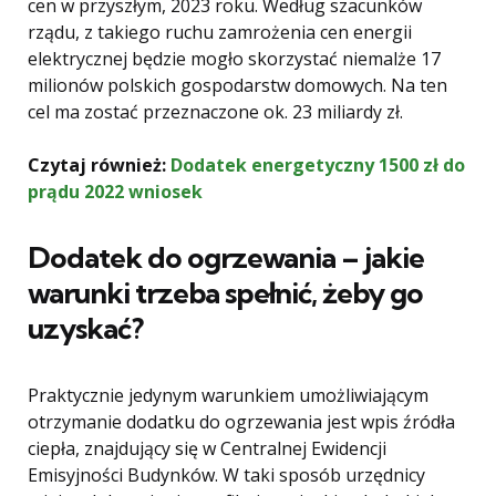
cen w przyszłym, 2023 roku. Według szacunków
rządu, z takiego ruchu zamrożenia cen energii
elektrycznej będzie mogło skorzystać niemalże 17
milionów polskich gospodarstw domowych. Na ten
cel ma zostać przeznaczone ok. 23 miliardy zł.
Czytaj również:
Dodatek energetyczny 1500 zł do
prądu 2022 wniosek
Dodatek do ogrzewania – jakie
warunki trzeba spełnić, żeby go
uzyskać?
Praktycznie jedynym warunkiem umożliwiającym
otrzymanie dodatku do ogrzewania jest wpis źródła
ciepła, znajdujący się w Centralnej Ewidencji
Emisyjności Budynków. W taki sposób urzędnicy