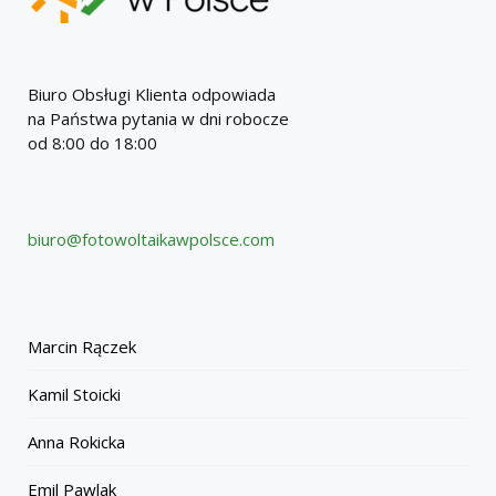
Biuro Obsługi Klienta odpowiada
na Państwa pytania w dni robocze
od 8:00 do 18:00
biuro@fotowoltaikawpolsce.com
Marcin Rączek
Kamil Stoicki
Anna Rokicka
Emil Pawlak