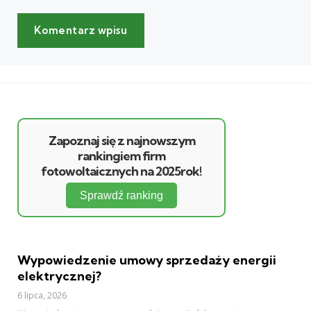
Zapoznaj się z najnowszym
rankingiem firm
fotowoltaicznych na 2025rok!
Sprawdź ranking
Wypowiedzenie umowy sprzedaży energii
elektrycznej?
6 lipca, 2026