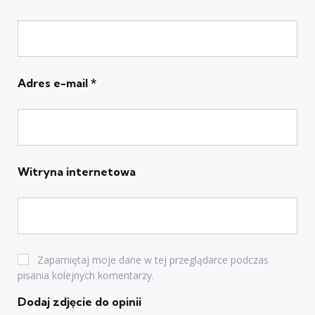
Adres e-mail
*
Witryna internetowa
Zapamiętaj moje dane w tej przeglądarce podczas
pisania kolejnych komentarzy.
Dodaj zdjęcie do opinii