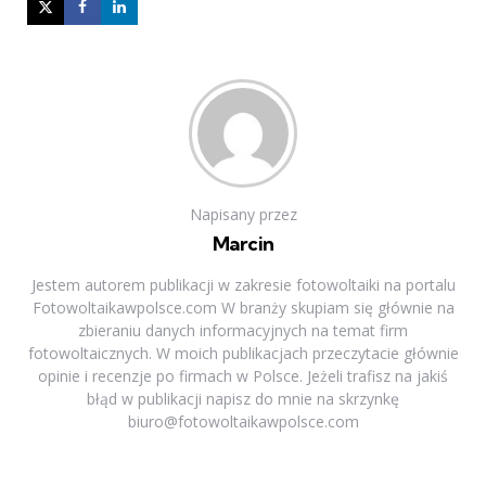
Napisany przez
Marcin
Jestem autorem publikacji w zakresie fotowoltaiki na portalu
Fotowoltaikawpolsce.com W branży skupiam się głównie na
zbieraniu danych informacyjnych na temat firm
fotowoltaicznych. W moich publikacjach przeczytacie głównie
opinie i recenzje po firmach w Polsce. Jeżeli trafisz na jakiś
błąd w publikacji napisz do mnie na skrzynkę
biuro@fotowoltaikawpolsce.com