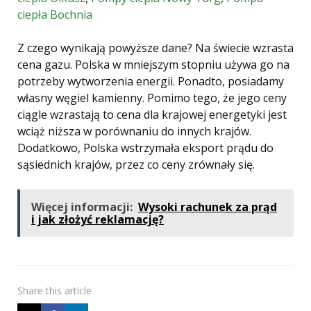
ciepła Bochnia
Z czego wynikają powyższe dane? Na świecie wzrasta
cena gazu. Polska w mniejszym stopniu używa go na
potrzeby wytworzenia energii. Ponadto, posiadamy
własny węgiel kamienny. Pomimo tego, że jego ceny
ciągle wzrastają to cena dla krajowej energetyki jest
wciąż niższa w porównaniu do innych krajów.
Dodatkowo, Polska wstrzymała eksport prądu do
sąsiednich krajów, przez co ceny zrównały się.
Więcej informacji:
Wysoki rachunek za prąd
i jak złożyć reklamację?
Share
this article