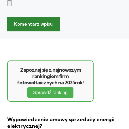
Zapoznaj się z najnowszym
rankingiem firm
fotowoltaicznych na 2025rok!
Sprawdź ranking
Wypowiedzenie umowy sprzedaży energii
elektrycznej?