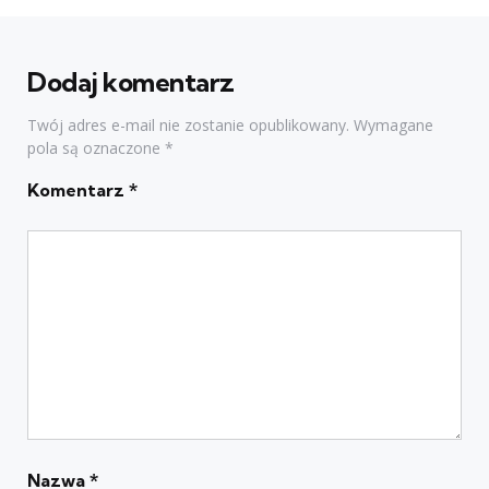
Dodaj komentarz
Twój adres e-mail nie zostanie opublikowany.
Wymagane
pola są oznaczone
*
Komentarz
*
Nazwa
*