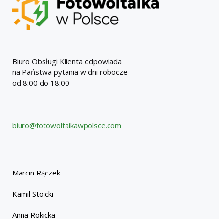
Biuro Obsługi Klienta odpowiada
na Państwa pytania w dni robocze
od 8:00 do 18:00
biuro@fotowoltaikawpolsce.com
Marcin Rączek
Kamil Stoicki
Anna Rokicka