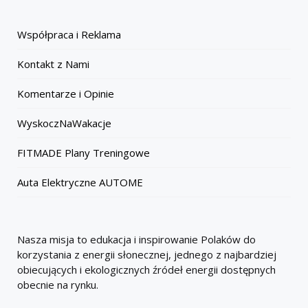
Współpraca i Reklama
Kontakt z Nami
Komentarze i Opinie
WyskoczNaWakacje
FITMADE Plany Treningowe
Auta Elektryczne AUTOME
Nasza misja to edukacja i inspirowanie Polaków do
korzystania z energii słonecznej, jednego z najbardziej
obiecujących i ekologicznych źródeł energii dostępnych
obecnie na rynku.