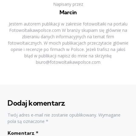
Napisany przez
Marcin
Jestem autorem publikacji w zakresie fotowoltaiki na portalu
Fotowoltaikawpolsce.com W branży skupiam się głównie na
zbieraniu danych informacyjnych na temat firm
fotowoltaicznych. W moich publikacjach przeczytacie głównie
opinie i recenzje po firmach w Polsce. Jeżeli trafisz na jakiś
błąd w publikacji napisz do mnie na skrzynkę
biuro@fotowoltaikawpolsce.com
Dodaj komentarz
Twój adres e-mail nie zostanie opublikowany.
Wymagane
pola są oznaczone
*
Komentarz
*