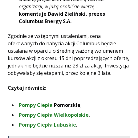
organizacji, w jaką osobiście wierzę
–
komentuje Dawid Zieliński, prezes
Columbus Energy S.A.
Zgodnie ze wstępnymi ustaleniami, cena
oferowanych do nabycia akcji Columbus będzie
ustalana w oparciu o średnią ważoną wolumenem
kursów akcji z okresu 15 dni poprzedzających ofertę,
jednak nie będzie niższa niż 23 zł za akcję. Inwestycja
odbywałaby się etapami, przez kolejne 3 lata.
Czytaj również:
Pompy Ciepła
Pomorskie
,
Pompy Ciepła Wielkopolskie
,
Pompy Ciepła Lubuskie
,