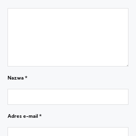
Nazwa
*
Adres e-mail
*