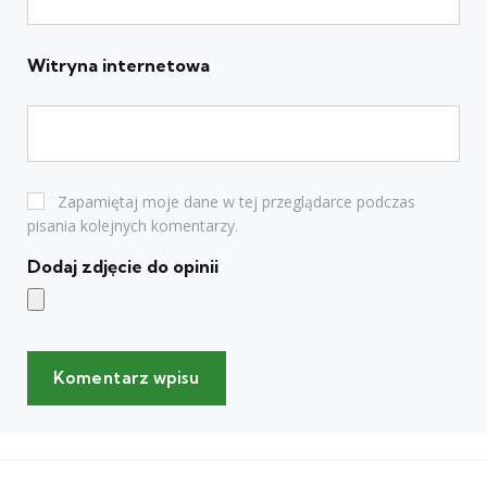
Witryna internetowa
Zapamiętaj moje dane w tej przeglądarce podczas
pisania kolejnych komentarzy.
Dodaj zdjęcie do opinii