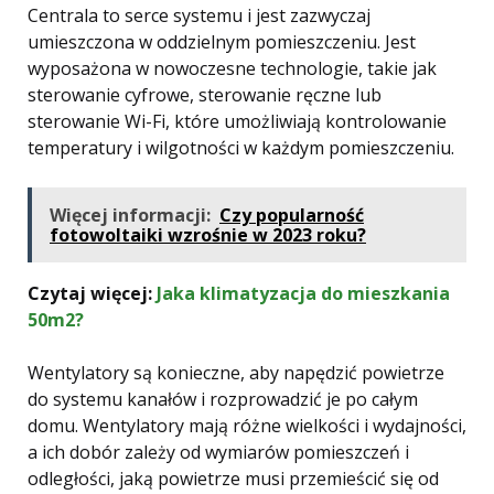
Centrala to serce systemu i jest zazwyczaj
umieszczona w oddzielnym pomieszczeniu. Jest
wyposażona w nowoczesne technologie, takie jak
sterowanie cyfrowe, sterowanie ręczne lub
sterowanie Wi-Fi, które umożliwiają kontrolowanie
temperatury i wilgotności w każdym pomieszczeniu.
Więcej informacji:
Czy popularność
fotowoltaiki wzrośnie w 2023 roku?
Czytaj więcej:
Jaka klimatyzacja do mieszkania
50m2?
Wentylatory są konieczne, aby napędzić powietrze
do systemu kanałów i rozprowadzić je po całym
domu. Wentylatory mają różne wielkości i wydajności,
a ich dobór zależy od wymiarów pomieszczeń i
odległości, jaką powietrze musi przemieścić się od