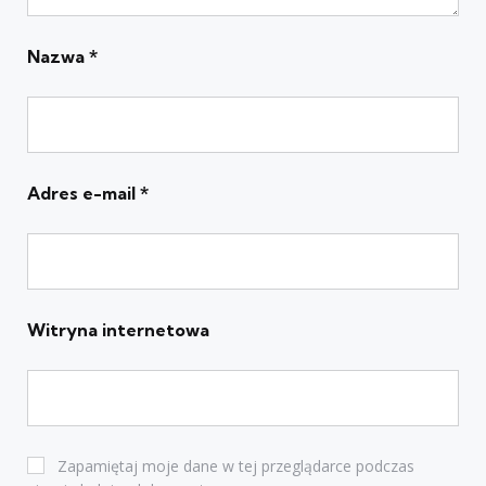
Nazwa
*
Adres e-mail
*
Witryna internetowa
Zapamiętaj moje dane w tej przeglądarce podczas