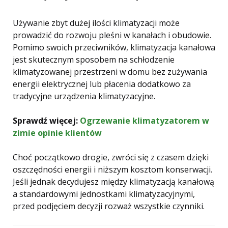
Używanie zbyt dużej ilości klimatyzacji może
prowadzić do rozwoju pleśni w kanałach i obudowie.
Pomimo swoich przeciwników, klimatyzacja kanałowa
jest skutecznym sposobem na schłodzenie
klimatyzowanej przestrzeni w domu bez zużywania
energii elektrycznej lub płacenia dodatkowo za
tradycyjne urządzenia klimatyzacyjne.
Sprawdź więcej:
Ogrzewanie klimatyzatorem w
zimie opinie klientów
Choć początkowo drogie, zwróci się z czasem dzięki
oszczędności energii i niższym kosztom konserwacji.
Jeśli jednak decydujesz między klimatyzacją kanałową
a standardowymi jednostkami klimatyzacyjnymi,
przed podjęciem decyzji rozważ wszystkie czynniki.