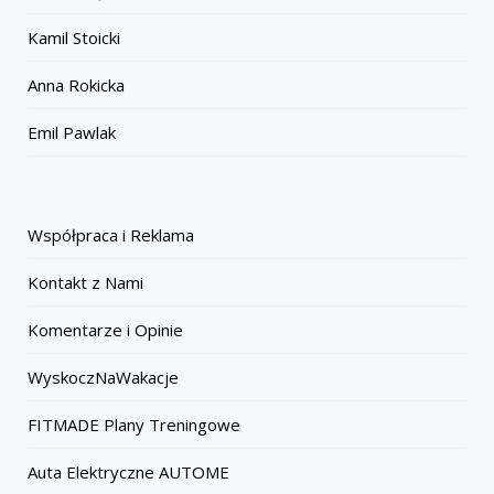
Kamil Stoicki
Anna Rokicka
Emil Pawlak
Współpraca i Reklama
Kontakt z Nami
Komentarze i Opinie
WyskoczNaWakacje
FITMADE Plany Treningowe
Auta Elektryczne AUTOME