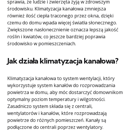
sprawia, że ​​ludzie i zwierzęta żyją w zdrowszym
środowisku. Klimatyzacja kanałowa zmniejsza
również ilość ciepła traconego przez okna, dzięki
czemu do domu wpada więcej światła słonecznego.
Zwiększone nasłonecznienie oznacza lepszą jakość
roślin i kwiatów, co jeszcze bardziej poprawia
środowisko w pomieszczeniach.
Jak działa klimatyzacja kanałowa?
Klimatyzacja kanałowa to system wentylacji, który
wykorzystuje system kanałów do rozprowadzania
powietrza w domu, aby móc dostarczyć domownikom
optymalny poziom temperatury i wilgotności.
Zasadniczo system składa się z centrali,
wentylatorów i kanałów, które rozprowadzają
powietrze do różnych pomieszczeń. Kanały są
podłączone do centrali poprzez wentylatory.