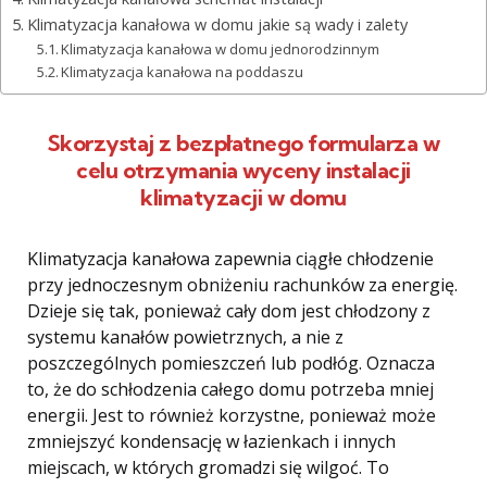
Klimatyzacja kanałowa w domu jakie są wady i zalety
Klimatyzacja kanałowa w domu jednorodzinnym
Klimatyzacja kanałowa na poddaszu
Skorzystaj z bezpłatnego formularza w
celu otrzymania wyceny instalacji
klimatyzacji w domu
Klimatyzacja kanałowa zapewnia ciągłe chłodzenie
przy jednoczesnym obniżeniu rachunków za energię.
Dzieje się tak, ponieważ cały dom jest chłodzony z
systemu kanałów powietrznych, a nie z
poszczególnych pomieszczeń lub podłóg. Oznacza
to, że do schłodzenia całego domu potrzeba mniej
energii. Jest to również korzystne, ponieważ może
zmniejszyć kondensację w łazienkach i innych
miejscach, w których gromadzi się wilgoć. To