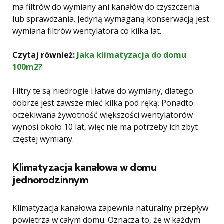
ma filtrów do wymiany ani kanałów do czyszczenia
lub sprawdzania. Jedyną wymaganą konserwacją jest
wymiana filtrów wentylatora co kilka lat.
Czytaj również:
Jaka klimatyzacja do domu
100m2?
Filtry te są niedrogie i łatwe do wymiany, dlatego
dobrze jest zawsze mieć kilka pod ręką. Ponadto
oczekiwana żywotność większości wentylatorów
wynosi około 10 lat, więc nie ma potrzeby ich zbyt
częstej wymiany.
Klimatyzacja kanałowa w domu
jednorodzinnym
Klimatyzacja kanałowa zapewnia naturalny przepływ
powietrza w całym domu. Oznacza to, że w każdym