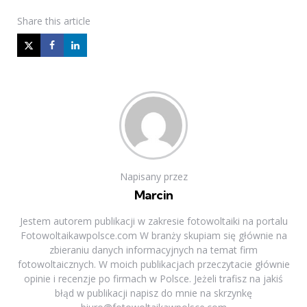
Share
this article
Napisany przez
Marcin
Jestem autorem publikacji w zakresie fotowoltaiki na portalu
Fotowoltaikawpolsce.com W branży skupiam się głównie na
zbieraniu danych informacyjnych na temat firm
fotowoltaicznych. W moich publikacjach przeczytacie głównie
opinie i recenzje po firmach w Polsce. Jeżeli trafisz na jakiś
błąd w publikacji napisz do mnie na skrzynkę