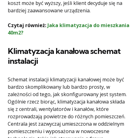
koszt może być wyższy, jeśli klient decyduje się na
bardziej zaawansowane urządzenia.
Czytaj również:
Jaka klimatyzacja do mieszkania
40m2?
Klimatyzacja kanałowa schemat
instalacji
Schemat instalacji klimatyzacji kanałowej może być
bardzo skomplikowany lub bardzo prosty, w
zależności od tego, jak skonfigurowany jest system.
Ogólnie rzecz biorąc, klimatyzacja kanałowa składa
się z centrali, wentylatorów i kanałów, które
rozprowadzają powietrze do różnych pomieszczeń.
Centrala jest zazwyczaj umieszczona w oddzielnym
pomieszczeniu i wyposażona w nowoczesne