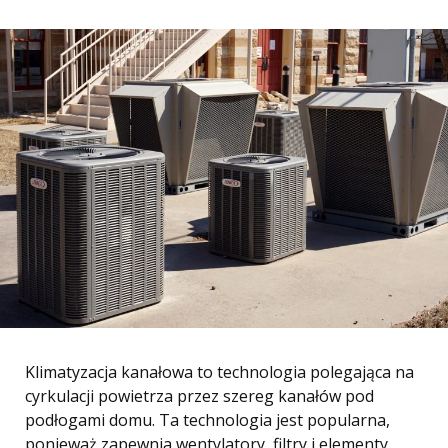
Klimatyzacja kanałowa to technologia polegająca na
cyrkulacji powietrza przez szereg kanałów pod
podłogami domu. Ta technologia jest popularna,
ponieważ zapewnia wentylatory, filtry i elementy