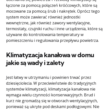
łączone za pomocą połączeń króćcowych, które są
mocowane za pomocą śrub i nakrętek. Oprócz tego
system może zawierać również jednostki
wewnętrzne, jak również zawory wentylacyjne,
termostaty, czujniki ruchu i inne urządzenia, które są
używane do kontrolowania temperatury w
pomieszczeniu i regulowania przepływu powietrza.
Klimatyzacja kanałowa w domu
jakie są wady i zalety
Jest łatwy w utrzymaniu i powinien trwać przez
dziesięciolecia. W przeciwieństwie do tradycyjnych
systemów klimatyzacji, klimatyzacja kanałowa nie
wymaga wielu czynności konserwacyjnych. Brud i
kurz nie gromadzą się w otworach wentylacyjnych,
ponieważ są ukryte pod deskami podłogowymi. Nie