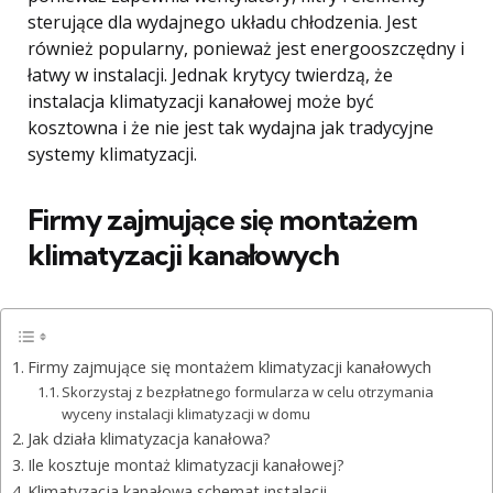
sterujące dla wydajnego układu chłodzenia. Jest
również popularny, ponieważ jest energooszczędny i
łatwy w instalacji. Jednak krytycy twierdzą, że
instalacja klimatyzacji kanałowej może być
kosztowna i że nie jest tak wydajna jak tradycyjne
systemy klimatyzacji.
Firmy zajmujące się montażem
klimatyzacji kanałowych
Firmy zajmujące się montażem klimatyzacji kanałowych
Skorzystaj z bezpłatnego formularza w celu otrzymania
wyceny instalacji klimatyzacji w domu
Jak działa klimatyzacja kanałowa?
Ile kosztuje montaż klimatyzacji kanałowej?
Klimatyzacja kanałowa schemat instalacji