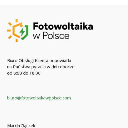
Biuro Obsługi Klienta odpowiada
na Państwa pytania w dni robocze
od 8:00 do 18:00
biuro@fotowoltaikawpolsce.com
Marcin Rączek