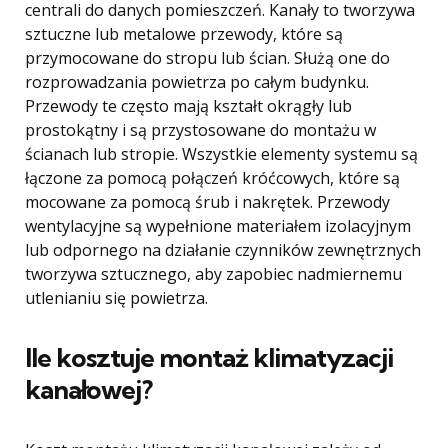
centrali do danych pomieszczeń. Kanały to tworzywa
sztuczne lub metalowe przewody, które są
przymocowane do stropu lub ścian. Służą one do
rozprowadzania powietrza po całym budynku.
Przewody te często mają kształt okrągły lub
prostokątny i są przystosowane do montażu w
ścianach lub stropie. Wszystkie elementy systemu są
łączone za pomocą połączeń króćcowych, które są
mocowane za pomocą śrub i nakrętek. Przewody
wentylacyjne są wypełnione materiałem izolacyjnym
lub odpornego na działanie czynników zewnętrznych
tworzywa sztucznego, aby zapobiec nadmiernemu
utlenianiu się powietrza.
Ile kosztuje montaż klimatyzacji
kanałowej?