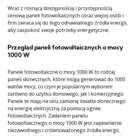
Wraz z rosnącą dostępnością i przystępnością
cenową paneli fotowoltaicznych coraz więcej osób i
firm zwraca się do tego odnawialnego źródła energii,
aby zaspokoić swoje potrzeby energetyczne.
Przegląd paneli fotowoltaicznych o mocy
1000 W
Panele fotowoltaiczne o mocy 1000 W to rodzaj
paneli słonecznych, które mogą generować do 1000
watów mocy, co czyni je popularnym wyborem
zarówno do użytku domowego, jak i komercyjnego.
Panele te mają na celu zamianę światła słonecznego
na energię elektryczną za pomocą ogniw
fotowoltaicznych. Zadaniem panelu
fotowoltaicznego o mocy 1000 W jest zapewnienie
niezawodnego i zrównoważonego źródła energii,