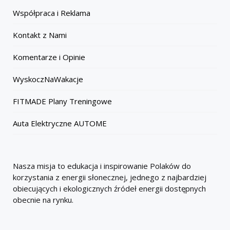
Współpraca i Reklama
Kontakt z Nami
Komentarze i Opinie
WyskoczNaWakacje
FITMADE Plany Treningowe
Auta Elektryczne AUTOME
Nasza misja to edukacja i inspirowanie Polaków do
korzystania z energii słonecznej, jednego z najbardziej
obiecujących i ekologicznych źródeł energii dostępnych
obecnie na rynku.