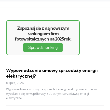
Zapoznaj się z najnowszym
rankingiem firm
fotowoltaicznych na 2025rok!
Sprawdź ranking
Wypowiedzenie umowy sprzedaży energii
elektrycznej?
6 lipca, 2026
Wypowiedzenie umowy na sprzedaż energii elektrycznej oznacza
wycofanie się ze współpracy z obecnym sprzedawcą energii
elektrycznej.