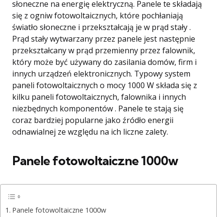
słoneczne na energię elektryczną. Panele te składają
się z ogniw fotowoltaicznych, które pochłaniają
światło słoneczne i przekształcają je w prąd stały .
Prąd stały wytwarzany przez panele jest następnie
przekształcany w prąd przemienny przez falownik,
który może być używany do zasilania domów, firm i
innych urządzeń elektronicznych. Typowy system
paneli fotowoltaicznych o mocy 1000 W składa się z
kilku paneli fotowoltaicznych, falownika i innych
niezbędnych komponentów . Panele te stają się
coraz bardziej popularne jako źródło energii
odnawialnej ze względu na ich liczne zalety.
Panele fotowoltaiczne 1000w
Panele fotowoltaiczne 1000w