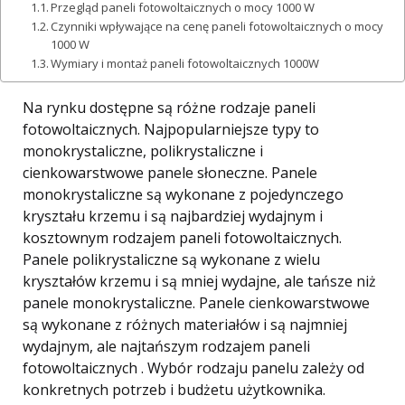
Przegląd paneli fotowoltaicznych o mocy 1000 W
Czynniki wpływające na cenę paneli fotowoltaicznych o mocy
1000 W
Wymiary i montaż paneli fotowoltaicznych 1000W
Na rynku dostępne są różne rodzaje paneli
fotowoltaicznych. Najpopularniejsze typy to
monokrystaliczne, polikrystaliczne i
cienkowarstwowe panele słoneczne. Panele
monokrystaliczne są wykonane z pojedynczego
kryształu krzemu i są najbardziej wydajnym i
kosztownym rodzajem paneli fotowoltaicznych.
Panele polikrystaliczne są wykonane z wielu
kryształów krzemu i są mniej wydajne, ale tańsze niż
panele monokrystaliczne. Panele cienkowarstwowe
są wykonane z różnych materiałów i są najmniej
wydajnym, ale najtańszym rodzajem paneli
fotowoltaicznych . Wybór rodzaju panelu zależy od
konkretnych potrzeb i budżetu użytkownika.