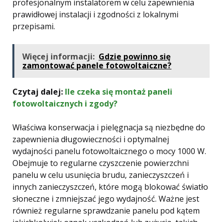
profesjonalnym instalatorem w celu zapewnienia
prawidłowej instalacji i zgodności z lokalnymi
przepisami.
Więcej informacji:
Gdzie powinno się
zamontować panele fotowoltaiczne?
Czytaj dalej:
Ile czeka się montaż paneli
fotowoltaicznych i zgody?
Właściwa konserwacja i pielęgnacja są niezbędne do
zapewnienia długowieczności i optymalnej
wydajności panelu fotowoltaicznego o mocy 1000 W.
Obejmuje to regularne czyszczenie powierzchni
panelu w celu usunięcia brudu, zanieczyszczeń i
innych zanieczyszczeń, które mogą blokować światło
słoneczne i zmniejszać jego wydajność. Ważne jest
również regularne sprawdzanie panelu pod kątem