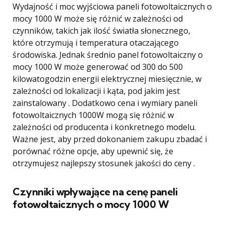
Wydajność i moc wyjściowa paneli fotowoltaicznych o
mocy 1000 W może się różnić w zależności od
czynników, takich jak ilość światła słonecznego,
które otrzymują i temperatura otaczającego
środowiska. Jednak średnio panel fotowoltaiczny o
mocy 1000 W może generować od 300 do 500
kilowatogodzin energii elektrycznej miesięcznie, w
zależności od lokalizacji i kąta, pod jakim jest
zainstalowany . Dodatkowo cena i wymiary paneli
fotowoltaicznych 1000W mogą się różnić w
zależności od producenta i konkretnego modelu.
Ważne jest, aby przed dokonaniem zakupu zbadać i
porównać różne opcje, aby upewnić się, że
otrzymujesz najlepszy stosunek jakości do ceny .
Czynniki wpływające na cenę paneli
fotowoltaicznych o mocy 1000 W