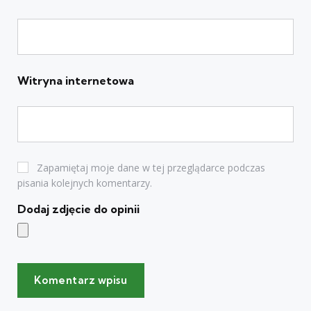
Witryna internetowa
Zapamiętaj moje dane w tej przeglądarce podczas
pisania kolejnych komentarzy.
Dodaj zdjęcie do opinii