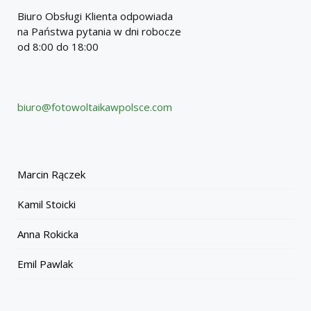
Biuro Obsługi Klienta odpowiada
na Państwa pytania w dni robocze
od 8:00 do 18:00
biuro@fotowoltaikawpolsce.com
Marcin Rączek
Kamil Stoicki
Anna Rokicka
Emil Pawlak