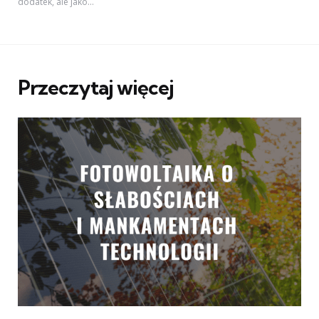
dodatek, ale jako...
Przeczytaj więcej