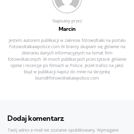
Napisany przez
Marcin
Jestem autorem publikacji w zakresie fotowoltaiki na portalu
Fotowoltaikawpolsce.com W branży skupiam się głównie na
zbieraniu danych informacyjnych na temat firm
fotowoltaicznych. W moich publikacjach przeczytacie głównie
opinie i recenzje po firmach w Polsce. Jeżeli trafisz na jakiś
błąd w publikacji napisz do mnie na skrzynkę
biuro@fotowoltaikawpolsce.com
Dodaj komentarz
Twój adres e-mail nie zostanie opublikowany.
Wymagane