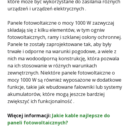
które może być wykorzystane do zasilania różnych
urządzeń i urządzeń elektrycznych .
Panele fotowoltaiczne o mocy 1000 W zazwyczaj
składają się z kilku elementów, w tym ogniw
fotowoltaicznych, ramy i szklanej osłony ochronnej.
Panele te zostały zaprojektowane tak, aby były
trwałe i odporne na warunki pogodowe, a wiele z
nich ma wodoodporną konstrukcję, która pozwala
na ich stosowanie w różnych warunkach
zewnętrznych. Niektóre panele fotowoltaiczne o
mocy 1000 W są również wyposażone w dodatkowe
funkcje, takie jak wbudowane falowniki lub systemy
akumulatorów, które mogą jeszcze bardziej
zwiększyć ich funkcjonalność .
Więcej informacji:
Jakie kable najlepsze do
paneli fotowoltaicznych?