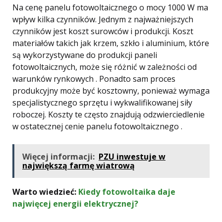
Na cenę panelu fotowoltaicznego o mocy 1000 W ma
wpływ kilka czynników. Jednym z najważniejszych
czynników jest koszt surowców i produkcji. Koszt
materiałów takich jak krzem, szkło i aluminium, które
są wykorzystywane do produkcji paneli
fotowoltaicznych, może się różnić w zależności od
warunków rynkowych . Ponadto sam proces
produkcyjny może być kosztowny, ponieważ wymaga
specjalistycznego sprzętu i wykwalifikowanej siły
roboczej. Koszty te często znajdują odzwierciedlenie
w ostatecznej cenie panelu fotowoltaicznego .
Więcej informacji:
PZU inwestuje w
największą farmę wiatrową
Warto wiedzieć:
Kiedy fotowoltaika daje
najwięcej energii elektrycznej?